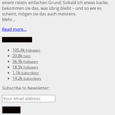
einem relativ einfachen Grund: Sobald ich etwas backe,
bekommen sie das, was übrig bleibt – und so wie es
scheint, mögen sie das auch meistens.
Mehr…
Read more…
Social Media
105.4k
Followers
20.8k
Fans
36.9k
Followers
18.5k
Followers
1.1k
Subscribers
14.2k
Subscribers
Subscribe to Newsletter: