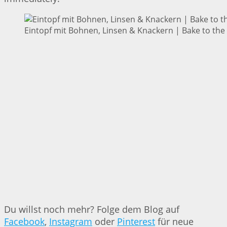
Eintopf mit Bohnen, Linsen & Knackern | Bake to the
Du willst noch mehr? Folge dem Blog auf
Facebook
,
Instagram
oder
Pinterest
für neue