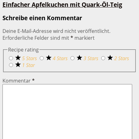
Einfacher Apfelkuchen mit Quark-Öl-Teig
Schreibe einen Kommentar
Deine E-Mail-Adresse wird nicht veröffentlicht.
Erforderliche Felder sind mit
*
markiert
Recipe rating
5 Stars
4 Stars
3 Stars
2 Stars
1 Star
Kommentar
*