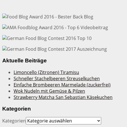
Aktuelle Beiträge
Limoncello (Zitronen) Tiramisu
Schneller Stachelbeeren Streuselkuchen
Einfache Brombeeren Marmelade (zuckerfrei)
Wok Nudeln mit Gemüse & Pilzen
Strawberry Matcha San Sebastian Käsekuchen
Kategorien
Kategorien