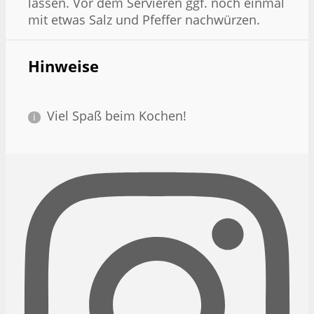
lassen. Vor dem Servieren ggf. noch einmal
mit etwas Salz und Pfeffer nachwürzen.
Hinweise
Viel Spaß beim Kochen!