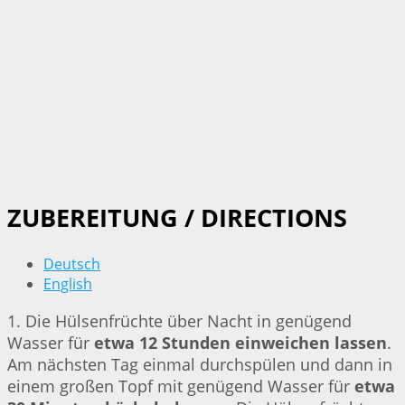
ZUBEREITUNG / DIRECTIONS
Deutsch
English
1. Die Hülsenfrüchte über Nacht in genügend
Wasser für
etwa 12 Stunden einweichen lassen
.
Am nächsten Tag einmal durchspülen und dann in
einem großen Topf mit genügend Wasser für
etwa