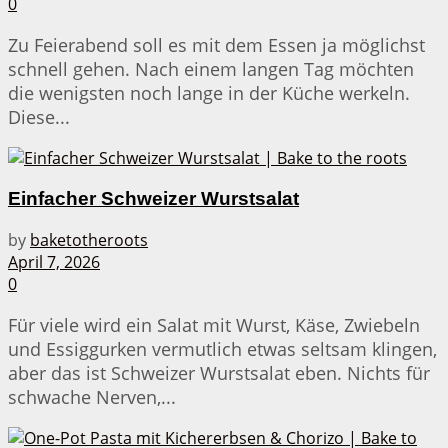
0
Zu Feierabend soll es mit dem Essen ja möglichst
schnell gehen. Nach einem langen Tag möchten
die wenigsten noch lange in der Küche werkeln.
Diese...
Einfacher Schweizer Wurstsalat
by
baketotheroots
April 7, 2026
0
Für viele wird ein Salat mit Wurst, Käse, Zwiebeln
und Essiggurken vermutlich etwas seltsam klingen,
aber das ist Schweizer Wurstsalat eben. Nichts für
schwache Nerven,...