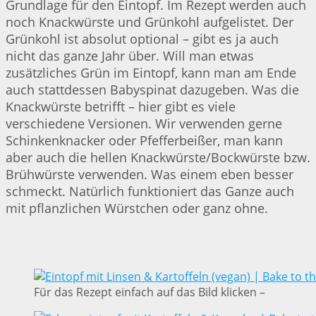
Grundlage für den Eintopf. Im Rezept werden auch
noch Knackwürste und Grünkohl aufgelistet. Der
Grünkohl ist absolut optional – gibt es ja auch
nicht das ganze Jahr über. Will man etwas
zusätzliches Grün im Eintopf, kann man am Ende
auch stattdessen Babyspinat dazugeben. Was die
Knackwürste betrifft – hier gibt es viele
verschiedene Versionen. Wir verwenden gerne
Schinkenknacker oder Pfefferbeißer, man kann
aber auch die hellen Knackwürste/Bockwürste bzw.
Brühwürste verwenden. Was einem eben besser
schmeckt. Natürlich funktioniert das Ganze auch
mit pflanzlichen Würstchen oder ganz ohne.
Für das Rezept einfach auf das Bild klicken –