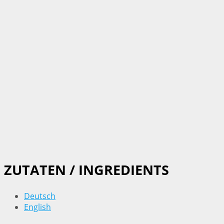
ZUTATEN / INGREDIENTS
Deutsch
English