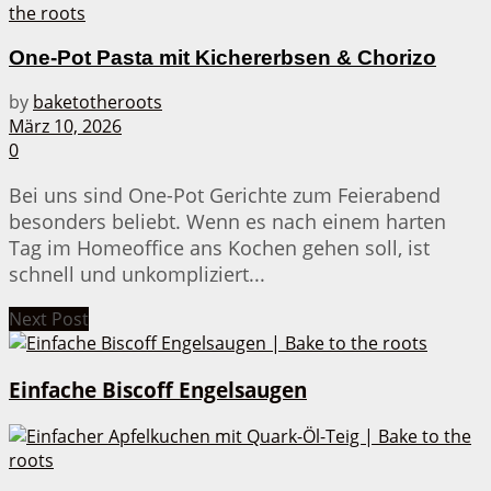
One-Pot Pasta mit Kichererbsen & Chorizo
by
baketotheroots
März 10, 2026
0
Bei uns sind One-Pot Gerichte zum Feierabend
besonders beliebt. Wenn es nach einem harten
Tag im Homeoffice ans Kochen gehen soll, ist
schnell und unkompliziert...
Next Post
Einfache Biscoff Engelsaugen