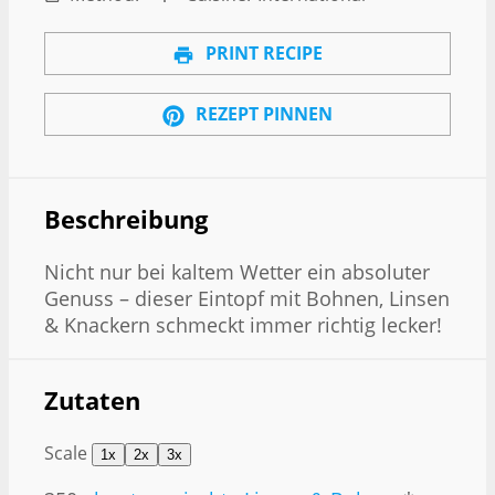
PRINT RECIPE
REZEPT PINNEN
Beschreibung
Nicht nur bei kaltem Wetter ein absoluter
Genuss – dieser Eintopf mit Bohnen, Linsen
& Knackern schmeckt immer richtig lecker!
Zutaten
Scale
1x
2x
3x