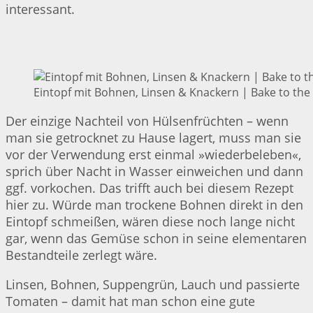
interessant.
Eintopf mit Bohnen, Linsen & Knackern | Bake to the
Der einzige Nachteil von Hülsenfrüchten – wenn
man sie getrocknet zu Hause lagert, muss man sie
vor der Verwendung erst einmal »wiederbeleben«,
sprich über Nacht in Wasser einweichen und dann
ggf. vorkochen. Das trifft auch bei diesem Rezept
hier zu. Würde man trockene Bohnen direkt in den
Eintopf schmeißen, wären diese noch lange nicht
gar, wenn das Gemüse schon in seine elementaren
Bestandteile zerlegt wäre.
Linsen, Bohnen, Suppengrün, Lauch und passierte
Tomaten – damit hat man schon eine gute