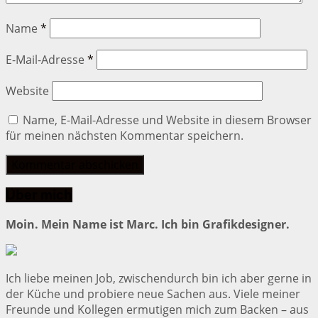
Name
*
E-Mail-Adresse
*
Website
Name, E-Mail-Adresse und Website in diesem Browser
für meinen nächsten Kommentar speichern.
Über mich
Moin. Mein Name ist Marc. Ich bin Grafikdesigner.
Ich liebe meinen Job, zwischendurch bin ich aber gerne in
der Küche und probiere neue Sachen aus. Viele meiner
Freunde und Kollegen ermutigen mich zum Backen – aus