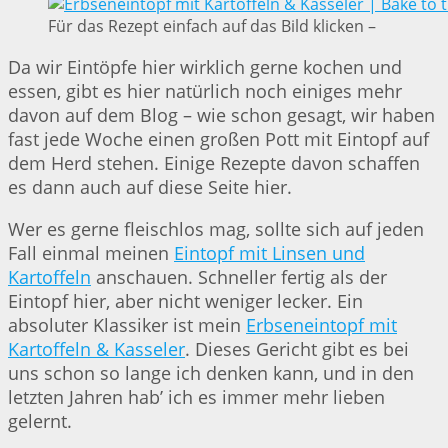
Für das Rezept einfach auf das Bild klicken –
Da wir Eintöpfe hier wirklich gerne kochen und
essen, gibt es hier natürlich noch einiges mehr
davon auf dem Blog – wie schon gesagt, wir haben
fast jede Woche einen großen Pott mit Eintopf auf
dem Herd stehen. Einige Rezepte davon schaffen
es dann auch auf diese Seite hier.
Wer es gerne fleischlos mag, sollte sich auf jeden
Fall einmal meinen
Eintopf mit Linsen und
Kartoffeln
anschauen. Schneller fertig als der
Eintopf hier, aber nicht weniger lecker. Ein
absoluter Klassiker ist mein
Erbseneintopf mit
Kartoffeln & Kasseler
. Dieses Gericht gibt es bei
uns schon so lange ich denken kann, und in den
letzten Jahren hab’ ich es immer mehr lieben
gelernt.