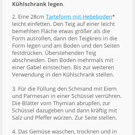
Kühlschrank legen
.
2. Eine 28cm
Tarteform mit Hebeboden
*
leicht einfetten. Den Teig auf einer leicht
bemehlten Fläche etwas größer als die
Form ausrollen, dann den Teigkreis in die
Form legen und am Boden und den Seiten
festdrücken. Überstehenden Teig
abschneiden. Den Boden mehrmals mit
einer Gabel einstechen. Bis zur weiteren
Verwendung in den Kühlschrank stellen.
3. Für die Füllung den Schmand mit Eiern
und Parmesan in einer Schüssel verrühren.
Die Blätter vom Thymian abrupfen, zur
Schüssel dazugeben und dann kräftig mit
Salz und Pfeffer würzen. Zur Seite stellen.
4. Das Gemüse waschen, trocknen und in