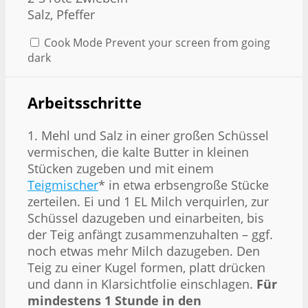
Salz, Pfeffer
Cook Mode
Prevent your screen from going
dark
Arbeitsschritte
1. Mehl und Salz in einer großen Schüssel
vermischen, die kalte Butter in kleinen
Stücken zugeben und mit einem
Teigmischer
* in etwa erbsengroße Stücke
zerteilen. Ei und 1 EL Milch verquirlen, zur
Schüssel dazugeben und einarbeiten, bis
der Teig anfängt zusammenzuhalten – ggf.
noch etwas mehr Milch dazugeben. Den
Teig zu einer Kugel formen, platt drücken
und dann in Klarsichtfolie einschlagen.
Für
mindestens 1 Stunde in den