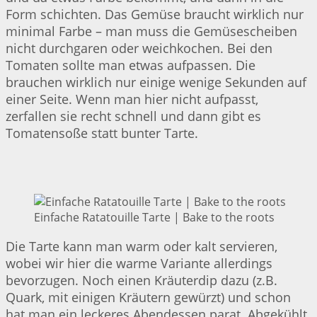
Form schichten. Das Gemüse braucht wirklich nur
minimal Farbe – man muss die Gemüsescheiben
nicht durchgaren oder weichkochen. Bei den
Tomaten sollte man etwas aufpassen. Die
brauchen wirklich nur einige wenige Sekunden auf
einer Seite. Wenn man hier nicht aufpasst,
zerfallen sie recht schnell und dann gibt es
Tomatensoße statt bunter Tarte.
Einfache Ratatouille Tarte | Bake to the roots
Die Tarte kann man warm oder kalt servieren,
wobei wir hier die warme Variante allerdings
bevorzugen. Noch einen Kräuterdip dazu (z.B.
Quark, mit einigen Kräutern gewürzt) und schon
hat man ein leckeres Abendessen parat. Abgekühlt