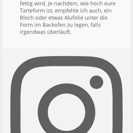
fettig wird. Je nachdem, wie hoch eure
Tarteform ist, empfehle ich auch, ein
Blech oder etwas Alufolie unter die
Form im Backofen zu legen, falls
irgendwas überläuft.