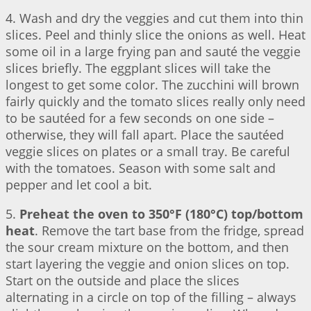
4. Wash and dry the veggies and cut them into thin
slices. Peel and thinly slice the onions as well. Heat
some oil in a large frying pan and sauté the veggie
slices briefly. The eggplant slices will take the
longest to get some color. The zucchini will brown
fairly quickly and the tomato slices really only need
to be sautéed for a few seconds on one side –
otherwise, they will fall apart. Place the sautéed
veggie slices on plates or a small tray. Be careful
with the tomatoes. Season with some salt and
pepper and let cool a bit.
5.
Preheat the oven to 350°F (180°C) top/bottom
heat
. Remove the tart base from the fridge, spread
the sour cream mixture on the bottom, and then
start layering the veggie and onion slices on top.
Start on the outside and place the slices
alternating in a circle on top of the filling – always