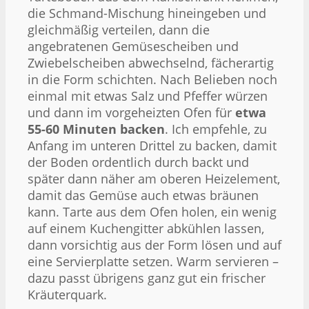
die Schmand-Mischung hineingeben und
gleichmäßig verteilen, dann die
angebratenen Gemüsescheiben und
Zwiebelscheiben abwechselnd, fächerartig
in die Form schichten. Nach Belieben noch
einmal mit etwas Salz und Pfeffer würzen
und dann im vorgeheizten Ofen für
etwa
55-60 Minuten backen
. Ich empfehle, zu
Anfang im unteren Drittel zu backen, damit
der Boden ordentlich durch backt und
später dann näher am oberen Heizelement,
damit das Gemüse auch etwas bräunen
kann. Tarte aus dem Ofen holen, ein wenig
auf einem Kuchengitter abkühlen lassen,
dann vorsichtig aus der Form lösen und auf
eine Servierplatte setzen. Warm servieren –
dazu passt übrigens ganz gut ein frischer
Kräuterquark.