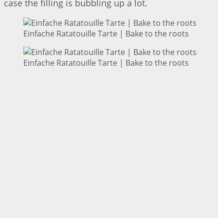
case the filling is bubbling up a lot.
Einfache Ratatouille Tarte | Bake to the roots
Einfache Ratatouille Tarte | Bake to the roots