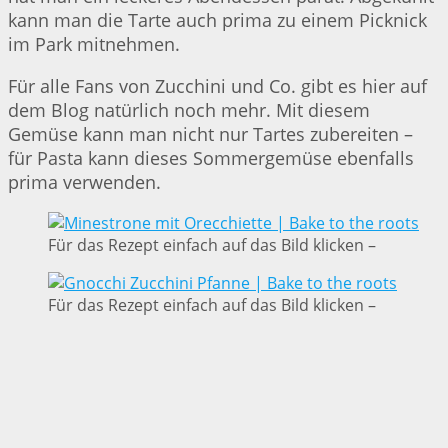
kann man die Tarte auch prima zu einem Picknick
im Park mitnehmen.
Für alle Fans von Zucchini und Co. gibt es hier auf
dem Blog natürlich noch mehr. Mit diesem
Gemüse kann man nicht nur Tartes zubereiten –
für Pasta kann dieses Sommergemüse ebenfalls
prima verwenden.
Für das Rezept einfach auf das Bild klicken –
Für das Rezept einfach auf das Bild klicken –