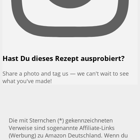
Hast Du dieses Rezept ausprobiert?
Share a photo and tag us — we can't wait to see
what you've made!
Die mit Sternchen (*) gekennzeichneten
Verweise sind sogenannte Affiliate-Links
(Werbung) zu Amazon Deutschland. Wenn du