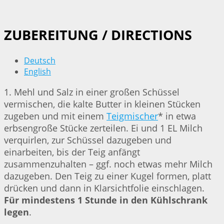
ZUBEREITUNG / DIRECTIONS
Deutsch
English
1. Mehl und Salz in einer großen Schüssel
vermischen, die kalte Butter in kleinen Stücken
zugeben und mit einem
Teigmischer
* in etwa
erbsengroße Stücke zerteilen. Ei und 1 EL Milch
verquirlen, zur Schüssel dazugeben und
einarbeiten, bis der Teig anfängt
zusammenzuhalten – ggf. noch etwas mehr Milch
dazugeben. Den Teig zu einer Kugel formen, platt
drücken und dann in Klarsichtfolie einschlagen.
Für mindestens 1 Stunde in den Kühlschrank
legen
.