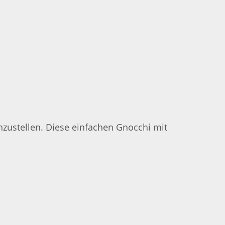
zustellen. Diese einfachen Gnocchi mit