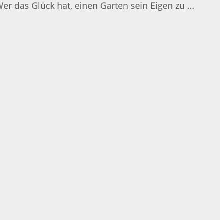
as Glück hat, einen Garten sein Eigen zu ...