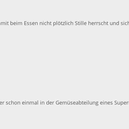
 beim Essen nicht plötzlich Stille herrscht und sich 
eder schon einmal in der Gemüseabteilung eines Super