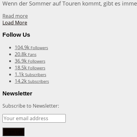
Wenn der Sommer auf Touren kommt, gibt es immer 
Details
Read more
Load More
Follow Us
104.9k
Followers
20.8k
Fans
36.9k
Followers
18.5k
Followers
1.1k
Subscribers
14.2k
Subscribers
Newsletter
Subscribe to Newsletter: