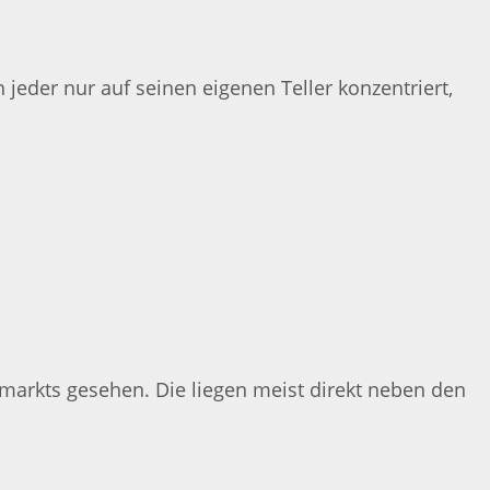
jeder nur auf seinen eigenen Teller konzentriert,
markts gesehen. Die liegen meist direkt neben den