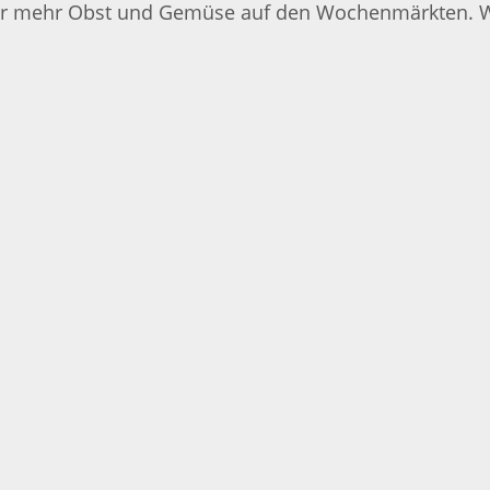
mehr Obst und Gemüse auf den Wochenmärkten. Wer d