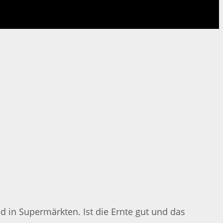
in Supermärkten. Ist die Ernte gut und das