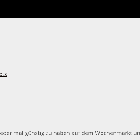
der mal günstig zu haben auf dem Wochenmarkt und 