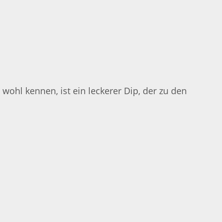
hl kennen, ist ein leckerer Dip, der zu den