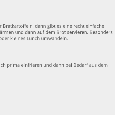
Bratkartoffeln, dann gibt es eine recht einfache
rwärmen und dann auf dem Brot servieren. Besonders
k oder kleines Lunch umwandeln.
uch prima einfrieren und dann bei Bedarf aus dem