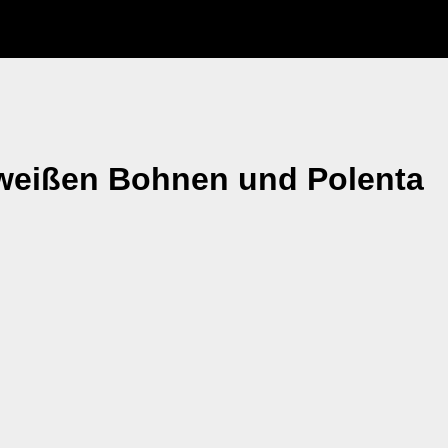
weißen Bohnen und Polenta