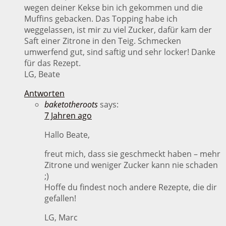
wegen deiner Kekse bin ich gekommen und die
Muffins gebacken. Das Topping habe ich
weggelassen, ist mir zu viel Zucker, dafür kam der
Saft einer Zitrone in den Teig. Schmecken
umwerfend gut, sind saftig und sehr locker! Danke
für das Rezept.
LG, Beate
Antworten
baketotheroots
says:
7 Jahren ago
Hallo Beate,
freut mich, dass sie geschmeckt haben – mehr
Zitrone und weniger Zucker kann nie schaden
;)
Hoffe du findest noch andere Rezepte, die dir
gefallen!
LG, Marc