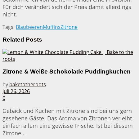
Für dich verändert sich der Preis damit allerdings
nicht.
Tags:
Blaubeeren
Muffins
Zitrone
Related
Posts
Zitrone & Weiße Schokolade Puddingkuchen
by
baketotheroots
Juli 26, 2026
0
Gebäck und Kuchen mit Zitrone sind bei uns gern
gesehene Gäste. Das Aroma von Zitronen verleiht
einfach allem eine gewisse Frische. Ist bei diesem
Zitrone...