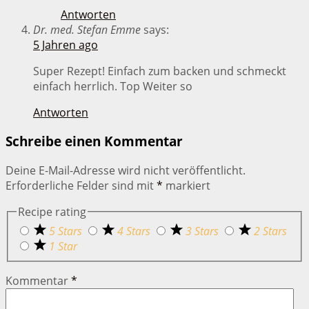
Antworten
Dr. med. Stefan Emme
says:
5 Jahren ago
Super Rezept! Einfach zum backen und schmeckt
einfach herrlich. Top Weiter so
Antworten
Schreibe einen Kommentar
Deine E-Mail-Adresse wird nicht veröffentlicht.
Erforderliche Felder sind mit
*
markiert
Recipe rating
5 Stars
4 Stars
3 Stars
2 Stars
1 Star
Kommentar
*