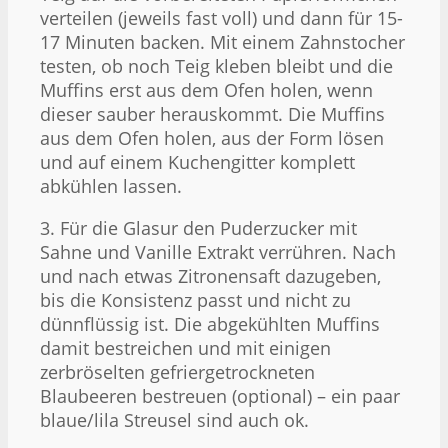
verteilen (jeweils fast voll) und dann für 15-
17 Minuten backen. Mit einem Zahnstocher
testen, ob noch Teig kleben bleibt und die
Muffins erst aus dem Ofen holen, wenn
dieser sauber herauskommt. Die Muffins
aus dem Ofen holen, aus der Form lösen
und auf einem Kuchengitter komplett
abkühlen lassen.
3. Für die Glasur den Puderzucker mit
Sahne und Vanille Extrakt verrühren. Nach
und nach etwas Zitronensaft dazugeben,
bis die Konsistenz passt und nicht zu
dünnflüssig ist. Die abgekühlten Muffins
damit bestreichen und mit einigen
zerbröselten gefriergetrockneten
Blaubeeren bestreuen (optional) – ein paar
blaue/lila Streusel sind auch ok.