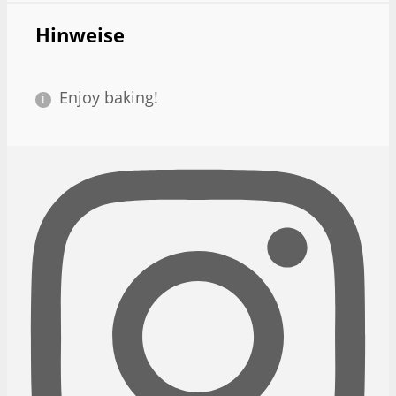
Hinweise
Enjoy baking!