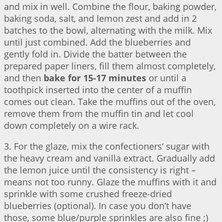
and mix in well. Combine the flour, baking powder,
baking soda, salt, and lemon zest and add in 2
batches to the bowl, alternating with the milk. Mix
until just combined. Add the blueberries and
gently fold in. Divide the batter between the
prepared paper liners, fill them almost completely,
and then
bake for 15-17 minutes
or until a
toothpick inserted into the center of a muffin
comes out clean. Take the muffins out of the oven,
remove them from the muffin tin and let cool
down completely on a wire rack.
3. For the glaze, mix the confectioners‘ sugar with
the heavy cream and vanilla extract. Gradually add
the lemon juice until the consistency is right –
means not too runny. Glaze the muffins with it and
sprinkle with some crushed freeze-dried
blueberries (optional). In case you don’t have
those, some blue/purple sprinkles are also fine ;)