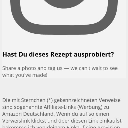
Hast Du dieses Rezept ausprobiert?
Share a photo and tag us — we can't wait to see
what you've made!
Die mit Sternchen (*) gekennzeichneten Verweise
sind sogenannte Affiliate-Links (Werbung) zu
Amazon Deutschland. Wenn du auf so einen
Verweislink klickst und über diesen Link einkaufst,
bekomme ich von deinem Einkauf eine Provision.