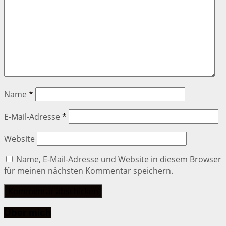
Name
*
E-Mail-Adresse
*
Website
Name, E-Mail-Adresse und Website in diesem Browser
für meinen nächsten Kommentar speichern.
Über mich