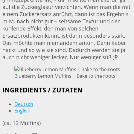
auf die Zuckerglasur verzichten. Wenn man die mit
einem Zuckerersatz anrührt, dann ist das Ergebnis
m.M. nach nicht gut – seltsame Textur und der
kühlende Effekt, den man von solchen
Ersatzprodukten kennt, ist dann besonders stark.
Das möchte man niemandem antun. Dann lieber
nackt und so wie sie sind. Dadurch werden sie ja
auch nicht weniger lecker. Nur weniger süß ;P
Blueberry Lemon Muffins | Bake to the roots
INGREDIENTS / ZUTATEN
Deutsch
English
(ca. 12 Muffins)