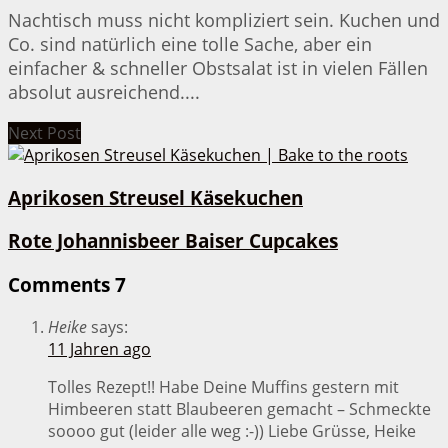
Nachtisch muss nicht kompliziert sein. Kuchen und
Co. sind natürlich eine tolle Sache, aber ein
einfacher & schneller Obstsalat ist in vielen Fällen
absolut ausreichend....
Next Post
Aprikosen Streusel Käsekuchen
Rote Johannisbeer Baiser Cupcakes
Comments
7
Heike
says:
11 Jahren ago
Tolles Rezept!! Habe Deine Muffins gestern mit
Himbeeren statt Blaubeeren gemacht – Schmeckte
soooo gut (leider alle weg :-)) Liebe Grüsse, Heike