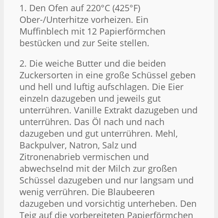
1. Den Ofen auf 220°C (425°F)
Ober-/Unterhitze vorheizen. Ein
Muffinblech mit 12 Papierförmchen
bestücken und zur Seite stellen.
2. Die weiche Butter und die beiden
Zuckersorten in eine große Schüssel geben
und hell und luftig aufschlagen. Die Eier
einzeln dazugeben und jeweils gut
unterrühren. Vanille Extrakt dazugeben und
unterrühren. Das Öl nach und nach
dazugeben und gut unterrühren. Mehl,
Backpulver, Natron, Salz und
Zitronenabrieb vermischen und
abwechselnd mit der Milch zur großen
Schüssel dazugeben und nur langsam und
wenig verrühren. Die Blaubeeren
dazugeben und vorsichtig unterheben. Den
Teig auf die vorbereiteten Papierförmchen