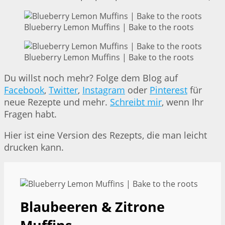
Blueberry Lemon Muffins | Bake to the roots
Blueberry Lemon Muffins | Bake to the roots
Du willst noch mehr? Folge dem Blog auf
Facebook
,
Twitter
,
Instagram
oder
Pinterest
für
neue Rezepte und mehr.
Schreibt mir
, wenn Ihr
Fragen habt.
Hier ist eine Version des Rezepts, die man leicht
drucken kann.
Blaubeeren & Zitrone