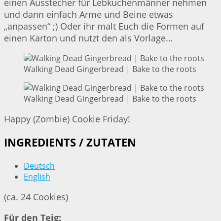
einen Ausstecher für Lebkuchenmänner nehmen
und dann einfach Arme und Beine etwas
„anpassen“ ;) Oder ihr malt Euch die Formen auf
einen Karton und nutzt den als Vorlage…
Walking Dead Gingerbread | Bake to the roots
Walking Dead Gingerbread | Bake to the roots
Happy (Zombie) Cookie Friday!
INGREDIENTS / ZUTATEN
Deutsch
English
(ca. 24 Cookies)
Für den Teig: