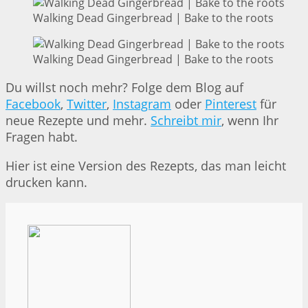
Walking Dead Gingerbread | Bake to the roots
Walking Dead Gingerbread | Bake to the roots
Du willst noch mehr? Folge dem Blog auf
Facebook
,
Twitter
,
Instagram
oder
Pinterest
für
neue Rezepte und mehr.
Schreibt mir
, wenn Ihr
Fragen habt.
Hier ist eine Version des Rezepts, das man leicht
drucken kann.