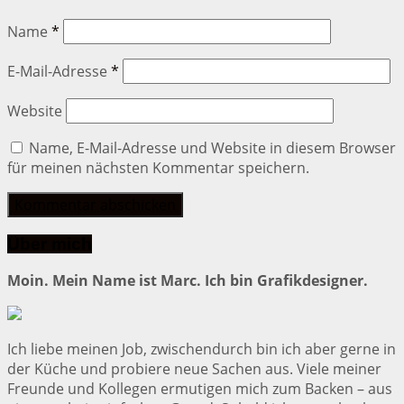
Name
*
E-Mail-Adresse
*
Website
Name, E-Mail-Adresse und Website in diesem Browser
für meinen nächsten Kommentar speichern.
Über mich
Moin. Mein Name ist Marc. Ich bin Grafikdesigner.
Ich liebe meinen Job, zwischendurch bin ich aber gerne in
der Küche und probiere neue Sachen aus. Viele meiner
Freunde und Kollegen ermutigen mich zum Backen – aus