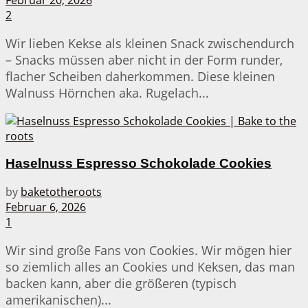
2
Wir lieben Kekse als kleinen Snack zwischendurch
– Snacks müssen aber nicht in der Form runder,
flacher Scheiben daherkommen. Diese kleinen
Walnuss Hörnchen aka. Rugelach...
Haselnuss Espresso Schokolade Cookies
by
baketotheroots
Februar 6, 2026
1
Wir sind große Fans von Cookies. Wir mögen hier
so ziemlich alles an Cookies und Keksen, das man
backen kann, aber die größeren (typisch
amerikanischen)...