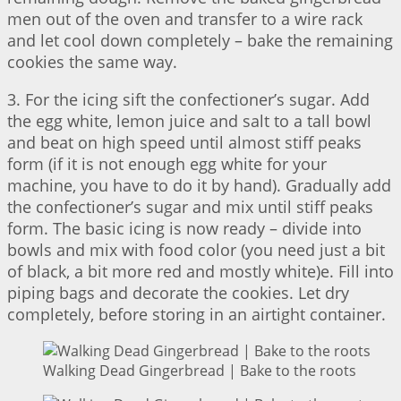
men out of the oven and transfer to a wire rack
and let cool down completely – bake the remaining
cookies the same way.
3. For the icing sift the confectioner’s sugar. Add
the egg white, lemon juice and salt to a tall bowl
and beat on high speed until almost stiff peaks
form (if it is not enough egg white for your
machine, you have to do it by hand). Gradually add
the confectioner’s sugar and mix until stiff peaks
form. The basic icing is now ready – divide into
bowls and mix with food color (you need just a bit
of black, a bit more red and mostly white)e. Fill into
piping bags and decorate the cookies. Let dry
completely, before storing in an airtight container.
Walking Dead Gingerbread | Bake to the roots