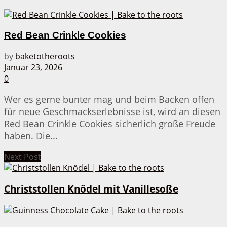
Red Bean Crinkle Cookies
by
baketotheroots
Januar 23, 2026
0
Wer es gerne bunter mag und beim Backen offen
für neue Geschmackserlebnisse ist, wird an diesen
Red Bean Crinkle Cookies sicherlich große Freude
haben. Die...
Next Post
Christstollen Knödel mit Vanillesoße