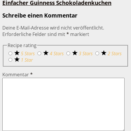
Einfacher Guinness Schokoladenkuchen
Schreibe einen Kommentar
Deine E-Mail-Adresse wird nicht veröffentlicht.
Erforderliche Felder sind mit
*
markiert
Recipe rating
5 Stars
4 Stars
3 Stars
2 Stars
1 Star
Kommentar
*