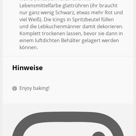
Lebensmittelfarbe glattrühren (ihr braucht
nur ganz wenig Schwarz, etwas mehr Rot und
viel Weiß). Die Icings in Spritzbeutel füllen
und die Lebkuchenmänner damit dekorieren.
Komplett trockenen lassen, bevor sie dann in
einem luftdichten Behälter gelagert werden
können.
Hinweise
Enjoy baking!