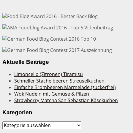
Aktuelle Beiträge
Limoncello (Zitronen) Tiramisu
Schneller Stachelbeeren Streuselkuchen
Einfache Brombeeren Marmelade (zuckerfrei)
Wok Nudeln mit Gemüse & Pilzen
Strawberry Matcha San Sebastian Käsekuchen
Kategorien
Kategorien