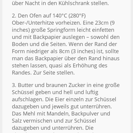
über Nacht in den Kühlschrank stellen.
2. Den Ofen auf 140°C (280°F)
Ober-/Unterhitze vorheizen. Eine 23cm (9
inches) große Springform leicht einfetten
und mit Backpapier auslegen – sowohl den
Boden und die Seiten. Wenn der Rand der
Form niedriger als 8cm (3 inches) ist, sollte
man das Backpapier über den Rand hinaus
stehen lassen, quasi als Erhöhung des
Randes. Zur Seite stellen.
3. Butter und braunen Zucker in eine große
Schüssel geben und hell und luftig
aufschlagen. Die Eier einzeln zur Schüssel
dazugeben und jeweils gut unterrühren.
Das Mehl mit Mandeln, Backpulver und
Salz vermischen und zur Schüssel
dazugeben und unterrühren. Die