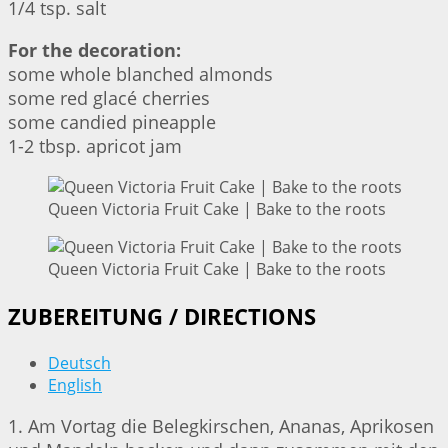
1/4 tsp. salt
For the decoration:
some whole blanched almonds
some red glacé cherries
some candied pineapple
1-2 tbsp. apricot jam
Queen Victoria Fruit Cake | Bake to the roots
Queen Victoria Fruit Cake | Bake to the roots
ZUBEREITUNG / DIRECTIONS
Deutsch
English
1. Am Vortag die Belegkirschen, Ananas, Aprikosen