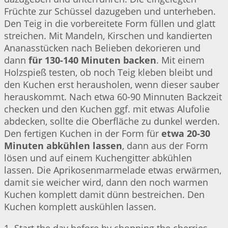
Früchte zur Schüssel dazugeben und unterheben.
Den Teig in die vorbereitete Form füllen und glatt
streichen. Mit Mandeln, Kirschen und kandierten
Ananasstücken nach Belieben dekorieren und
dann
für 130-140 Minuten backen
. Mit einem
Holzspieß testen, ob noch Teig kleben bleibt und
den Kuchen erst herausholen, wenn dieser sauber
herauskommt. Nach etwa 60-90 Minnuten Backzeit
checken und den Kuchen ggf. mit etwas Alufolie
abdecken, sollte die Oberfläche zu dunkel werden.
Den fertigen Kuchen in der Form für
etwa 20-30
Minuten abkühlen lassen
, dann aus der Form
lösen und auf einem Kuchengitter abkühlen
lassen. Die Aprikosenmarmelade etwas erwärmen,
damit sie weicher wird, dann den noch warmen
Kuchen komplett damit dünn bestreichen. Den
Kuchen komplett auskühlen lassen.