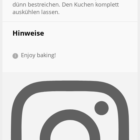
dünn bestreichen. Den Kuchen komplett
auskühlen lassen.
Hinweise
Enjoy baking!