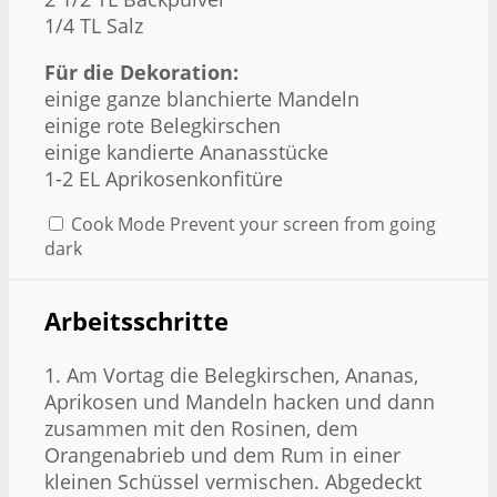
1/4
TL Salz
Für die Dekoration:
einige ganze blanchierte Mandeln
einige rote Belegkirschen
einige kandierte Ananasstücke
1
-
2
EL Aprikosenkonfitüre
Cook Mode
Prevent your screen from going
dark
Arbeitsschritte
1. Am Vortag die Belegkirschen, Ananas,
Aprikosen und Mandeln hacken und dann
zusammen mit den Rosinen, dem
Orangenabrieb und dem Rum in einer
kleinen Schüssel vermischen. Abgedeckt