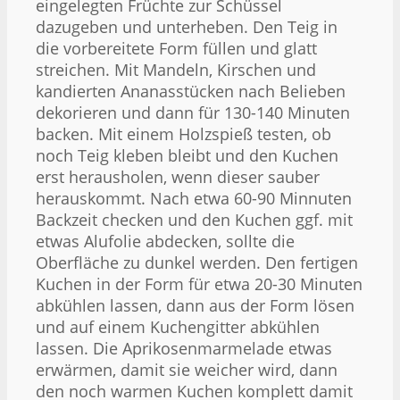
eingelegten Früchte zur Schüssel
dazugeben und unterheben. Den Teig in
die vorbereitete Form füllen und glatt
streichen. Mit Mandeln, Kirschen und
kandierten Ananasstücken nach Belieben
dekorieren und dann für 130-140 Minuten
backen. Mit einem Holzspieß testen, ob
noch Teig kleben bleibt und den Kuchen
erst herausholen, wenn dieser sauber
herauskommt. Nach etwa 60-90 Minnuten
Backzeit checken und den Kuchen ggf. mit
etwas Alufolie abdecken, sollte die
Oberfläche zu dunkel werden. Den fertigen
Kuchen in der Form für etwa 20-30 Minuten
abkühlen lassen, dann aus der Form lösen
und auf einem Kuchengitter abkühlen
lassen. Die Aprikosenmarmelade etwas
erwärmen, damit sie weicher wird, dann
den noch warmen Kuchen komplett damit