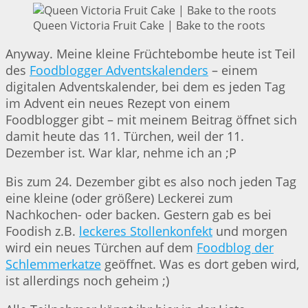
Queen Victoria Fruit Cake | Bake to the roots
Anyway. Meine kleine Früchtebombe heute ist Teil
des
Foodblogger Adventskalenders
– einem
digitalen Adventskalender, bei dem es jeden Tag
im Advent ein neues Rezept von einem
Foodblogger gibt – mit meinem Beitrag öffnet sich
damit heute das 11. Türchen, weil der 11.
Dezember ist. War klar, nehme ich an ;P
Bis zum 24. Dezember gibt es also noch jeden Tag
eine kleine (oder größere) Leckerei zum
Nachkochen- oder backen. Gestern gab es bei
Foodish z.B.
leckeres Stollenkonfekt
und morgen
wird ein neues Türchen auf dem
Foodblog der
Schlemmerkatze
geöffnet. Was es dort geben wird,
ist allerdings noch geheim ;)