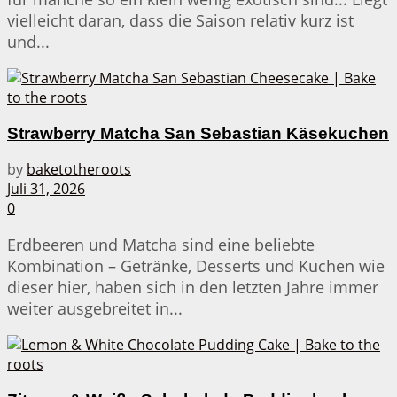
vielleicht daran, dass die Saison relativ kurz ist
und...
Strawberry Matcha San Sebastian Käsekuchen
by
baketotheroots
Juli 31, 2026
0
Erdbeeren und Matcha sind eine beliebte
Kombination – Getränke, Desserts und Kuchen wie
dieser hier, haben sich in den letzten Jahre immer
weiter ausgebreitet in...