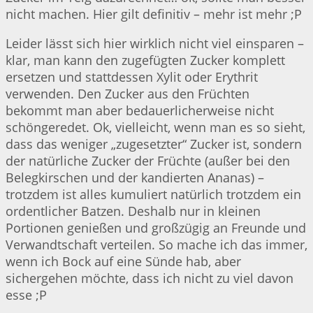
nicht machen. Hier gilt definitiv – mehr ist mehr ;P
Leider lässt sich hier wirklich nicht viel einsparen –
klar, man kann den zugefügten Zucker komplett
ersetzen und stattdessen Xylit oder Erythrit
verwenden. Den Zucker aus den Früchten
bekommt man aber bedauerlicherweise nicht
schöngeredet. Ok, vielleicht, wenn man es so sieht,
dass das weniger „zugesetzter“ Zucker ist, sondern
der natürliche Zucker der Früchte (außer bei den
Belegkirschen und der kandierten Ananas) –
trotzdem ist alles kumuliert natürlich trotzdem ein
ordentlicher Batzen. Deshalb nur in kleinen
Portionen genießen und großzügig an Freunde und
Verwandtschaft verteilen. So mache ich das immer,
wenn ich Bock auf eine Sünde hab, aber
sichergehen möchte, dass ich nicht zu viel davon
esse ;P