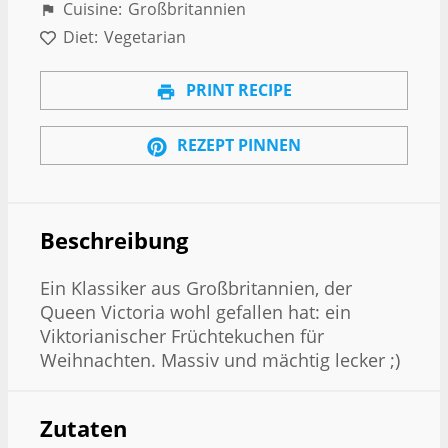
Cuisine:
Großbritannien
Diet:
Vegetarian
PRINT RECIPE
REZEPT PINNEN
Beschreibung
Ein Klassiker aus Großbritannien, der
Queen Victoria wohl gefallen hat: ein
Viktorianischer Früchtekuchen für
Weihnachten. Massiv und mächtig lecker ;)
Zutaten