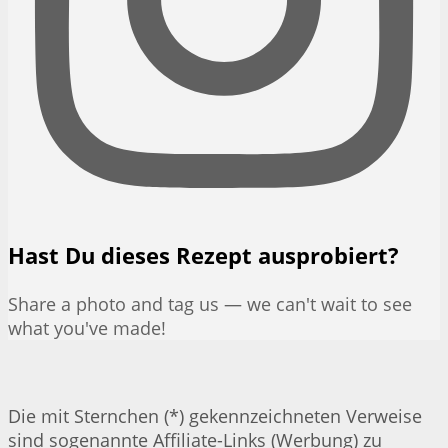
Hast Du dieses Rezept ausprobiert?
Share a photo and tag us — we can't wait to see
what you've made!
Die mit Sternchen (*) gekennzeichneten Verweise
sind sogenannte Affiliate-Links (Werbung) zu