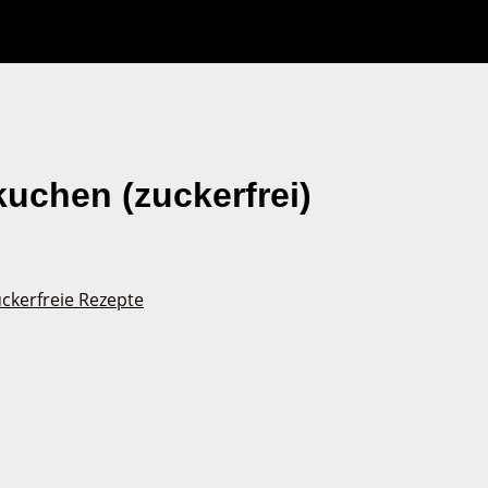
uchen (zuckerfrei)
ckerfreie Rezepte