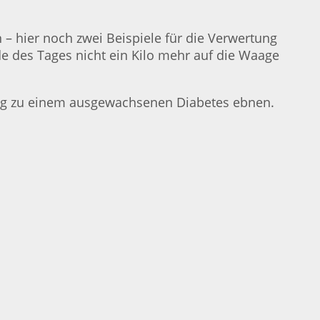
– hier noch zwei Beispiele für die Verwertung
e des Tages nicht ein Kilo mehr auf die Waage
 Weg zu einem ausgewachsenen Diabetes ebnen.