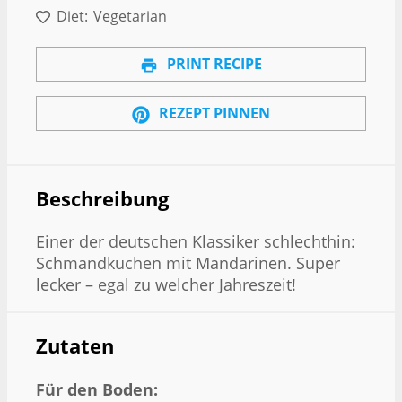
Diet:
Vegetarian
PRINT RECIPE
REZEPT PINNEN
Beschreibung
Einer der deutschen Klassiker schlechthin:
Schmandkuchen mit Mandarinen. Super
lecker – egal zu welcher Jahreszeit!
Zutaten
Für den Boden: