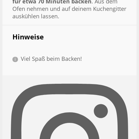
für etwa 70 Minuten backen
. Aus dem
Ofen nehmen und auf deinem Kuchengitter
auskühlen lassen.
Hinweise
Viel Spaß beim Backen!