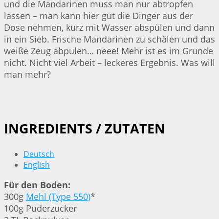
und die Mandarinen muss man nur abtropfen
lassen – man kann hier gut die Dinger aus der
Dose nehmen, kurz mit Wasser abspülen und dann
in ein Sieb. Frische Mandarinen zu schälen und das
weiße Zeug abpulen… neee! Mehr ist es im Grunde
nicht. Nicht viel Arbeit – leckeres Ergebnis. Was will
man mehr?
INGREDIENTS / ZUTATEN
Deutsch
English
Für den Boden:
300g
Mehl (Type 550)
*
100g Puderzucker