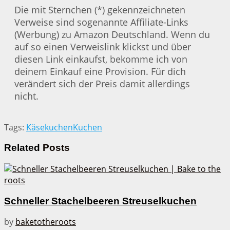
Die mit Sternchen (*) gekennzeichneten
Verweise sind sogenannte Affiliate-Links
(Werbung) zu Amazon Deutschland. Wenn du
auf so einen Verweislink klickst und über
diesen Link einkaufst, bekomme ich von
deinem Einkauf eine Provision. Für dich
verändert sich der Preis damit allerdings
nicht.
Tags:
Käsekuchen
Kuchen
Related
Posts
Schneller Stachelbeeren Streuselkuchen
by
baketotheroots