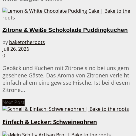
Zitrone & Weiße Schokolade Puddingkuchen
by
baketotheroots
Juli 26, 2026
0
Gebäck und Kuchen mit Zitrone sind bei uns gern
gesehene Gäste. Das Aroma von Zitronen verleiht
einfach allem eine gewisse Frische. Ist bei diesem
Zitrone...
Next Post
Einfach & Lecker: Schweineohren