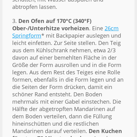
abtropfen lassen.
3.
Den Ofen auf 170°C (340°F)
Ober-/Unterhitze vorheizen
. Eine
26cm
Springform
* mit Backpapier auslegen und
leicht einfetten. Zur Seite stellen. Den Teig
aus dem Kühlschrank nehmen, etwa 2/3
davon auf einer bemehlten Fläche in der
Größe der Form ausrollen und in die Form
legen. Aus dem Rest des Teiges eine Rolle
formen, ebenfalls in die Form legen und an
die Seiten der Form drücken, damit ein
schöner Rand entsteht. Den Boden
mehrmals mit einer Gabel einstechen. Die
Hälfte der abgetropften Mandarinen auf
dem Boden verteilen, dann die Füllung
hineinschütten und die restlichen
Mandarinen darauf verteilen.
Den Kuchen