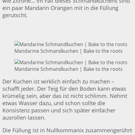
wie Zitrone… Im Fall dieses Schmandkuchens sind
ein paar Mandarin Orangen mit in die Füllung
gerutscht.
Mandarine Schmandkuchen | Bake to the roots
Mandarine Schmandkuchen | Bake to the roots
Der Kuchen ist wirklich einfach zu machen –
schafft jeder. Der Teig für den Boden kann etwas
krümelig sein, aber das ist nicht schlimm. Nehmt
etwas Wasser dazu, und schon sollte die
Konsistenz passen und sich später einfacher
ausrollen lassen.
Die Füllung ist in Nullkommanix zusammengerührt