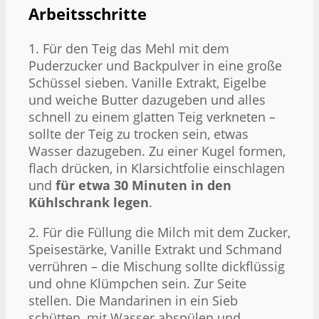
Arbeitsschritte
1. Für den Teig das Mehl mit dem
Puderzucker und Backpulver in eine große
Schüssel sieben. Vanille Extrakt, Eigelbe
und weiche Butter dazugeben und alles
schnell zu einem glatten Teig verkneten –
sollte der Teig zu trocken sein, etwas
Wasser dazugeben. Zu einer Kugel formen,
flach drücken, in Klarsichtfolie einschlagen
und
für etwa 30 Minuten in den
Kühlschrank legen
.
2. Für die Füllung die Milch mit dem Zucker,
Speisestärke, Vanille Extrakt und Schmand
verrühren – die Mischung sollte dickflüssig
und ohne Klümpchen sein. Zur Seite
stellen. Die Mandarinen in ein Sieb
schütten, mit Wasser abspülen und