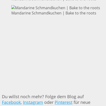
Mandarine Schmandkuchen | Bake to the roots
Du willst noch mehr? Folge dem Blog auf
Facebook
,
Instagram
oder
Pinterest
für neue