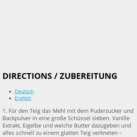
DIRECTIONS / ZUBEREITUNG
Deutsch
English
1. Für den Teig das Mehl mit dem Puderzucker und
Backpulver in eine große Schüssel sieben. Vanille
Extrakt, Eigelbe und weiche Butter dazugeben und
alles schnell zu einem glatten Teig verkneten –