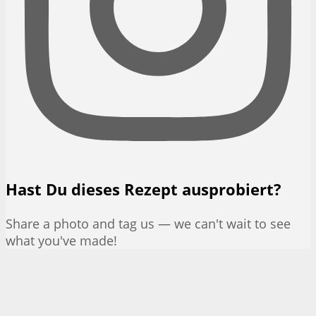
Hast Du dieses Rezept ausprobiert?
Share a photo and tag us — we can't wait to see
what you've made!