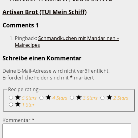
Artisan Brot (TUI Mein Schiff)
Comments
1
Pingback:
Schmandkuchen mit Mandarinen –
Mairecipes
Schreibe einen Kommentar
Deine E-Mail-Adresse wird nicht veröffentlicht.
Erforderliche Felder sind mit
*
markiert
Recipe rating
5 Stars
4 Stars
3 Stars
2 Stars
1 Star
Kommentar
*