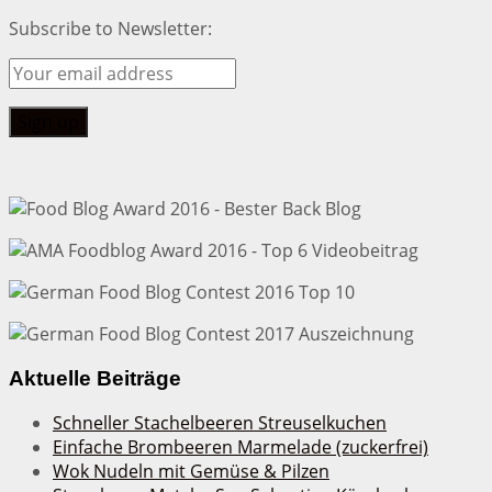
Subscribe to Newsletter:
Aktuelle Beiträge
Schneller Stachelbeeren Streuselkuchen
Einfache Brombeeren Marmelade (zuckerfrei)
Wok Nudeln mit Gemüse & Pilzen