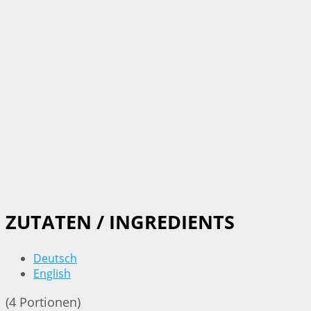
ZUTATEN / INGREDIENTS
Deutsch
English
(4 Portionen)