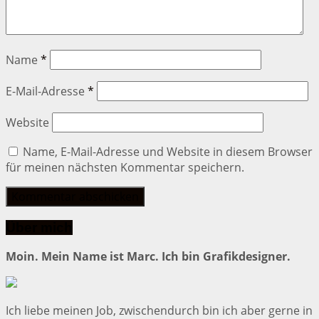
Name
*
E-Mail-Adresse
*
Website
Name, E-Mail-Adresse und Website in diesem Browser
für meinen nächsten Kommentar speichern.
Über mich
Moin. Mein Name ist Marc. Ich bin Grafikdesigner.
Ich liebe meinen Job, zwischendurch bin ich aber gerne in