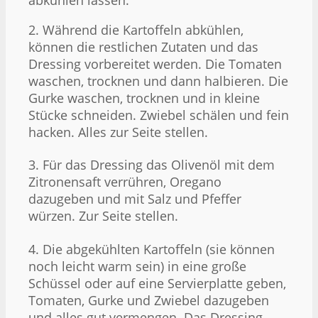
2. Während die Kartoffeln abkühlen,
können die restlichen Zutaten und das
Dressing vorbereitet werden. Die Tomaten
waschen, trocknen und dann halbieren. Die
Gurke waschen, trocknen und in kleine
Stücke schneiden. Zwiebel schälen und fein
hacken. Alles zur Seite stellen.
3. Für das Dressing das Olivenöl mit dem
Zitronensaft verrühren, Oregano
dazugeben und mit Salz und Pfeffer
würzen. Zur Seite stellen.
4. Die abgekühlten Kartoffeln (sie können
noch leicht warm sein) in eine große
Schüssel oder auf eine Servierplatte geben,
Tomaten, Gurke und Zwiebel dazugeben
und alles gut vermengen. Das Dressing