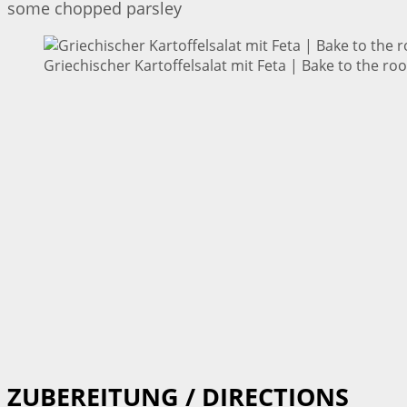
some chopped parsley
Griechischer Kartoffelsalat mit Feta | Bake to the roo
ZUBEREITUNG / DIRECTIONS