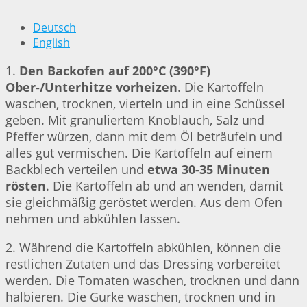
Deutsch
English
1.
Den Backofen auf 200°C (390°F)
Ober-/Unterhitze vorheizen
. Die Kartoffeln
waschen, trocknen, vierteln und in eine Schüssel
geben. Mit granuliertem Knoblauch, Salz und
Pfeffer würzen, dann mit dem Öl beträufeln und
alles gut vermischen. Die Kartoffeln auf einem
Backblech verteilen und
etwa 30-35 Minuten
rösten
. Die Kartoffeln ab und an wenden, damit
sie gleichmäßig geröstet werden. Aus dem Ofen
nehmen und abkühlen lassen.
2. Während die Kartoffeln abkühlen, können die
restlichen Zutaten und das Dressing vorbereitet
werden. Die Tomaten waschen, trocknen und dann
halbieren. Die Gurke waschen, trocknen und in