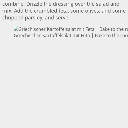
combine. Drizzle the dressing over the salad and
mix. Add the crumbled feta, some olives, and some
chopped parsley, and serve.
Griechischer Kartoffelsalat mit Feta | Bake to the roo