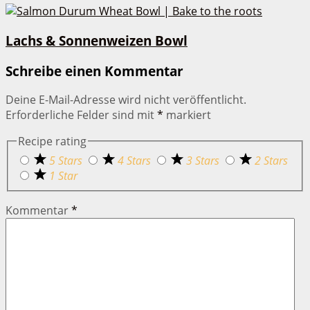
Lachs & Sonnenweizen Bowl
Schreibe einen Kommentar
Deine E-Mail-Adresse wird nicht veröffentlicht.
Erforderliche Felder sind mit
*
markiert
Recipe rating
5 Stars
4 Stars
3 Stars
2 Stars
1 Star
Kommentar
*