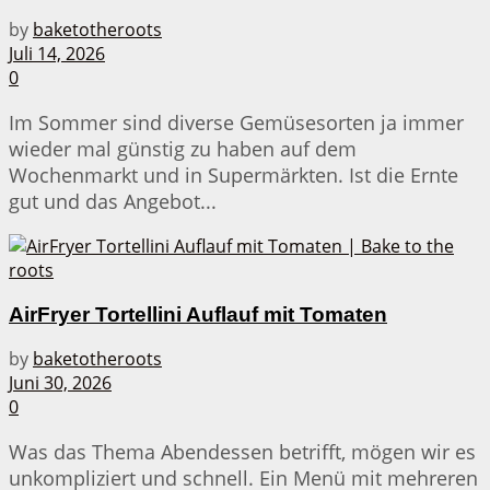
by
baketotheroots
Juli 14, 2026
0
Im Sommer sind diverse Gemüsesorten ja immer
wieder mal günstig zu haben auf dem
Wochenmarkt und in Supermärkten. Ist die Ernte
gut und das Angebot...
AirFryer Tortellini Auflauf mit Tomaten
by
baketotheroots
Juni 30, 2026
0
Was das Thema Abendessen betrifft, mögen wir es
unkompliziert und schnell. Ein Menü mit mehreren