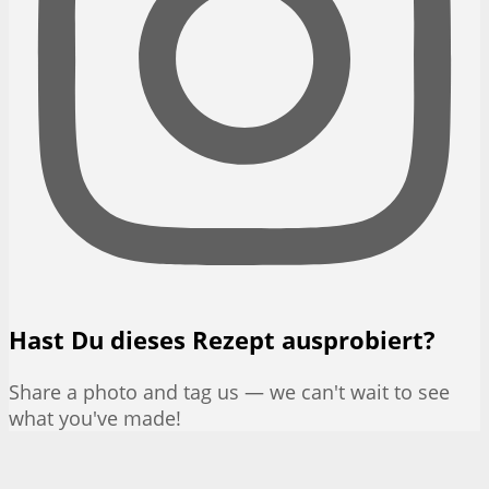
Hast Du dieses Rezept ausprobiert?
Share a photo and tag us — we can't wait to see
what you've made!