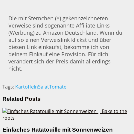
Die mit Sternchen (*) gekennzeichneten
Verweise sind sogenannte Affiliate-Links
(Werbung) zu Amazon Deutschland. Wenn du
auf so einen Verweislink klickst und über
diesen Link einkaufst, bekomme ich von
deinem Einkauf eine Provision. Für dich
verändert sich der Preis damit allerdings
nicht.
Tags:
Kartoffeln
Salat
Tomate
Related
Posts
Einfaches Ratatouille mit Sonnenweizen