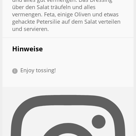
über den Salat träufeln und alles
vermengen. Feta, einige Oliven und etwas
gehackte Petersilie auf dem Salat verteilen
und servieren.
Hinweise
Enjoy tossing!