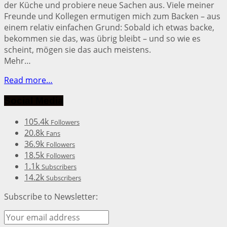
der Küche und probiere neue Sachen aus. Viele meiner
Freunde und Kollegen ermutigen mich zum Backen – aus
einem relativ einfachen Grund: Sobald ich etwas backe,
bekommen sie das, was übrig bleibt – und so wie es
scheint, mögen sie das auch meistens.
Mehr…
Read more…
Social Media
105.4k
Followers
20.8k
Fans
36.9k
Followers
18.5k
Followers
1.1k
Subscribers
14.2k
Subscribers
Subscribe to Newsletter: