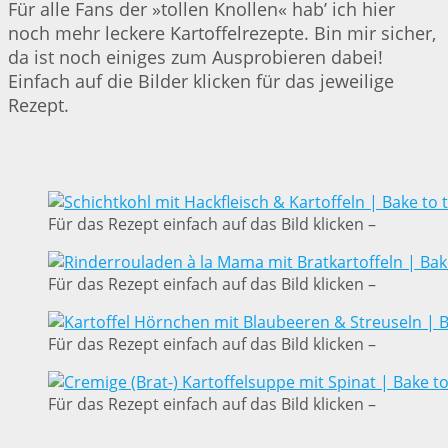
Für alle Fans der »tollen Knollen« hab’ ich hier
noch mehr leckere Kartoffelrezepte. Bin mir sicher,
da ist noch einiges zum Ausprobieren dabei!
Einfach auf die Bilder klicken für das jeweilige
Rezept.
Für das Rezept einfach auf das Bild klicken –
Für das Rezept einfach auf das Bild klicken –
Für das Rezept einfach auf das Bild klicken –
Für das Rezept einfach auf das Bild klicken –