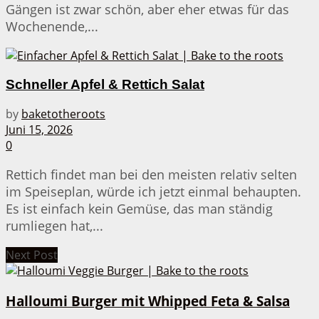
Gängen ist zwar schön, aber eher etwas für das
Wochenende,...
Schneller Apfel & Rettich Salat
by
baketotheroots
Juni 15, 2026
0
Rettich findet man bei den meisten relativ selten
im Speiseplan, würde ich jetzt einmal behaupten.
Es ist einfach kein Gemüse, das man ständig
rumliegen hat,...
Next Post
Halloumi Burger mit Whipped Feta & Salsa