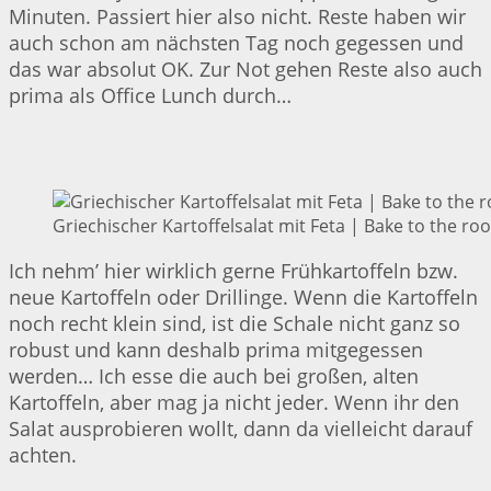
Minuten. Passiert hier also nicht. Reste haben wir
auch schon am nächsten Tag noch gegessen und
das war absolut OK. Zur Not gehen Reste also auch
prima als Office Lunch durch…
Griechischer Kartoffelsalat mit Feta | Bake to the roo
Ich nehm’ hier wirklich gerne Frühkartoffeln bzw.
neue Kartoffeln oder Drillinge. Wenn die Kartoffeln
noch recht klein sind, ist die Schale nicht ganz so
robust und kann deshalb prima mitgegessen
werden… Ich esse die auch bei großen, alten
Kartoffeln, aber mag ja nicht jeder. Wenn ihr den
Salat ausprobieren wollt, dann da vielleicht darauf
achten.