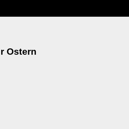
ür Ostern