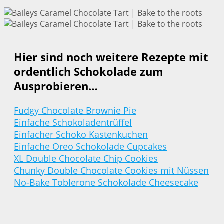
Hier sind noch weitere Rezepte mit
ordentlich Schokolade zum
Ausprobieren…
Fudgy Chocolate Brownie Pie
Einfache Schokoladentrüffel
Einfacher Schoko Kastenkuchen
Einfache Oreo Schokolade Cupcakes
XL Double Chocolate Chip Cookies
Chunky Double Chocolate Cookies mit Nüssen
No-Bake Toblerone Schokolade Cheesecake