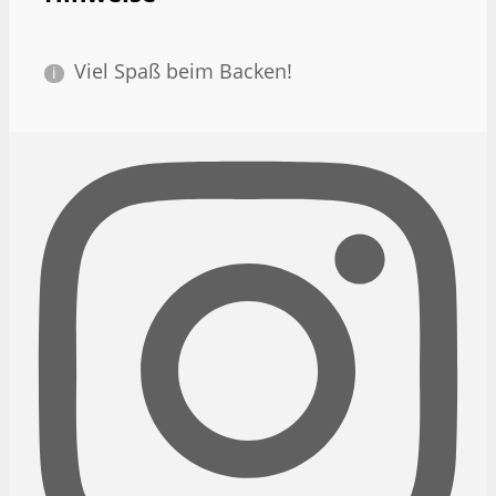
Viel Spaß beim Backen!