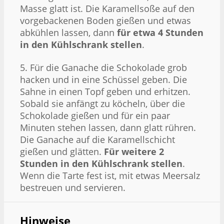
Masse glatt ist. Die Karamellsoße auf den
vorgebackenen Boden gießen und etwas
abkühlen lassen, dann
für etwa 4 Stunden
in den Kühlschrank stellen
.
5. Für die Ganache die Schokolade grob
hacken und in eine Schüssel geben. Die
Sahne in einen Topf geben und erhitzen.
Sobald sie anfängt zu köcheln, über die
Schokolade gießen und für ein paar
Minuten stehen lassen, dann glatt rühren.
Die Ganache auf die Karamellschicht
gießen und glätten.
Für weitere 2
Stunden in den Kühlschrank stellen
.
Wenn die Tarte fest ist, mit etwas Meersalz
bestreuen und servieren.
Hinweise