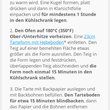
zu warm wird. Eine Kugel formen, platt
drücken und dann in Klarsichtfolie
einpacken und
für mindestens 1 Stunde
in den Kühlschrank legen
.
2.
Den Ofen auf 180°C (350°F)
Ober-/Unterhitze vorheizen
. Eine
23cm
Tarteform mit Hebeboden
* einfetten. Den
Teig auf einer bemehlten Fläche etwas
größer als die Form ausrollen. Den Teig in
die Form legen und festdrücken,
überlappenden Teig abschneiden und
die
Form noch einmal 15 Minuten in den
Kühlschrank stellen
.
3. Die Tarte mit Backpapier auslegen und
mit Backbohnen befüllen.
Den Tarteboden
für etwa 15 Minuten blindbacken
, dann
das Papier und die Bohnen entfernen