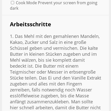
Cook Mode
Prevent your screen from going
dark
Arbeitsschritte
1. Das Mehl mit den gemahlenen Mandeln,
Kakao, Zucker und Salz in eine große
Schüssel geben und vermischen. Die kalte
Butter in kleinen Stücken zugeben und im
Mehl wälzen, bis sie komplett damit
bedeckt ist. Die Butter mit einem
Teigmischer oder Messer in erbsengroße
Stücke teilen. Das Ei und den Vanille Extrakt
zugeben und alles mit den Fingern
zerreiben, falls notwendig noch Wasser
esslöffelweise zugeben, bis die Masse
anfängt zusammenzukleben. Man sollte
hier schnell arbeiten, damit die Butter nicht