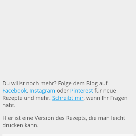
Du willst noch mehr? Folge dem Blog auf
Facebook
,
Instagram
oder
Pinterest
für neue
Rezepte und mehr.
Schreibt mir
, wenn Ihr Fragen
habt.
Hier ist eine Version des Rezepts, die man leicht
drucken kann.