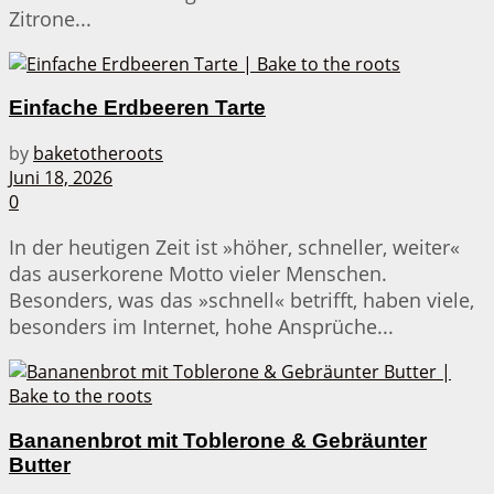
Zitrone...
Einfache Erdbeeren Tarte
by
baketotheroots
Juni 18, 2026
0
In der heutigen Zeit ist »höher, schneller, weiter«
das auserkorene Motto vieler Menschen.
Besonders, was das »schnell« betrifft, haben viele,
besonders im Internet, hohe Ansprüche...
Bananenbrot mit Toblerone & Gebräunter
Butter