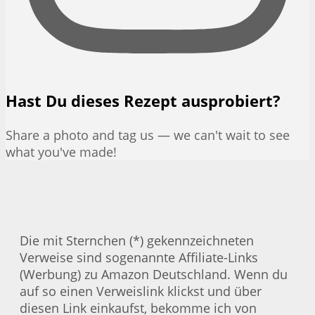
Hast Du dieses Rezept ausprobiert?
Share a photo and tag us — we can't wait to see
what you've made!
Die mit Sternchen (*) gekennzeichneten
Verweise sind sogenannte Affiliate-Links
(Werbung) zu Amazon Deutschland. Wenn du
auf so einen Verweislink klickst und über
diesen Link einkaufst, bekomme ich von