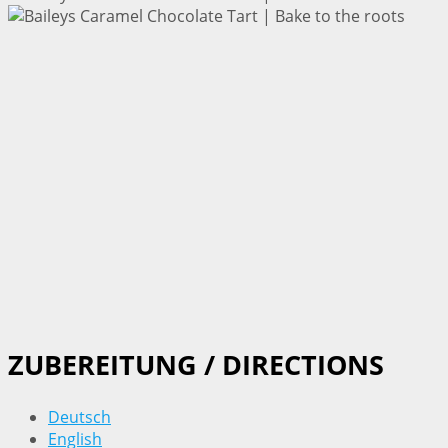
ZUBEREITUNG / DIRECTIONS
Deutsch
English