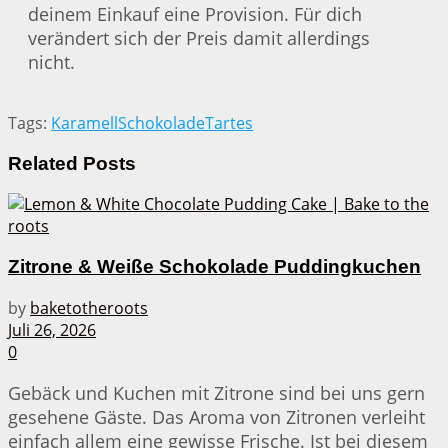
deinem Einkauf eine Provision. Für dich
verändert sich der Preis damit allerdings
nicht.
Tags:
Karamell
Schokolade
Tartes
Related
Posts
Zitrone & Weiße Schokolade Puddingkuchen
by
baketotheroots
Juli 26, 2026
0
Gebäck und Kuchen mit Zitrone sind bei uns gern
gesehene Gäste. Das Aroma von Zitronen verleiht
einfach allem eine gewisse Frische. Ist bei diesem