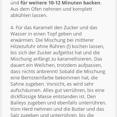
und
für weitere 10-12 Minuten backen
.
Aus dem Ofen nehmen und komplett
abkühlen lassen.
4. Für das Karamell den Zucker und das
Wasser in einen Topf geben und
erwärmen. Die Mischung bei mittlerer
Hitzezufuhr ohne Rühren (!) kochen lassen,
bis sich der Zucker aufgelöst hat und die
Mischung anfängt zu karamellisieren. Das
dauert ein Weilchen, trotzdem aufpassen,
dass nichts anbrennt! Sobald die Mischung
eine Bernsteinfarbe bekommen hat, die
Sahne zugeben. Vorsicht, es wird sehr
aufschäumen. Alles gut verrühren, bis eine
dickflüssige Masse entstanden ist. Den
Baileys zugeben und ebenfalls unterrühren.
Vom Herd nehmen und die Butter und das
Salz zugeben und unterrühren, bis die