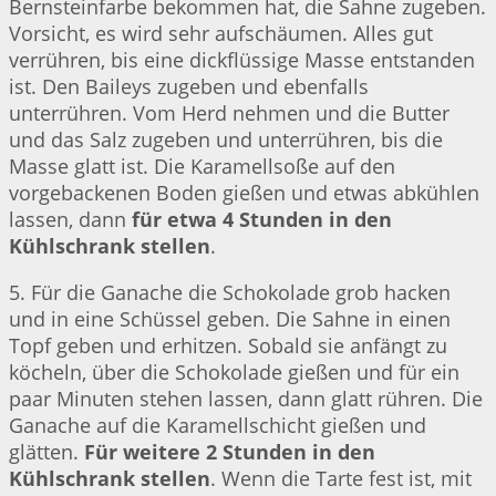
Bernsteinfarbe bekommen hat, die Sahne zugeben.
Vorsicht, es wird sehr aufschäumen. Alles gut
verrühren, bis eine dickflüssige Masse entstanden
ist. Den Baileys zugeben und ebenfalls
unterrühren. Vom Herd nehmen und die Butter
und das Salz zugeben und unterrühren, bis die
Masse glatt ist. Die Karamellsoße auf den
vorgebackenen Boden gießen und etwas abkühlen
lassen, dann
für etwa 4 Stunden in den
Kühlschrank stellen
.
5. Für die Ganache die Schokolade grob hacken
und in eine Schüssel geben. Die Sahne in einen
Topf geben und erhitzen. Sobald sie anfängt zu
köcheln, über die Schokolade gießen und für ein
paar Minuten stehen lassen, dann glatt rühren. Die
Ganache auf die Karamellschicht gießen und
glätten.
Für weitere 2 Stunden in den
Kühlschrank stellen
. Wenn die Tarte fest ist, mit