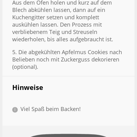
Aus dem Ofen holen und kurz auf dem
Blech abkühlen lassen, dann auf ein
Kuchengitter setzen und komplett
auskühlen lassen. Den Prozess mit
verbliebenem Teig und Streuseln
wiederholen, bis alles aufgebraucht ist.
5. Die abgekühlten Apfelmus Cookies nach
Belieben noch mit Zuckerguss dekorieren
(optional).
Hinweise
Viel Spaß beim Backen!