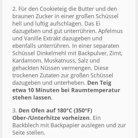
2. Für den Cookieteig die Butter und den
braunen Zucker in einer großen Schüssel
hell und luftig aufschlagen. Das Ei
dazugeben und gut unterrühren. Apfelmus
und Vanille Extrakt dazugeben und
ebenfalls unterrühren. In einer separaten
Schüssel Dinkelmehl mit Backpulver, Zimt,
Kardamom, Muskatnuss, Salz und
gehackten Nüssen vermengen. Diese
trockenen Zutaten zur großen Schüssel
dazugeben und unterheben.
Den Teig
etwa 10 Minuten bei Raumtemperatur
stehen lassen
.
3.
Den Ofen auf 180°C (350°F)
Ober-/Unterhitze vorheizen
. Ein
Backblech mit Backpapier auslegen und zur
Seite stellen.