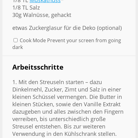
1/8
TL Salz
30g
Walnüsse, gehackt
etwas Zuckerglasur für die Deko (optional)
Cook Mode
Prevent your screen from going
dark
Arbeitsschritte
1. Mit den Streuseln starten – dazu
Dinkelmehl, Zucker, Zimt und Salz in einer
kleinen Schüssel vermengen. Die Butter in
kleinen Stücken, sowie den Vanille Extrakt
dazugeben und alles zwischen den Fingern
verreiben, bis unterschiedlich große
Streusel entstehen. Bis zur weiteren
Verwendung in den Kühlschrank stellen.