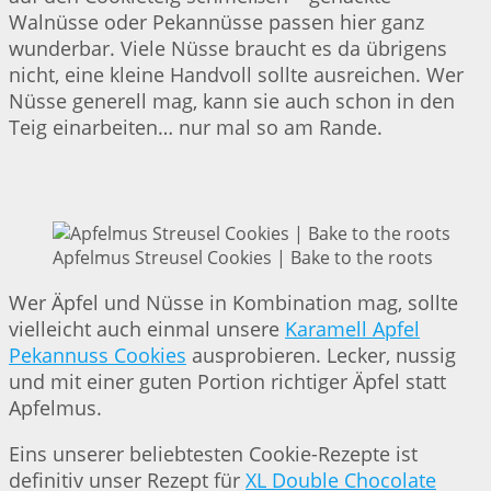
Walnüsse oder Pekannüsse passen hier ganz
wunderbar. Viele Nüsse braucht es da übrigens
nicht, eine kleine Handvoll sollte ausreichen. Wer
Nüsse generell mag, kann sie auch schon in den
Teig einarbeiten… nur mal so am Rande.
Apfelmus Streusel Cookies | Bake to the roots
Wer Äpfel und Nüsse in Kombination mag, sollte
vielleicht auch einmal unsere
Karamell Apfel
Pekannuss Cookies
ausprobieren. Lecker, nussig
und mit einer guten Portion richtiger Äpfel statt
Apfelmus.
Eins unserer beliebtesten Cookie-Rezepte ist
definitiv unser Rezept für
XL Double Chocolate