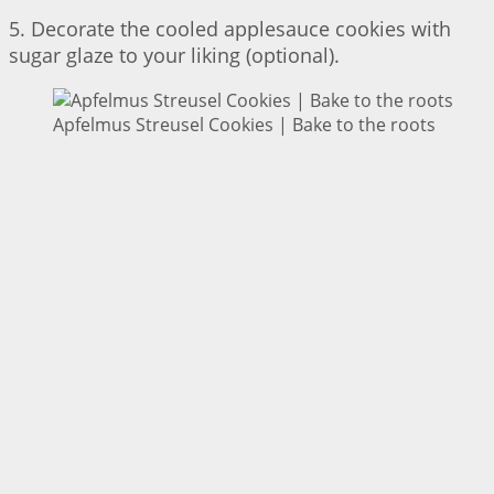
5. Decorate the cooled applesauce cookies with
sugar glaze to your liking (optional).
Apfelmus Streusel Cookies | Bake to the roots