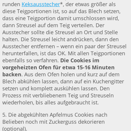
runden
Keksausstecher
*, der etwas größer als
diese Teigportionen ist, so auf das Blech setzen,
dass eine Teigportion damit umschlossen wird,
dann Streusel auf dem Teig verteilen. Der
Ausstecher sollte die Streusel an Ort und Stelle
halten. Die Streusel leicht andrücken, dann den
Ausstecher entfernen – wenn ein paar der Streusel
herunterfallen, ist das OK. Mit allen Teigportionen
ebenfalls so verfahren.
Die Cookies im
vorgeheizten Ofen für etwa 15-16 Minuten
backen
. Aus dem Ofen holen und kurz auf dem
Blech abkühlen lassen, dann auf ein Kuchengitter
setzen und komplett auskühlen lassen. Den
Prozess mit verbliebenem Teig und Streuseln
wiederholen, bis alles aufgebraucht ist.
5. Die abgekühlten Apfelmus Cookies nach
Belieben noch mit Zuckerguss dekorieren
(optional).