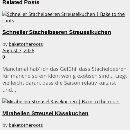
Related
Posts
Schneller Stachelbeeren Streuselkuchen
by
baketotheroots
August 7, 2026
0
Manchmal hab’ ich das Gefühl, dass Stachelbeeren
für manche so ein klein wenig exotisch sind... Liegt
vielleicht daran, dass die Saison relativ kurz ist
und...
Mirabellen Streusel Käsekuchen
by
baketotheroots