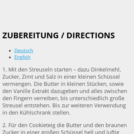
ZUBEREITUNG / DIRECTIONS
Deutsch
English
1. Mit den Streuseln starten – dazu Dinkelmehl,
Zucker, Zimt und Salz in einer kleinen Schüssel
vermengen. Die Butter in kleinen Stücken, sowie
den Vanille Extrakt dazugeben und alles zwischen
den Fingern verreiben, bis unterschiedlich große
Streusel entstehen. Bis zur weiteren Verwendung
in den Kühlschrank stellen.
2. Für den Cookieteig die Butter und den braunen
Zucker in einer großen Schüssel hell und luftig