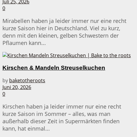
Juli 25, 2026
0
Mirabellen haben ja leider immer nur eine recht
kurze Saison hier in Deutschland. Viel zu kurz,
denn mit den kleinen, gelben Schwestern der
Pflaumen kann...
Kirschen & Mandeln Streuselkuchen
by
baketotheroots
Juni 20, 2026
0
Kirschen haben ja leider immer nur eine recht
kurze Saison im Sommer – alles, was man
außerhalb dieser Zeit in Supermärkten finden
kann, hat einmal...