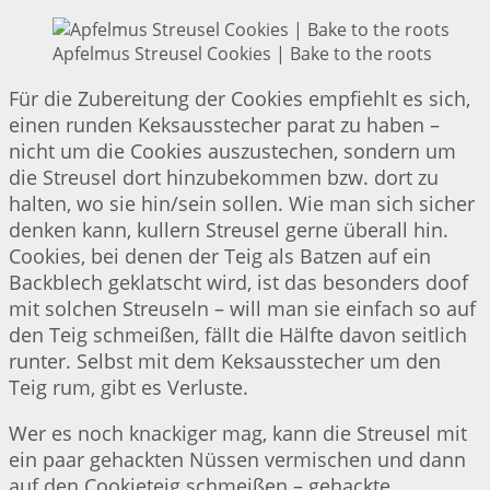
Apfelmus Streusel Cookies | Bake to the roots
Für die Zubereitung der Cookies empfiehlt es sich,
einen runden Keksausstecher parat zu haben –
nicht um die Cookies auszustechen, sondern um
die Streusel dort hinzubekommen bzw. dort zu
halten, wo sie hin/sein sollen. Wie man sich sicher
denken kann, kullern Streusel gerne überall hin.
Cookies, bei denen der Teig als Batzen auf ein
Backblech geklatscht wird, ist das besonders doof
mit solchen Streuseln – will man sie einfach so auf
den Teig schmeißen, fällt die Hälfte davon seitlich
runter. Selbst mit dem Keksausstecher um den
Teig rum, gibt es Verluste.
Wer es noch knackiger mag, kann die Streusel mit
ein paar gehackten Nüssen vermischen und dann
auf den Cookieteig schmeißen – gehackte