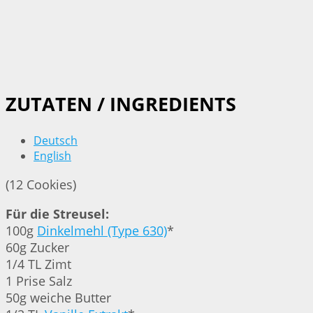
ZUTATEN / INGREDIENTS
Deutsch
English
(12 Cookies)
Für die Streusel:
100g
Dinkelmehl (Type 630)
*
60g Zucker
1/4 TL Zimt
1 Prise Salz
50g weiche Butter