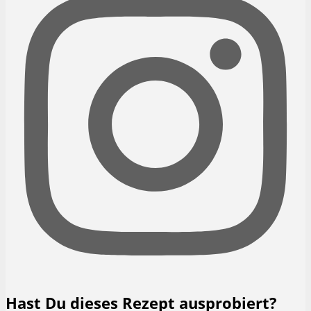
Hast Du dieses Rezept ausprobiert?