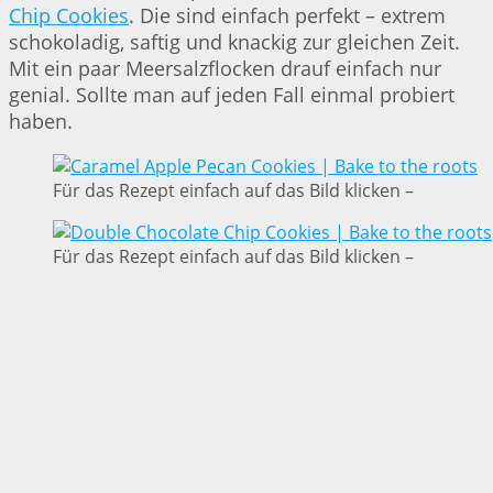
Chip Cookies
. Die sind einfach perfekt – extrem
schokoladig, saftig und knackig zur gleichen Zeit.
Mit ein paar Meersalzflocken drauf einfach nur
genial. Sollte man auf jeden Fall einmal probiert
haben.
Für das Rezept einfach auf das Bild klicken –
Für das Rezept einfach auf das Bild klicken –