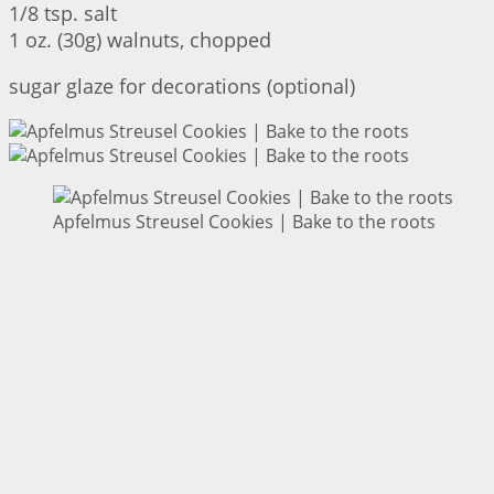
1/8 tsp. salt
1 oz. (30g) walnuts, chopped
sugar glaze for decorations (optional)
Apfelmus Streusel Cookies | Bake to the roots