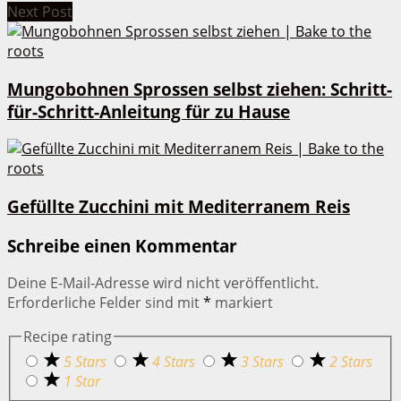
Next Post
Mungobohnen Sprossen selbst ziehen: Schritt-
für-Schritt-Anleitung für zu Hause
Gefüllte Zucchini mit Mediterranem Reis
Schreibe einen Kommentar
Deine E-Mail-Adresse wird nicht veröffentlicht.
Erforderliche Felder sind mit
*
markiert
Recipe rating
5 Stars
4 Stars
3 Stars
2 Stars
1 Star