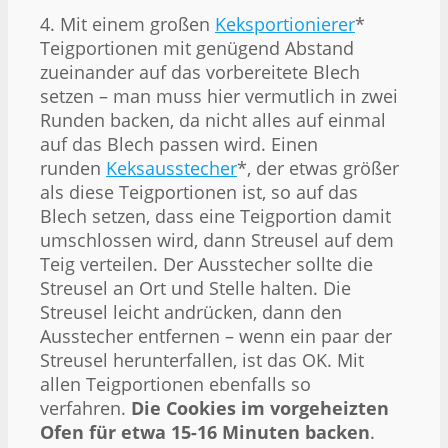
4. Mit einem großen
Keksportionierer
*
Teigportionen mit genügend Abstand
zueinander auf das vorbereitete Blech
setzen – man muss hier vermutlich in zwei
Runden backen, da nicht alles auf einmal
auf das Blech passen wird. Einen
runden
Keksausstecher
*, der etwas größer
als diese Teigportionen ist, so auf das
Blech setzen, dass eine Teigportion damit
umschlossen wird, dann Streusel auf dem
Teig verteilen. Der Ausstecher sollte die
Streusel an Ort und Stelle halten. Die
Streusel leicht andrücken, dann den
Ausstecher entfernen – wenn ein paar der
Streusel herunterfallen, ist das OK. Mit
allen Teigportionen ebenfalls so
verfahren.
Die Cookies im vorgeheizten
Ofen für etwa 15-16 Minuten backen
.