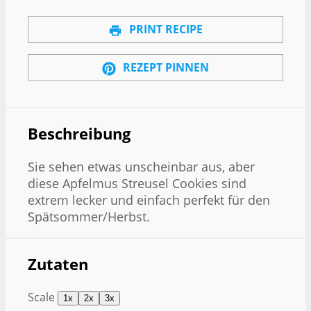
PRINT RECIPE
REZEPT PINNEN
Beschreibung
Sie sehen etwas unscheinbar aus, aber
diese Apfelmus Streusel Cookies sind
extrem lecker und einfach perfekt für den
Spätsommer/Herbst.
Zutaten
Scale
1x
2x
3x