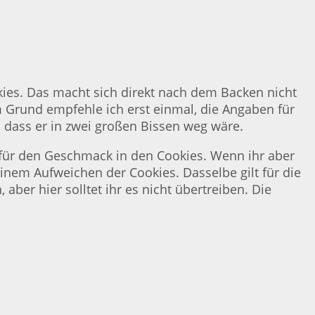
kies. Das macht sich direkt nach dem Backen nicht
 Grund empfehle ich erst einmal, die Angaben für
, dass er in zwei großen Bissen weg wäre.
el für den Geschmack in den Cookies. Wenn ihr aber
 einem Aufweichen der Cookies. Dasselbe gilt für die
er hier solltet ihr es nicht übertreiben. Die