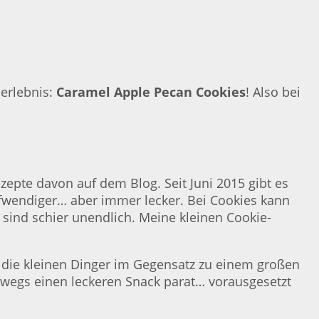
erlebnis:
Caramel Apple Pecan Cookies
! Also bei
Rezepte davon auf dem Blog. Seit Juni 2015 gibt es
ufwendiger… aber immer lecker. Bei Cookies kann
sind schier unendlich. Meine kleinen Cookie-
 die kleinen Dinger im Gegensatz zu einem großen
rwegs einen leckeren Snack parat… vorausgesetzt