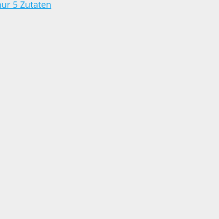
nur 5 Zutaten