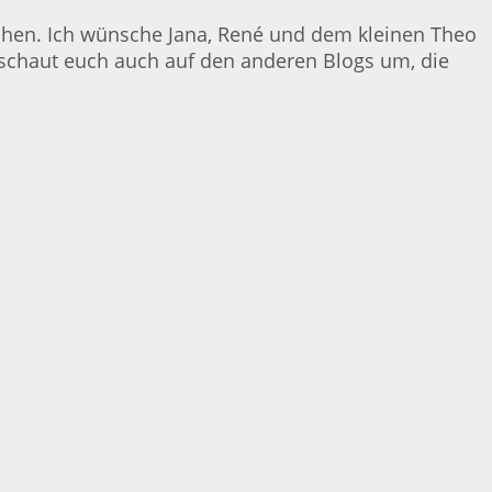
chen. Ich wünsche Jana, René und dem kleinen Theo
t – schaut euch auch auf den anderen Blogs um, die