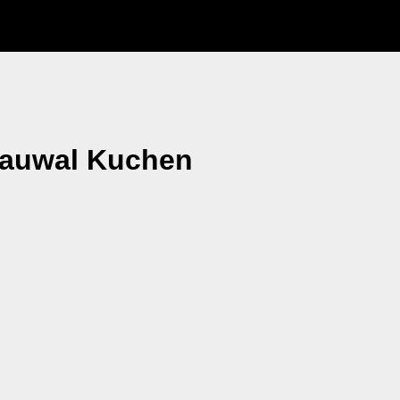
lauwal Kuchen