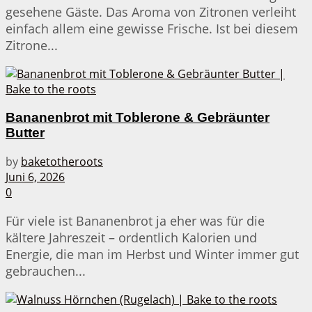
gesehene Gäste. Das Aroma von Zitronen verleiht
einfach allem eine gewisse Frische. Ist bei diesem
Zitrone...
Bananenbrot mit Toblerone & Gebräunter
Butter
by
baketotheroots
Juni 6, 2026
0
Für viele ist Bananenbrot ja eher was für die
kältere Jahreszeit – ordentlich Kalorien und
Energie, die man im Herbst und Winter immer gut
gebrauchen...