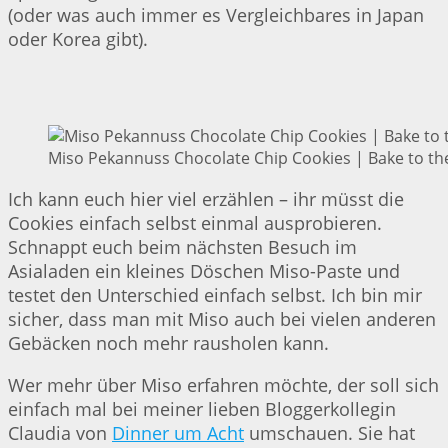
(oder was auch immer es Vergleichbares in Japan
oder Korea gibt).
Miso Pekannuss Chocolate Chip Cookies | Bake to th
Ich kann euch hier viel erzählen – ihr müsst die
Cookies einfach selbst einmal ausprobieren.
Schnappt euch beim nächsten Besuch im
Asialaden ein kleines Döschen Miso-Paste und
testet den Unterschied einfach selbst. Ich bin mir
sicher, dass man mit Miso auch bei vielen anderen
Gebäcken noch mehr rausholen kann.
Wer mehr über Miso erfahren möchte, der soll sich
einfach mal bei meiner lieben Bloggerkollegin
Claudia von
Dinner um Acht
umschauen. Sie hat