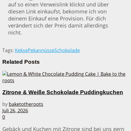
auf so einen Verweislink klickst und über
diesen Link einkaufst, bekomme ich von
deinem Einkauf eine Provision. Für dich
verändert sich der Preis damit allerdings
nicht.
Tags:
Kekse
Pekannüsse
Schokolade
Related
Posts
Zitrone & Weiße Schokolade Puddingkuchen
by
baketotheroots
Juli 26, 2026
0
Gebäck und Kuchen mit Zitrone sind bei uns gern