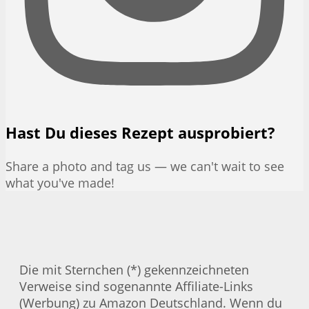
Hast Du dieses Rezept ausprobiert?
Share a photo and tag us — we can't wait to see
what you've made!
Die mit Sternchen (*) gekennzeichneten
Verweise sind sogenannte Affiliate-Links
(Werbung) zu Amazon Deutschland. Wenn du