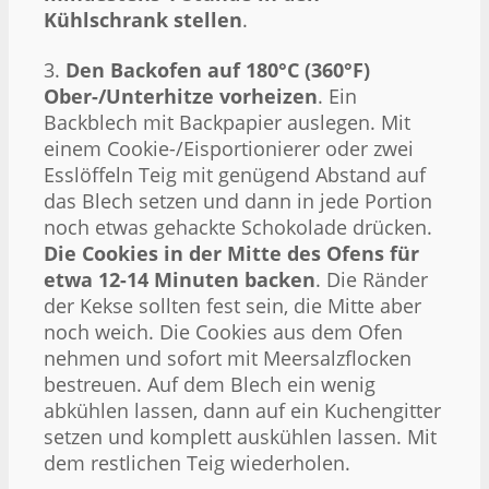
Kühlschrank stellen
.
3.
Den Backofen auf 180°C (360°F)
Ober-/Unterhitze vorheizen
. Ein
Backblech mit Backpapier auslegen. Mit
einem Cookie-/Eisportionierer oder zwei
Esslöffeln Teig mit genügend Abstand auf
das Blech setzen und dann in jede Portion
noch etwas gehackte Schokolade drücken.
Die Cookies in der Mitte des Ofens für
etwa 12-14 Minuten backen
. Die Ränder
der Kekse sollten fest sein, die Mitte aber
noch weich. Die Cookies aus dem Ofen
nehmen und sofort mit Meersalzflocken
bestreuen. Auf dem Blech ein wenig
abkühlen lassen, dann auf ein Kuchengitter
setzen und komplett auskühlen lassen. Mit
dem restlichen Teig wiederholen.