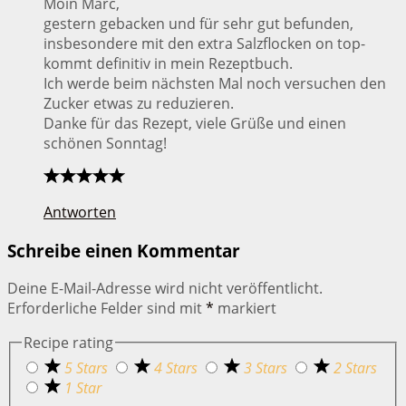
Moin Marc,
gestern gebacken und für sehr gut befunden,
insbesondere mit den extra Salzflocken on top-
kommt definitiv in mein Rezeptbuch.
Ich werde beim nächsten Mal noch versuchen den
Zucker etwas zu reduzieren.
Danke für das Rezept, viele Grüße und einen
schönen Sonntag!
Antworten
Schreibe einen Kommentar
Deine E-Mail-Adresse wird nicht veröffentlicht.
Erforderliche Felder sind mit
*
markiert
Recipe rating
5 Stars
4 Stars
3 Stars
2 Stars
1 Star