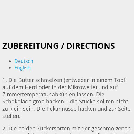
ZUBEREITUNG / DIRECTIONS
Deutsch
English
1. Die Butter schmelzen (entweder in einem Topf
auf dem Herd oder in der Mikrowelle) und auf
Zimmertemperatur abkühlen lassen. Die
Schokolade grob hacken – die Stücke sollten nicht
zu klein sein. Die Pekannüsse hacken und zur Seite
stellen.
2. Die beiden Zuckersorten mit der geschmolzenen