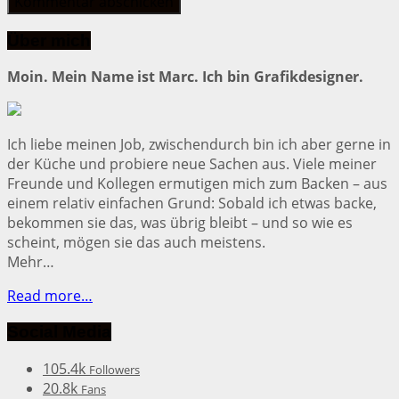
Über mich
Moin. Mein Name ist Marc. Ich bin Grafikdesigner.
Ich liebe meinen Job, zwischendurch bin ich aber gerne in
der Küche und probiere neue Sachen aus. Viele meiner
Freunde und Kollegen ermutigen mich zum Backen – aus
einem relativ einfachen Grund: Sobald ich etwas backe,
bekommen sie das, was übrig bleibt – und so wie es
scheint, mögen sie das auch meistens.
Mehr…
Read more…
Social Media
105.4k
Followers
20.8k
Fans