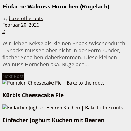
Einfache Walnuss Hörnchen (Rugelach)
by
baketotheroots
Februar 20, 2026
2
Wir lieben Kekse als kleinen Snack zwischendurch
– Snacks müssen aber nicht in der Form runder,
flacher Scheiben daherkommen. Diese kleinen
Walnuss Hörnchen aka. Rugelach...
Next Post
Kürbis Cheesecake Pie
Einfacher Joghurt Kuchen mit Beeren