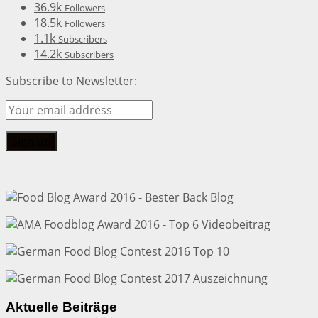
36.9k
Followers
18.5k
Followers
1.1k
Subscribers
14.2k
Subscribers
Subscribe to Newsletter:
Aktuelle Beiträge