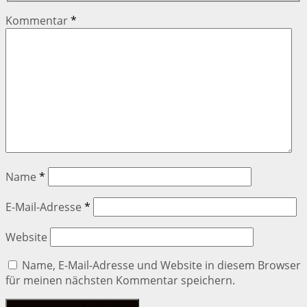
Kommentar
*
Name
*
E-Mail-Adresse
*
Website
Name, E-Mail-Adresse und Website in diesem Browser
für meinen nächsten Kommentar speichern.