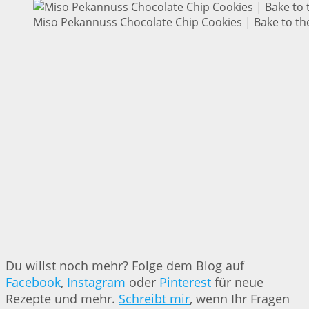
Miso Pekannuss Chocolate Chip Cookies | Bake to th
Du willst noch mehr? Folge dem Blog auf
Facebook
,
Instagram
oder
Pinterest
für neue
Rezepte und mehr.
Schreibt mir
, wenn Ihr Fragen