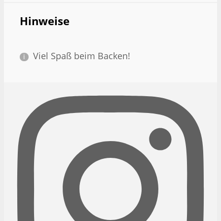
Hinweise
Viel Spaß beim Backen!