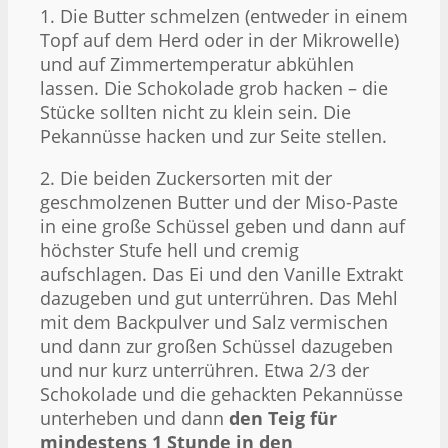
1. Die Butter schmelzen (entweder in einem
Topf auf dem Herd oder in der Mikrowelle)
und auf Zimmertemperatur abkühlen
lassen. Die Schokolade grob hacken – die
Stücke sollten nicht zu klein sein. Die
Pekannüsse hacken und zur Seite stellen.
2. Die beiden Zuckersorten mit der
geschmolzenen Butter und der Miso-Paste
in eine große Schüssel geben und dann auf
höchster Stufe hell und cremig
aufschlagen. Das Ei und den Vanille Extrakt
dazugeben und gut unterrühren. Das Mehl
mit dem Backpulver und Salz vermischen
und dann zur großen Schüssel dazugeben
und nur kurz unterrühren. Etwa 2/3 der
Schokolade und die gehackten Pekannüsse
unterheben und dann
den Teig für
mindestens 1 Stunde in den