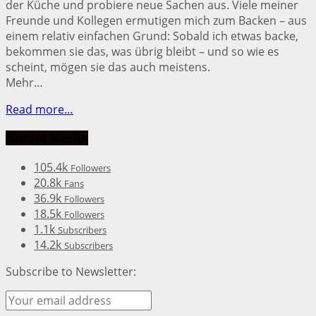
der Küche und probiere neue Sachen aus. Viele meiner
Freunde und Kollegen ermutigen mich zum Backen – aus
einem relativ einfachen Grund: Sobald ich etwas backe,
bekommen sie das, was übrig bleibt – und so wie es
scheint, mögen sie das auch meistens.
Mehr…
Read more…
Social Media
105.4k
Followers
20.8k
Fans
36.9k
Followers
18.5k
Followers
1.1k
Subscribers
14.2k
Subscribers
Subscribe to Newsletter: