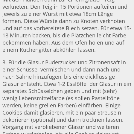
verkneten. Den Teig in 15 Portionen aufteilen und
jeweils zu einer Wurst mit etwa 18cm Länge
formen. Diese Würste dann zu Knoten verknoten
und auf das vorbereitete Blech setzen. Für etwa 15-
18 Minuten backen, bis die Plätzchen leicht Farbe
bekommen haben. Aus dem Ofen holen und auf
einem Kuchengitter abkühlen lassen.
3. Für die Glasur Puderzucker und Zitronensaft in
einer Schüssel vermischen und dann nach und
nach Sahne hinzufügen, bis eine dickflüssige
Glasur entsteht. Etwa 1-2 Esslöffel der Glasur in ein
separates Schüsselchen geben und mit (sehr)
wenig Lebensmittelfarbe (es sollen Pastelltöne
werden, keine grellen Farben) einfärben. Einige
Cookies damit glasieren, mit ein paar Streuseln
dekorieren (optional) und dann trocknen lassen.
Vorgang mit verbliebener Glasur und weiteren