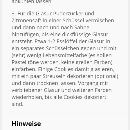
abkühlen lassen.
3. Für die Glasur Puderzucker und
Zitronensaft in einer Schüssel vermischen
und dann nach und nach Sahne
hinzufügen, bis eine dickflüssige Glasur
entsteht. Etwa 1-2 Esslöffel der Glasur in
ein separates Schüsselchen geben und mit
(sehr) wenig Lebensmittelfarbe (es sollen
Pastelltöne werden, keine grellen Farben)
einfärben. Einige Cookies damit glasieren,
mit ein paar Streuseln dekorieren (optional)
und dann trocknen lassen. Vorgang mit
verbliebener Glasur und weiteren Farben
wiederholen, bis alle Cookies dekoriert
sind.
Hinweise