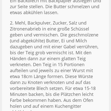
Ein Backblech mit Backpapier auslegen und
zur Seite stellen. Die Butter schmelzen und
etwas abkühlen lassen.
2. Mehl, Backpulver, Zucker, Salz und
Zitronenabrieb in eine große Schüssel
geben und vermischen. Die geschmolzene
(und abgekühlte) Butter, Ei und Milch
dazugeben und mit einer Gabel verrühren,
bis der Teig grob vermischt ist. Mit den
Händen dann zur einem glatten Teig
verkneten. Den Teig in 15 Portionen
aufteilen und jeweils zu einer Wurst mit
etwa 18cm Länge formen. Diese Würste
dann zu Knoten verknoten und auf das
vorbereitete Blech setzen. Für etwa 15-18
Minuten backen, bis die Plätzchen leicht
Farbe bekommen haben. Aus dem Ofen
holen und auf einem Kuchengitter