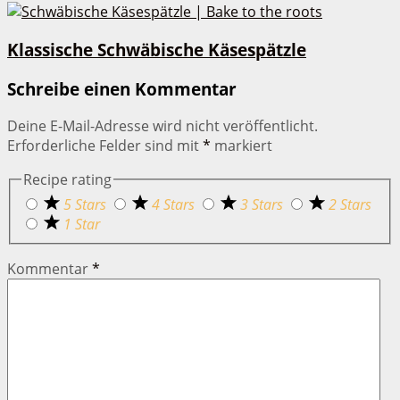
Klassische Schwäbische Käsespätzle
Schreibe einen Kommentar
Deine E-Mail-Adresse wird nicht veröffentlicht.
Erforderliche Felder sind mit
*
markiert
Recipe rating
5 Stars
4 Stars
3 Stars
2 Stars
1 Star
Kommentar
*