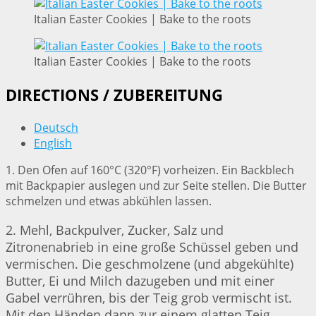
Italian Easter Cookies | Bake to the roots
Italian Easter Cookies | Bake to the roots
DIRECTIONS / ZUBEREITUNG
Deutsch
English
1. Den Ofen auf 160°C (320°F) vorheizen. Ein Backblech
mit Backpapier auslegen und zur Seite stellen. Die Butter
schmelzen und etwas abkühlen lassen.
2. Mehl, Backpulver, Zucker, Salz und
Zitronenabrieb in eine große Schüssel geben und
vermischen. Die geschmolzene (und abgekühlte)
Butter, Ei und Milch dazugeben und mit einer
Gabel verrühren, bis der Teig grob vermischt ist.
Mit den Händen dann zur einem glatten Teig