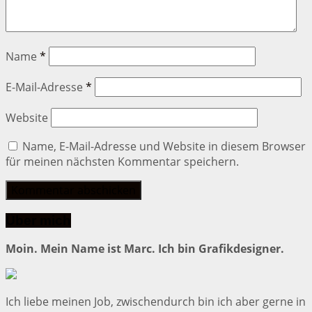
Name
*
E-Mail-Adresse
*
Website
Name, E-Mail-Adresse und Website in diesem Browser
für meinen nächsten Kommentar speichern.
Über mich
Moin. Mein Name ist Marc. Ich bin Grafikdesigner.
Ich liebe meinen Job, zwischendurch bin ich aber gerne in