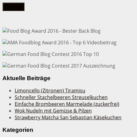
Aktuelle Beiträge
Limoncello (Zitronen) Tiramisu
Schneller Stachelbeeren Streuselkuchen
Einfache Brombeeren Marmelade (zuckerfrei)
Wok Nudeln mit Gemüse & Pilzen
Strawberry Matcha San Sebastian Käsekuchen
Kategorien