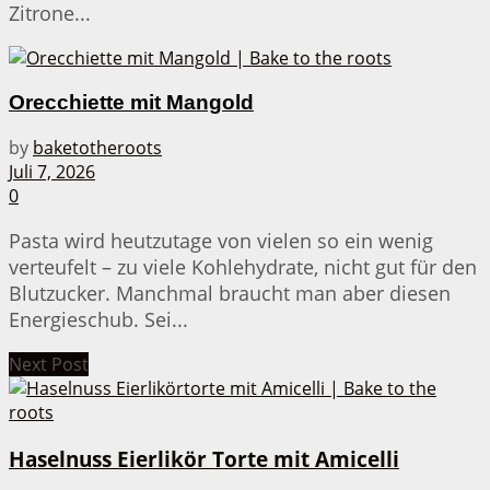
Zitrone...
Orecchiette mit Mangold
by
baketotheroots
Juli 7, 2026
0
Pasta wird heutzutage von vielen so ein wenig
verteufelt – zu viele Kohlehydrate, nicht gut für den
Blutzucker. Manchmal braucht man aber diesen
Energieschub. Sei...
Next Post
Haselnuss Eierlikör Torte mit Amicelli