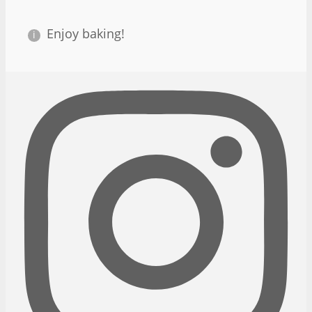
Enjoy baking!