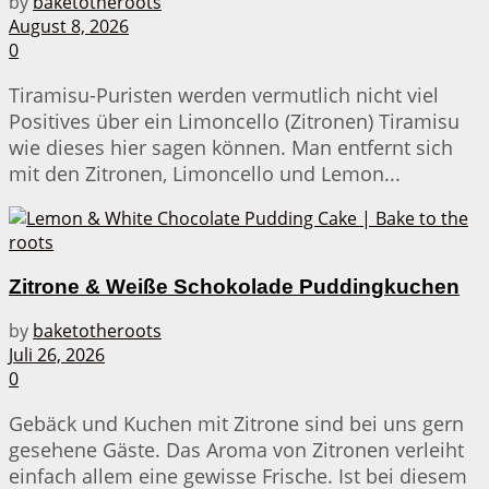
by
baketotheroots
August 8, 2026
0
Tiramisu-Puristen werden vermutlich nicht viel
Positives über ein Limoncello (Zitronen) Tiramisu
wie dieses hier sagen können. Man entfernt sich
mit den Zitronen, Limoncello und Lemon...
Zitrone & Weiße Schokolade Puddingkuchen
by
baketotheroots
Juli 26, 2026
0
Gebäck und Kuchen mit Zitrone sind bei uns gern
gesehene Gäste. Das Aroma von Zitronen verleiht
einfach allem eine gewisse Frische. Ist bei diesem