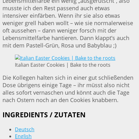
Lebensmittelfarbe ein wenig „ausgerutscht“, also
musste ich den Rest passend auch etwas
intensiver einfärben. Wenn ihr sie also etwas
weniger grell haben wollt – wie sie normalerweise
oft aussehen – dann weniger forsch mit der
Lebensmittelfarbe hantieren. Dann klappt’s auch
mit dem Pastell-Grün, Rosa und Babyblau ;)
Italian Easter Cookies | Bake to the roots
Die Kollegen halten sich in einer gut schließenden
Dose übrigens einige Tage – ihr müsst also nicht
alles sofort vernaschen und könnt auch die Tage
nach Ostern noch an den Cookies knabbern.
INGREDIENTS / ZUTATEN
Deutsch
English