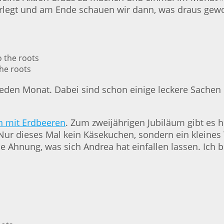
erlegt und am Ende schauen wir dann, was draus gewo
he roots
jeden Monat. Dabei sind schon einige leckere Sachen
 mit Erdbeeren
. Zum zweijährigen Jubiläum gibt es 
Nur dieses Mal kein Käsekuchen, sondern ein kleines 
e Ahnung, was sich Andrea hat einfallen lassen. Ich 