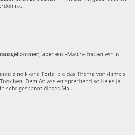
rden ist.
 rausgekommen, aber ein »Match« hatten wir in
heute eine kleine Torte, die das Thema von damals
Törtchen. Dem Anlass entsprechend sollte es ja
bin sehr gespannt dieses Mal.