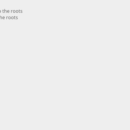
he roots