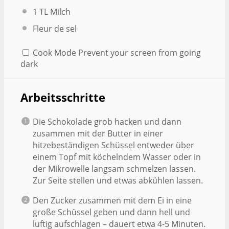
1
TL Milch
Fleur de sel
Cook Mode
Prevent your screen from going
dark
Arbeitsschritte
Die Schokolade grob hacken und dann
zusammen mit der Butter in einer
hitzebeständigen Schüssel entweder über
einem Topf mit köchelndem Wasser oder in
der Mikrowelle langsam schmelzen lassen.
Zur Seite stellen und etwas abkühlen lassen.
Den Zucker zusammen mit dem Ei in eine
große Schüssel geben und dann hell und
luftig aufschlagen – dauert etwa 4-5 Minuten.