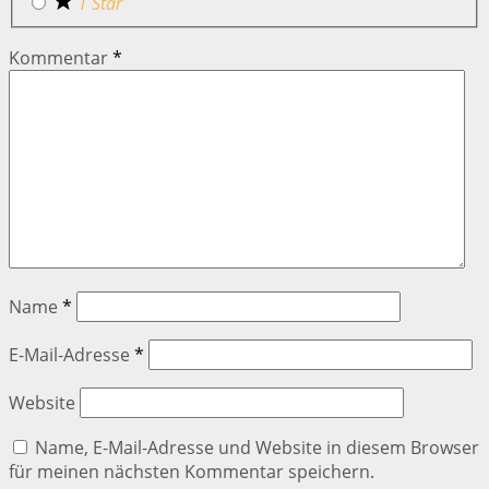
1 Star
Kommentar
*
Name
*
E-Mail-Adresse
*
Website
Name, E-Mail-Adresse und Website in diesem Browser
für meinen nächsten Kommentar speichern.