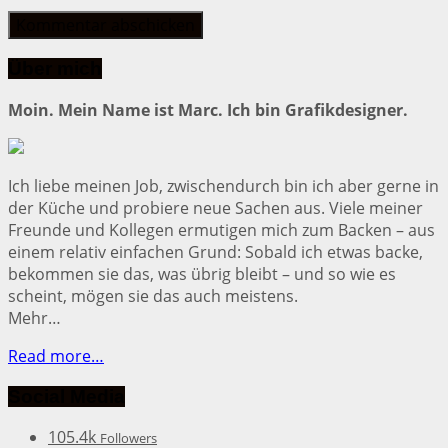
Über mich
Moin. Mein Name ist Marc. Ich bin Grafikdesigner.
Ich liebe meinen Job, zwischendurch bin ich aber gerne in
der Küche und probiere neue Sachen aus. Viele meiner
Freunde und Kollegen ermutigen mich zum Backen – aus
einem relativ einfachen Grund: Sobald ich etwas backe,
bekommen sie das, was übrig bleibt – und so wie es
scheint, mögen sie das auch meistens.
Mehr…
Read more…
Social Media
105.4k
Followers