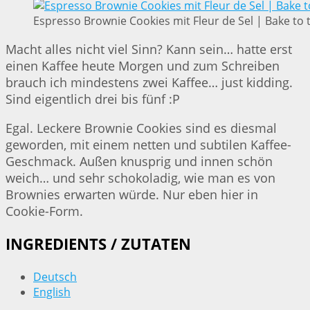
Espresso Brownie Cookies mit Fleur de Sel | Bake to 
Macht alles nicht viel Sinn? Kann sein… hatte erst
einen Kaffee heute Morgen und zum Schreiben
brauch ich mindestens zwei Kaffee… just kidding.
Sind eigentlich drei bis fünf :P
Egal. Leckere Brownie Cookies sind es diesmal
geworden, mit einem netten und subtilen Kaffee-
Geschmack. Außen knusprig und innen schön
weich… und sehr schokoladig, wie man es von
Brownies erwarten würde. Nur eben hier in
Cookie-Form.
INGREDIENTS / ZUTATEN
Deutsch
English