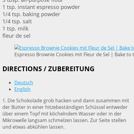
1 tsp. instant espresso powder
1/4 tsp. baking powder
1/4 tsp. salt
1 tsp. milk
fleur de sel
Espresso Brownie Cookies mit Fleur de Sel | Bake to 
DIRECTIONS / ZUBEREITUNG
Deutsch
English
1. Die Schokolade grob hacken und dann zusammen mit
der Butter in einer hitzebeständigen Schüssel entweder
über einem Topf mit köchelndem Wasser oder in der
Mikrowelle langsam schmelzen lassen. Zur Seite stellen
und etwas abkühlen lassen.