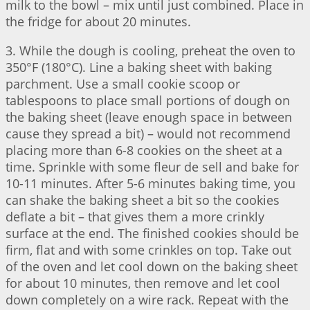
milk to the bowl – mix until just combined. Place in
the fridge for about 20 minutes.
3. While the dough is cooling, preheat the oven to
350°F (180°C). Line a baking sheet with baking
parchment. Use a small cookie scoop or
tablespoons to place small portions of dough on
the baking sheet (leave enough space in between
cause they spread a bit) – would not recommend
placing more than 6-8 cookies on the sheet at a
time. Sprinkle with some fleur de sell and bake for
10-11 minutes. After 5-6 minutes baking time, you
can shake the baking sheet a bit so the cookies
deflate a bit – that gives them a more crinkly
surface at the end. The finished cookies should be
firm, flat and with some crinkles on top. Take out
of the oven and let cool down on the baking sheet
for about 10 minutes, then remove and let cool
down completely on a wire rack. Repeat with the