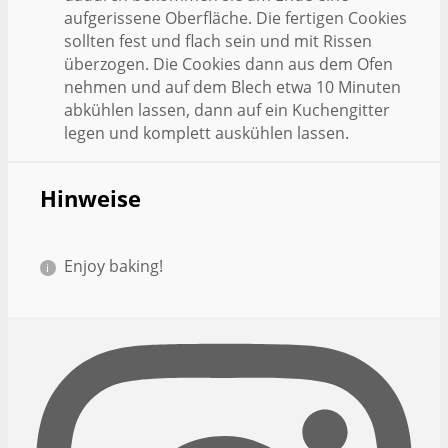
aufgerissene Oberfläche. Die fertigen Cookies
sollten fest und flach sein und mit Rissen
überzogen. Die Cookies dann aus dem Ofen
nehmen und auf dem Blech etwa 10 Minuten
abkühlen lassen, dann auf ein Kuchengitter
legen und komplett auskühlen lassen.
Hinweise
Enjoy baking!