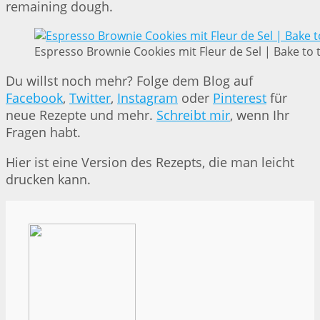
remaining dough.
Espresso Brownie Cookies mit Fleur de Sel | Bake to 
Du willst noch mehr? Folge dem Blog auf
Facebook
,
Twitter
,
Instagram
oder
Pinterest
für
neue Rezepte und mehr.
Schreibt mir
, wenn Ihr
Fragen habt.
Hier ist eine Version des Rezepts, die man leicht
drucken kann.