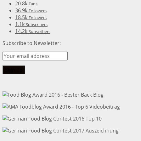
20.8k
Fans
36.9k
Followers
18.5k
Followers
1.1k
Subscribers
14.2k
Subscribers
Subscribe to Newsletter: