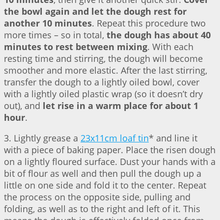
the bowl again and let the dough rest for
another 10 minutes
. Repeat this procedure two
more times – so in total,
the dough has about 40
minutes to rest between mixing
. With each
resting time and stirring, the dough will become
smoother and more elastic. After the last stirring,
transfer the dough to a lightly oiled bowl, cover
with a lightly oiled plastic wrap (so it doesn’t dry
out), and
let rise in a warm place for about 1
hour
.
3. Lightly grease a
23x11cm loaf tin
* and line it
with a piece of baking paper. Place the risen dough
on a lightly floured surface. Dust your hands with a
bit of flour as well and then pull the dough up a
little on one side and fold it to the center. Repeat
the process on the opposite side, pulling and
folding, as well as to the right and left of it. This