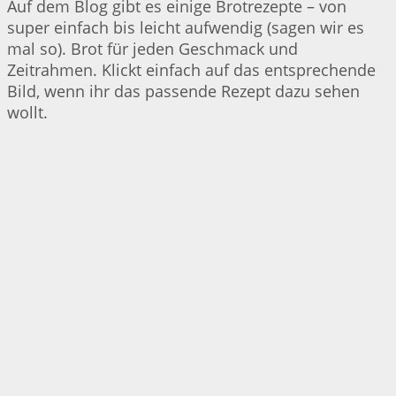
Auf dem Blog gibt es einige Brotrezepte – von
super einfach bis leicht aufwendig (sagen wir es
mal so). Brot für jeden Geschmack und
Zeitrahmen. Klickt einfach auf das entsprechende
Bild, wenn ihr das passende Rezept dazu sehen
wollt.