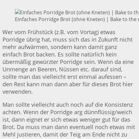
Einfaches Porridge Brot (ohne Kneten) | Bake to the 
Wer vom Frühstück (z.B. vom Vortag) etwas
Porridge übrig hat, muss sich das in Zukunft nicht
mehr aufwärmen, sondern kann damit ganz
einfach Brot backen. Es sollte natürlich kein
übermäßig gewürzter Porridge sein. Wenn da eine
Unmenge an Beeren, Nüssen etc. darauf sind,
sollte man das vielleicht erst einmal aufessen –
den Rest kann man dann aber für dieses Brot hier
verwenden.
Man sollte vielleicht auch noch auf die Konsistenz
achten. Wenn der Porridge arg dünnflüssig/weich
ist, dann eignet er sich etwas weniger gut für das
Brot. Da muss man dann eventuell noch etwas mit
Mehl justieren, damit der Teig am Ende nicht zu