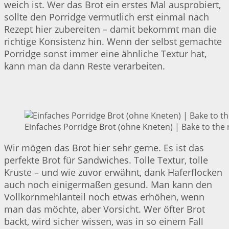
weich ist. Wer das Brot ein erstes Mal ausprobiert,
sollte den Porridge vermutlich erst einmal nach
Rezept hier zubereiten – damit bekommt man die
richtige Konsistenz hin. Wenn der selbst gemachte
Porridge sonst immer eine ähnliche Textur hat,
kann man da dann Reste verarbeiten.
Einfaches Porridge Brot (ohne Kneten) | Bake to the 
Wir mögen das Brot hier sehr gerne. Es ist das
perfekte Brot für Sandwiches. Tolle Textur, tolle
Kruste – und wie zuvor erwähnt, dank Haferflocken
auch noch einigermaßen gesund. Man kann den
Vollkornmehlanteil noch etwas erhöhen, wenn
man das möchte, aber Vorsicht. Wer öfter Brot
backt, wird sicher wissen, was in so einem Fall