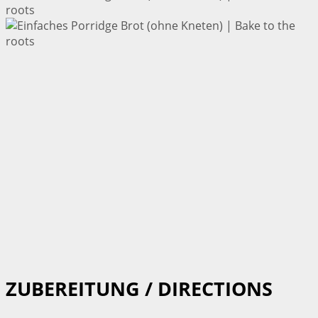
ZUBEREITUNG / DIRECTIONS