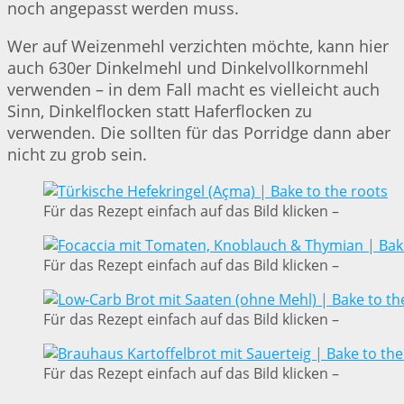
noch angepasst werden muss.
Wer auf Weizenmehl verzichten möchte, kann hier
auch 630er Dinkelmehl und Dinkelvollkornmehl
verwenden – in dem Fall macht es vielleicht auch
Sinn, Dinkelflocken statt Haferflocken zu
verwenden. Die sollten für das Porridge dann aber
nicht zu grob sein.
Für das Rezept einfach auf das Bild klicken –
Für das Rezept einfach auf das Bild klicken –
Für das Rezept einfach auf das Bild klicken –
Für das Rezept einfach auf das Bild klicken –