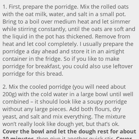
1. First, prepare the porridge. Mix the rolled oats
with the oat milk, water, and salt in a small pot.
Bring to a boil over medium heat and let simmer
while stirring constantly, until the oats are soft and
the liquid in the pot has thickened. Remove from
heat and let cool completely. I usually prepare the
porridge a day ahead and store it in an airtight
container in the fridge. So if you like to make
porridge for breakfast, you could also use leftover
porridge for this bread.
2. Mix the cooled porridge (you will need about
200g) with the cold water in a large bowl until well
combined – it should look like a soupy porridge
without any large pieces. Add both flours, dry
yeast, and salt and mix everything. The mixture
won’t really look like dough yet, but that’s ok.
Cover the bowl and let the dough rest for about
10 minutes
, then give it another quick stir.
Cover