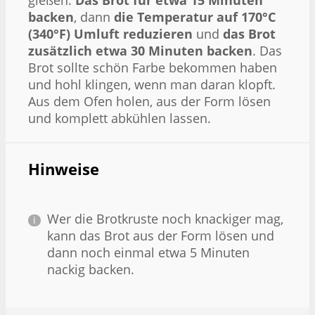
backen
, dann
die Temperatur auf 170°C
(340°F) Umluft reduzieren
und
das Brot
zusätzlich etwa 30 Minuten backen
. Das
Brot sollte schön Farbe bekommen haben
und hohl klingen, wenn man daran klopft.
Aus dem Ofen holen, aus der Form lösen
und komplett abkühlen lassen.
Hinweise
Wer die Brotkruste noch knackiger mag,
kann das Brot aus der Form lösen und
dann noch einmal etwa 5 Minuten
nackig backen.