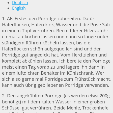
Deutsch
English
1. Als Erstes den Porridge zubereiten. Dafür
Haferflocken, Haferdrink, Wasser und die Prise Salz
in einem Topf verrühren. Bei mittlerer Hitzezufuhr
einmal aufkochen lassen und dann so lange unter
ständigem Rühren köcheln lassen, bis die
Haferflocken schön aufgequollen sind und der
Porridge gut angedickt hat. Vom Herd ziehen und
komplett abkühlen lassen. Ich bereite den Porridge
meist einen Tag vorab zu und lagere ihn dann in
einem luftdichten Behälter im Kühlschrank. Wer
sich also gerne mal Porridge zum Frühstück macht,
kann auch übrig gebliebenen Porridge verwenden.
2. Den abgekühlten Porridge (es werden etwa 200g
benötigt) mit dem kalten Wasser in einer großen
Schüssel gut verrühren. Beide Mehle, Trockenhefe