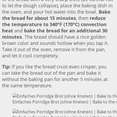
to let the dough collapse), place the baking dish in
the oven, and pour hot water into the bowl.
Bake
the bread for about 15 minutes
, then
reduce
the temperature to 340°F (170°C) convection
heat
and
bake the bread for an additional 30
minutes
. The bread should have a nice golden
brown color and sounds hollow when you tap it.
Take it out of the oven, remove it from the pan,
and let it cool completely.
Tip:
If you like the bread crust even crisper, you
can take the bread out of the pan and bake it
without the baking pan for another 5 minutes at
the same temperature.
Einfaches Porridge Brot (ohne Kneten) | Bake to the 