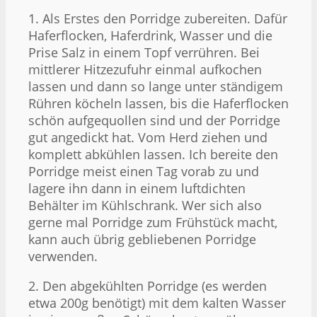
1. Als Erstes den Porridge zubereiten. Dafür
Haferflocken, Haferdrink, Wasser und die
Prise Salz in einem Topf verrühren. Bei
mittlerer Hitzezufuhr einmal aufkochen
lassen und dann so lange unter ständigem
Rühren köcheln lassen, bis die Haferflocken
schön aufgequollen sind und der Porridge
gut angedickt hat. Vom Herd ziehen und
komplett abkühlen lassen. Ich bereite den
Porridge meist einen Tag vorab zu und
lagere ihn dann in einem luftdichten
Behälter im Kühlschrank. Wer sich also
gerne mal Porridge zum Frühstück macht,
kann auch übrig gebliebenen Porridge
verwenden.
2. Den abgekühlten Porridge (es werden
etwa 200g benötigt) mit dem kalten Wasser