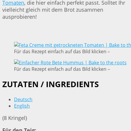
Tomaten
, die hier einfach perfekt passt. Solltet Ihr
vielleicht gleich mit dem Brot zusammen
ausprobieren!
Für das Rezept einfach auf das Bild klicken –
Für das Rezept einfach auf das Bild klicken –
ZUTATEN / INGREDIENTS
Deutsch
English
(8 Kringel)
Für den Teig: