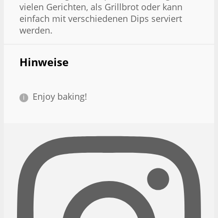
vielen Gerichten, als Grillbrot oder kann
einfach mit verschiedenen Dips serviert
werden.
Hinweise
Enjoy baking!