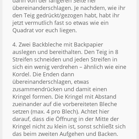
dann von der längeren Seite her
übereinanderschlagen. Je nachdem, wie ihr
den Teig gedrückt/gezogen habt, habt ihr
jetzt vermutlich fast so etwas wie ein
Quadrat vor euch liegen.
4. Zwei Backbleche mit Backpapier
auslegen und bereithalten. Den Teig in 8
Streifen schneiden und jeden Streifen in
sich ein wenig verdrehen – ähnlich wie eine
Kordel. Die Enden dann
übereinanderschlagen, etwas
zusammendrücken und damit einen
Kringel formen. Die Kringel mit Abstand
zueinander auf die vorbereiteten Bleche
setzen (max. 4 pro Blech). Achtet hier
darauf, dass die Öffnung in der Mitte der
Kringel nicht zu klein ist, sonst schließt sich
das beim zweiten Aufgehen und Backen.