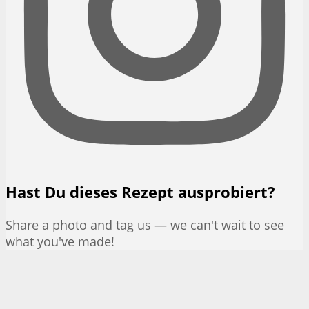
Hast Du dieses Rezept ausprobiert?
Share a photo and tag us — we can't wait to see
what you've made!