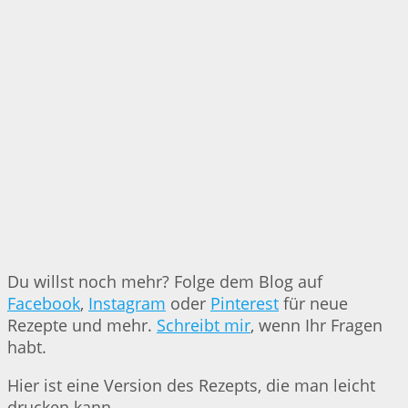
Du willst noch mehr? Folge dem Blog auf
Facebook
,
Instagram
oder
Pinterest
für neue
Rezepte und mehr.
Schreibt mir
, wenn Ihr Fragen
habt.
Hier ist eine Version des Rezepts, die man leicht
drucken kann.