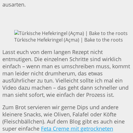
ausarten.
Türkische Hefekringel (Açma) | Bake to the roots
Lasst euch von dem langen Rezept nicht
entmutigen. Die einzelnen Schritte sind wirklich
einfach – wenn man es umschreiben muss, kommt
man leider nicht drumherum, das etwas
ausführlicher zu tun. Vielleicht sollte ich mal ein
Video dazu machen – das geht dann schneller und
man sieht sofort, wie einfach der Prozess ist.
Zum Brot servieren wir gerne Dips und andere
kleinere Snacks, wie Oliven, Falafel oder Köfte
(Fleischbällchen). Auf dem Blog gibt es auch eine
super einfache
Feta Creme mit getrockneten