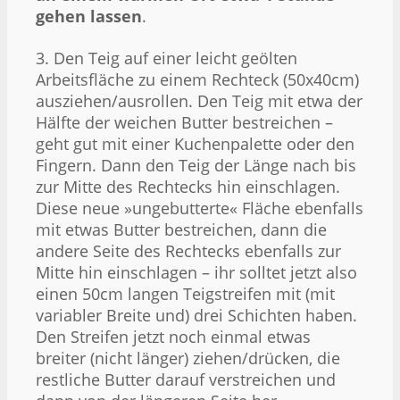
gehen lassen
.
3. Den Teig auf einer leicht geölten
Arbeitsfläche zu einem Rechteck (50x40cm)
ausziehen/ausrollen. Den Teig mit etwa der
Hälfte der weichen Butter bestreichen –
geht gut mit einer Kuchenpalette oder den
Fingern. Dann den Teig der Länge nach bis
zur Mitte des Rechtecks hin einschlagen.
Diese neue »ungebutterte« Fläche ebenfalls
mit etwas Butter bestreichen, dann die
andere Seite des Rechtecks ebenfalls zur
Mitte hin einschlagen – ihr solltet jetzt also
einen 50cm langen Teigstreifen mit (mit
variabler Breite und) drei Schichten haben.
Den Streifen jetzt noch einmal etwas
breiter (nicht länger) ziehen/drücken, die
restliche Butter darauf verstreichen und