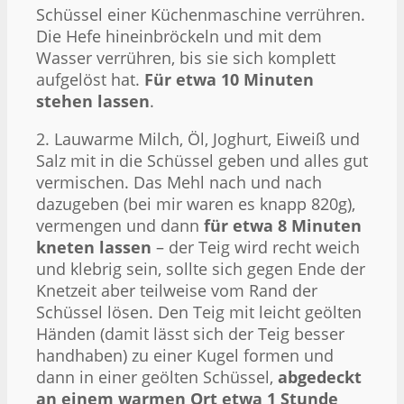
Schüssel einer Küchenmaschine verrühren.
Die Hefe hineinbröckeln und mit dem
Wasser verrühren, bis sie sich komplett
aufgelöst hat.
Für etwa 10 Minuten
stehen lassen
.
2. Lauwarme Milch, Öl, Joghurt, Eiweiß und
Salz mit in die Schüssel geben und alles gut
vermischen. Das Mehl nach und nach
dazugeben (bei mir waren es knapp 820g),
vermengen und dann
für etwa 8 Minuten
kneten lassen
– der Teig wird recht weich
und klebrig sein, sollte sich gegen Ende der
Knetzeit aber teilweise vom Rand der
Schüssel lösen. Den Teig mit leicht geölten
Händen (damit lässt sich der Teig besser
handhaben) zu einer Kugel formen und
dann in einer geölten Schüssel,
abgedeckt
an einem warmen Ort etwa 1 Stunde