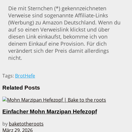
Die mit Sternchen (*) gekennzeichneten
Verweise sind sogenannte Affiliate-Links
(Werbung) zu Amazon Deutschland. Wenn du
auf so einen Verweislink klickst und über
diesen Link einkaufst, bekomme ich von
deinem Einkauf eine Provision. Für dich
verändert sich der Preis damit allerdings
nicht.
Tags:
Brot
Hefe
Related
Posts
Einfacher Mohn Marzipan Hefezopf
by
baketotheroots
März 29, 2026