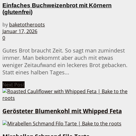
Einfaches Buchweizenbrot mit Körnern
(glutenfrei)
by
baketotheroots
Januar 17, 2026
0
Gutes Brot braucht Zeit. So sagt man zumindest
immer. Man bekommt aber auch mit etwas
weniger Zeitaufwand ein leckeres Brot gebacken.
Statt eines halben Tages...
Next Post
Gerösteter Blumenkohl mit Whipped Feta