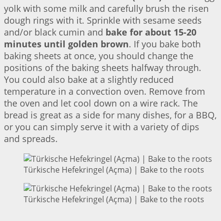
yolk with some milk and carefully brush the risen
dough rings with it. Sprinkle with sesame seeds
and/or black cumin and
bake for about 15-20
minutes until golden brown
. If you bake both
baking sheets at once, you should change the
positions of the baking sheets halfway through.
You could also bake at a slightly reduced
temperature in a convection oven. Remove from
the oven and let cool down on a wire rack. The
bread is great as a side for many dishes, for a BBQ,
or you can simply serve it with a variety of dips
and spreads.
Türkische Hefekringel (Açma) | Bake to the roots
Türkische Hefekringel (Açma) | Bake to the roots