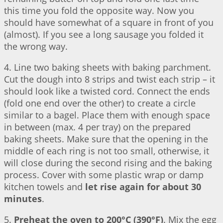
this time you fold the opposite way. Now you
should have somewhat of a square in front of you
(almost). If you see a long sausage you folded it
the wrong way.
4. Line two baking sheets with baking parchment.
Cut the dough into 8 strips and twist each strip – it
should look like a twisted cord. Connect the ends
(fold one end over the other) to create a circle
similar to a bagel. Place them with enough space
in between (max. 4 per tray) on the prepared
baking sheets. Make sure that the opening in the
middle of each ring is not too small, otherwise, it
will close during the second rising and the baking
process. Cover with some plastic wrap or damp
kitchen towels and
let rise again for about 30
minutes
.
5.
Preheat the oven to 200°C (390°F)
. Mix the egg