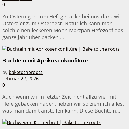
0
Zu Ostern gehören Hefegebäcke bei uns dazu wie
Ostereier zum Osternest. Natürlich kann man
solch einen leckeren Mohn Marzpan Hefezopf das
ganze Jahr über backen,...
Buchteln mit Aprikosenkonfitüre
by
baketotheroots
Februar 22, 2026
0
Auch wenn wir in letzter Zeit nicht allzu viel mit
Hefe gebacken haben, lieben wir so ziemlich alles,
was man damit anstellen kann. Diese Buchteln...