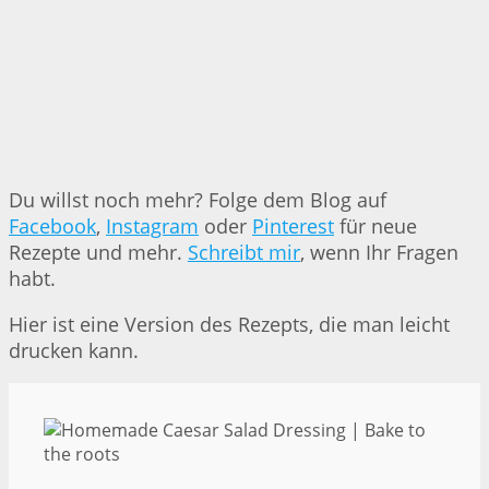
Du willst noch mehr? Folge dem Blog auf
Facebook
,
Instagram
oder
Pinterest
für neue
Rezepte und mehr.
Schreibt mir
, wenn Ihr Fragen
habt.
Hier ist eine Version des Rezepts, die man leicht
drucken kann.