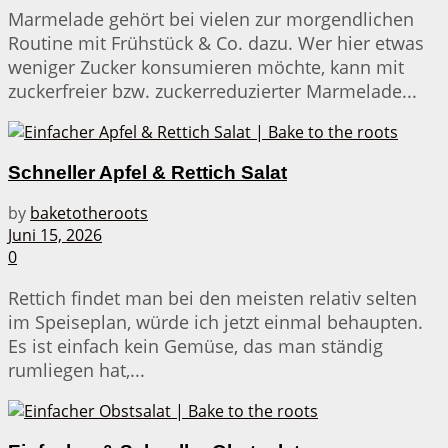
Marmelade gehört bei vielen zur morgendlichen
Routine mit Frühstück & Co. dazu. Wer hier etwas
weniger Zucker konsumieren möchte, kann mit
zuckerfreier bzw. zuckerreduzierter Marmelade...
Schneller Apfel & Rettich Salat
by
baketotheroots
Juni 15, 2026
0
Rettich findet man bei den meisten relativ selten
im Speiseplan, würde ich jetzt einmal behaupten.
Es ist einfach kein Gemüse, das man ständig
rumliegen hat,...