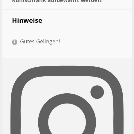
Hinweise
Gutes Gelingen!