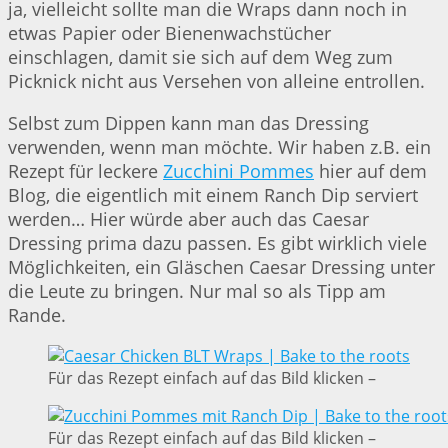
ja, vielleicht sollte man die Wraps dann noch in
etwas Papier oder Bienenwachstücher
einschlagen, damit sie sich auf dem Weg zum
Picknick nicht aus Versehen von alleine entrollen.
Selbst zum Dippen kann man das Dressing
verwenden, wenn man möchte. Wir haben z.B. ein
Rezept für leckere
Zucchini Pommes
hier auf dem
Blog, die eigentlich mit einem Ranch Dip serviert
werden… Hier würde aber auch das Caesar
Dressing prima dazu passen. Es gibt wirklich viele
Möglichkeiten, ein Gläschen Caesar Dressing unter
die Leute zu bringen. Nur mal so als Tipp am
Rande.
Für das Rezept einfach auf das Bild klicken –
Für das Rezept einfach auf das Bild klicken –