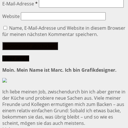
E-Mail-Adresse
*
Website
Name, E-Mail-Adresse und Website in diesem Browser
für meinen nächsten Kommentar speichern.
Über mich
Moin. Mein Name ist Marc. Ich bin Grafikdesigner.
Ich liebe meinen Job, zwischendurch bin ich aber gerne in
der Küche und probiere neue Sachen aus. Viele meiner
Freunde und Kollegen ermutigen mich zum Backen – aus
einem relativ einfachen Grund: Sobald ich etwas backe,
bekommen sie das, was übrig bleibt – und so wie es
scheint, mögen sie das auch meistens.