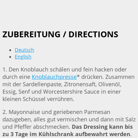
ZUBEREITUNG / DIRECTIONS
Deutsch
English
1. Den Knoblauch schälen und fein hacken oder
durch eine
Knoblauchpresse
* drücken. Zusammen
mit der Sardellenpaste, Zitronensaft, Olivenöl,
Essig, Senf und Worcestershire Sauce in einer
kleinen Schüssel verrühren.
2. Mayonnaise und geriebenen Parmesan
dazugeben, alles gut vermischen und dann mit Salz
und Pfeffer abschmecken.
Das Dressing kann bis
zu 3 Tage im Kühlschrank aufbewahrt werden
.