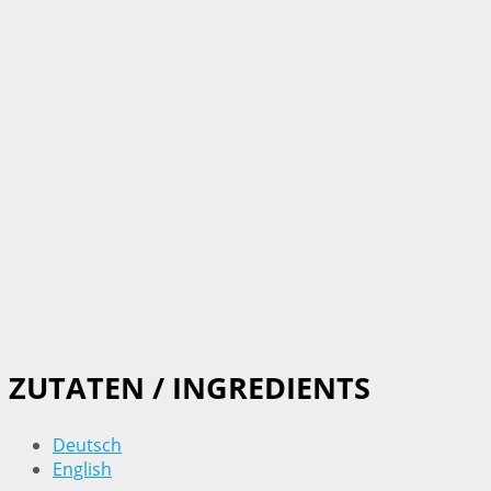
ZUTATEN / INGREDIENTS
Deutsch
English