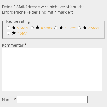
Deine E-Mail-Adresse wird nicht veröffentlicht.
Erforderliche Felder sind mit
*
markiert
Recipe rating
5 Stars
4 Stars
3 Stars
2 Stars
1 Star
Kommentar
*
Name
*