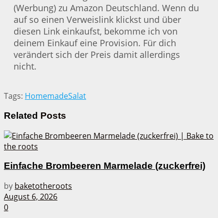
(Werbung) zu Amazon Deutschland. Wenn du
auf so einen Verweislink klickst und über
diesen Link einkaufst, bekomme ich von
deinem Einkauf eine Provision. Für dich
verändert sich der Preis damit allerdings
nicht.
Tags:
Homemade
Salat
Related
Posts
Einfache Brombeeren Marmelade (zuckerfrei)
by
baketotheroots
August 6, 2026
0