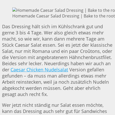
Homemade Caesar Salad Dressing | Bake to the root
Das Dressing hält sich im Kühlschrank gut und
gerne 3 bis 4 Tage. Wer also gleich etwas mehr
macht, so wie wir, kann dann mehrere Tage am
Stück Caesar Salat essen. Sei es jetzt der klassische
Salat, nur mit Romana und ein paar Croûtons, oder
die Version mit angebratenem Hähnchenbrustfilet.
Beides sehr lecker. Neuerdings haben wir auch an
der
Caesar Chicken Nudelsalat
Version gefallen
gefunden – da muss man allerdings etwas mehr
Arbeit reinstecken, weil ja noch zusätzlich Nudeln
abgekocht werden müssen. Geht aber ehrlich
gesagt auch recht fix.
Wer jetzt nicht ständig nur Salat essen möchte,
kann das Dressing auch sehr gut für Sandwiches