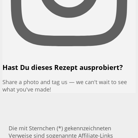
Hast Du dieses Rezept ausprobiert?
Share a photo and tag us — we can't wait to see
what you've made!
Die mit Sternchen (*) gekennzeichneten
Verweise sind sogenannte Affiliate-Links