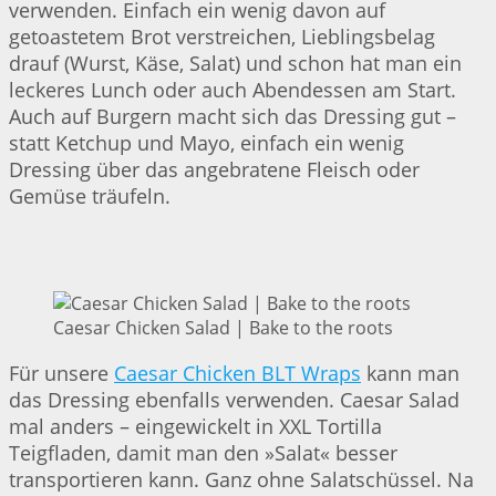
verwenden. Einfach ein wenig davon auf
getoastetem Brot verstreichen, Lieblingsbelag
drauf (Wurst, Käse, Salat) und schon hat man ein
leckeres Lunch oder auch Abendessen am Start.
Auch auf Burgern macht sich das Dressing gut –
statt Ketchup und Mayo, einfach ein wenig
Dressing über das angebratene Fleisch oder
Gemüse träufeln.
Caesar Chicken Salad | Bake to the roots
Für unsere
Caesar Chicken BLT Wraps
kann man
das Dressing ebenfalls verwenden. Caesar Salad
mal anders – eingewickelt in XXL Tortilla
Teigfladen, damit man den »Salat« besser
transportieren kann. Ganz ohne Salatschüssel. Na