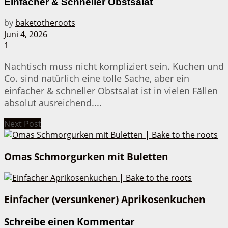
Einfacher & Schneller Obstsalat
by
baketotheroots
Juni 4, 2026
1
Nachtisch muss nicht kompliziert sein. Kuchen und
Co. sind natürlich eine tolle Sache, aber ein
einfacher & schneller Obstsalat ist in vielen Fällen
absolut ausreichend....
Next Post
Omas Schmorgurken mit Buletten
Einfacher (versunkener) Aprikosenkuchen
Schreibe einen Kommentar