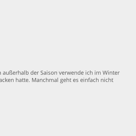
ren außerhalb der Saison verwende ich im Winter
acken hatte. Manchmal geht es einfach nicht