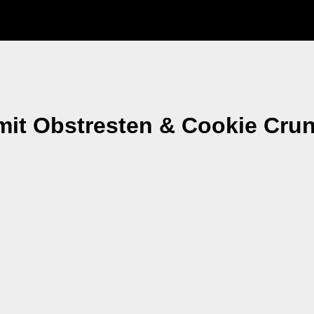
mit Obstresten & Cookie Cru