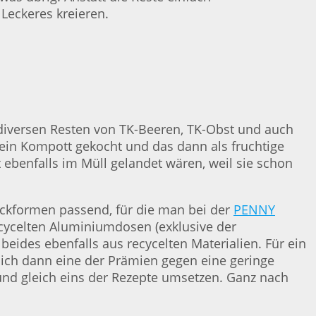
Leckeres kreieren.
 diversen Resten von TK-Beeren, TK-Obst und auch
 ein Kompott gekocht und das dann als fruchtige
 ebenfalls im Müll gelandet wären, weil sie schon
ackformen passend, für die man bei der
PENNY
cycelten Aluminiumdosen (exklusive der
eides ebenfalls aus recycelten Materialien. Für ein
ich dann eine der Prämien gegen eine geringe
nd gleich eins der Rezepte umsetzen. Ganz nach