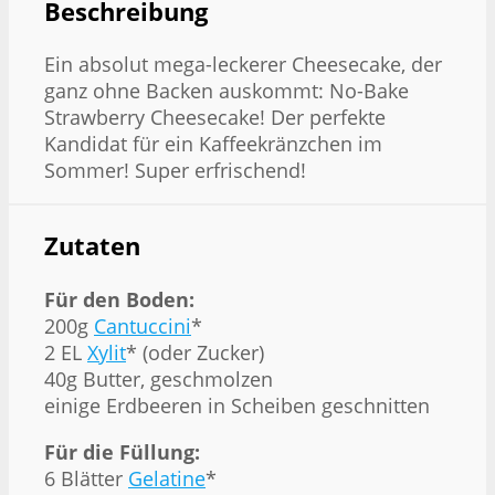
Beschreibung
Ein absolut mega-leckerer Cheesecake, der
ganz ohne Backen auskommt: No-Bake
Strawberry Cheesecake! Der perfekte
Kandidat für ein Kaffeekränzchen im
Sommer! Super erfrischend!
Zutaten
Für den Boden:
200g
Cantuccini
*
2 EL
Xylit
* (oder Zucker)
40g Butter, geschmolzen
einige Erdbeeren in Scheiben geschnitten
Für die Füllung:
6 Blätter
Gelatine
*