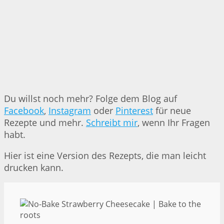
Du willst noch mehr? Folge dem Blog auf
Facebook
,
Instagram
oder
Pinterest
für neue
Rezepte und mehr.
Schreibt mir
, wenn Ihr Fragen
habt.
Hier ist eine Version des Rezepts, die man leicht
drucken kann.