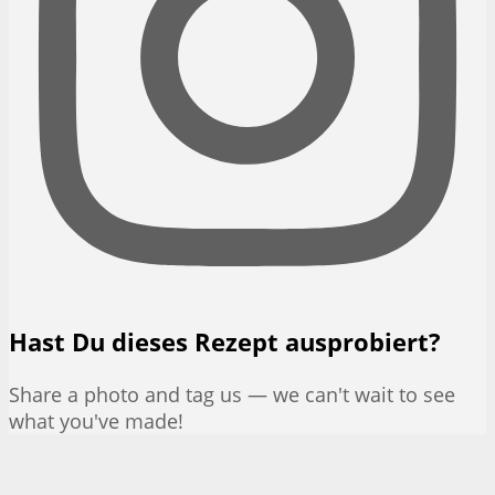
Hast Du dieses Rezept ausprobiert?
Share a photo and tag us — we can't wait to see
what you've made!