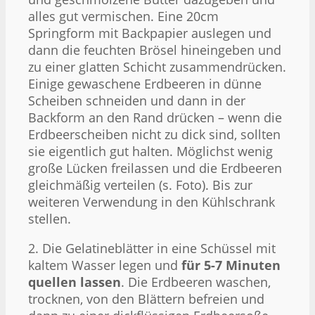
alles gut vermischen. Eine 20cm
Springform mit Backpapier auslegen und
dann die feuchten Brösel hineingeben und
zu einer glatten Schicht zusammendrücken.
Einige gewaschene Erdbeeren in dünne
Scheiben schneiden und dann in der
Backform an den Rand drücken – wenn die
Erdbeerscheiben nicht zu dick sind, sollten
sie eigentlich gut halten. Möglichst wenig
große Lücken freilassen und die Erdbeeren
gleichmäßig verteilen (s. Foto). Bis zur
weiteren Verwendung in den Kühlschrank
stellen.
2. Die Gelatineblätter in eine Schüssel mit
kaltem Wasser legen und
für 5-7 Minuten
quellen lassen
. Die Erdbeeren waschen,
trocknen, von den Blättern befreien und