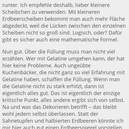
runter. Ich empfehle deshalb, lieber kleinere
Scheibchen zu verwenden. Mit kleineren
Erdbeerscheiben bekommt man auch mehr Fläche
abgedeckt, weil die Lücken zwischen den einzelnen
Scheiben nicht so groß sind. Logisch, oder? Dafür
gibt es sicher auch eine mathematische Formel.
Nun gut. Über die Füllung muss man nicht viel
erzählen. Wer mit Gelatine umgehen kann, der hat
hier keine Probleme. Auch ungeübte
Kuchenbäcker, die nicht ganz so viel Erfahrung mit
Gelatine haben, schaffen die Füllung. Wenn man
die Gelatine nicht zu stark erhitzt, dann ist
eigentlich alles gut. Das ist eigentlich der einzige
kritische Punkt, alles andere ergibt sich von selbst.
Na und was das Dekorieren betrifft – das bleibt
wohl jedem selbst überlassen. Statt der
Sahnetupfen und halbierten Erdbeeren könnte ich
mir hier auch gut einen Erdbeerspiegel vorstellen.