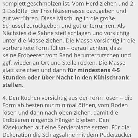
komplett geschmolzen ist. Vom Herd ziehen und 2-
3 Esslöffel der Frischkäsemasse dazugeben und
gut verrühren. Diese Mischung in die große
Schüssel zurückgeben und gut unterrühren. Als
Nächstes die Sahne steif schlagen und vorsichtig
unter die Masse ziehen. Die Masse vorsichtig in die
vorbereitete Form füllen – darauf achten, dass
keine Erdbeeren vom Rand herunterrutschen und
ggf. wieder an Ort und Stelle rücken. Die Masse
glatt streichen und dann
für mindestens 4-5
Stunden oder über Nacht in den Kühlschrank
stellen
.
4. Den Kuchen vorsichtig aus der Form lösen – die
Form ab besten nur minimal öffnen, vom Boden
lösen und dann nach oben ziehen, damit die
Erdbeeren nirgends hängen bleiben. Den
Käsekuchen auf eine Servierplatte setzen. Für die
Dekoration die Schlagsahne mit dem Puderzucker