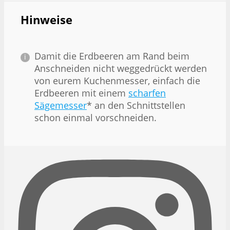
Hinweise
Damit die Erdbeeren am Rand beim
Anschneiden nicht weggedrückt werden
von eurem Kuchenmesser, einfach die
Erdbeeren mit einem
scharfen
Sägemesser
* an den Schnittstellen
schon einmal vorschneiden.