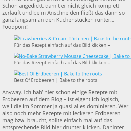
Schön angedickt, damit er nicht gleich komplett
zerläuft und beim Anschneiden fließt das dann so
ganz langsam an den Kuchenstücken runter…
Foodporn!
Für das Rezept einfach auf das Bild klicken –
Für das Rezept einfach auf das Bild klicken –
Best Of Erdbeeren | Bake to the roots
Anyway. Ich hab’ hier schon einige Rezepte mit
Erdbeeren auf dem Blog – ist eigentlich logisch,
weil die im Sommer ja quasi alles dominieren. Wer
also noch mehr Rezepte mit leckeren Erdbeeren
mag bzw. braucht, sollte einfach mal auf das
entsprechende Bild hier drunter klicken. Dahinter