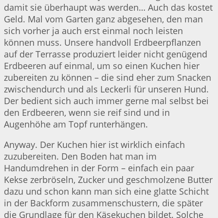
damit sie überhaupt was werden… Auch das kostet
Geld. Mal vom Garten ganz abgesehen, den man
sich vorher ja auch erst einmal noch leisten
können muss. Unsere handvoll Erdbeerpflanzen
auf der Terrasse produziert leider nicht genügend
Erdbeeren auf einmal, um so einen Kuchen hier
zubereiten zu können – die sind eher zum Snacken
zwischendurch und als Leckerli für unseren Hund.
Der bedient sich auch immer gerne mal selbst bei
den Erdbeeren, wenn sie reif sind und in
Augenhöhe am Topf runterhängen.
Anyway. Der Kuchen hier ist wirklich einfach
zuzubereiten. Den Boden hat man im
Handumdrehen in der Form – einfach ein paar
Kekse zerbröseln, Zucker und geschmolzene Butter
dazu und schon kann man sich eine glatte Schicht
in der Backform zusammenschustern, die später
die Grundlage für den Käsekuchen bildet. Solche