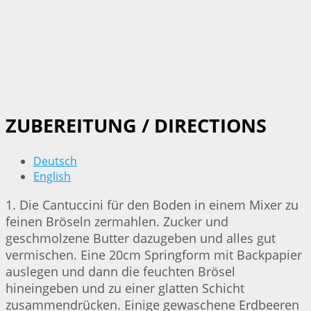
ZUBEREITUNG / DIRECTIONS
Deutsch
English
1. Die Cantuccini für den Boden in einem Mixer zu
feinen Bröseln zermahlen. Zucker und
geschmolzene Butter dazugeben und alles gut
vermischen. Eine 20cm Springform mit Backpapier
auslegen und dann die feuchten Brösel
hineingeben und zu einer glatten Schicht
zusammendrücken. Einige gewaschene Erdbeeren