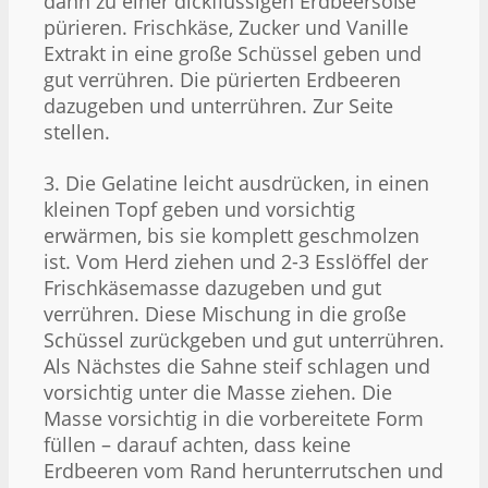
dann zu einer dickflüssigen Erdbeersoße
pürieren. Frischkäse, Zucker und Vanille
Extrakt in eine große Schüssel geben und
gut verrühren. Die pürierten Erdbeeren
dazugeben und unterrühren. Zur Seite
stellen.
3. Die Gelatine leicht ausdrücken, in einen
kleinen Topf geben und vorsichtig
erwärmen, bis sie komplett geschmolzen
ist. Vom Herd ziehen und 2-3 Esslöffel der
Frischkäsemasse dazugeben und gut
verrühren. Diese Mischung in die große
Schüssel zurückgeben und gut unterrühren.
Als Nächstes die Sahne steif schlagen und
vorsichtig unter die Masse ziehen. Die
Masse vorsichtig in die vorbereitete Form
füllen – darauf achten, dass keine
Erdbeeren vom Rand herunterrutschen und