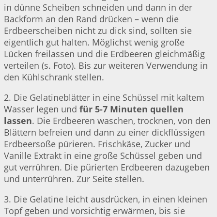
in dünne Scheiben schneiden und dann in der
Backform an den Rand drücken – wenn die
Erdbeerscheiben nicht zu dick sind, sollten sie
eigentlich gut halten. Möglichst wenig große
Lücken freilassen und die Erdbeeren gleichmäßig
verteilen (s. Foto). Bis zur weiteren Verwendung in
den Kühlschrank stellen.
2. Die Gelatineblätter in eine Schüssel mit kaltem
Wasser legen und
für 5-7 Minuten quellen
lassen
. Die Erdbeeren waschen, trocknen, von den
Blättern befreien und dann zu einer dickflüssigen
Erdbeersoße pürieren. Frischkäse, Zucker und
Vanille Extrakt in eine große Schüssel geben und
gut verrühren. Die pürierten Erdbeeren dazugeben
und unterrühren. Zur Seite stellen.
3. Die Gelatine leicht ausdrücken, in einen kleinen
Topf geben und vorsichtig erwärmen, bis sie