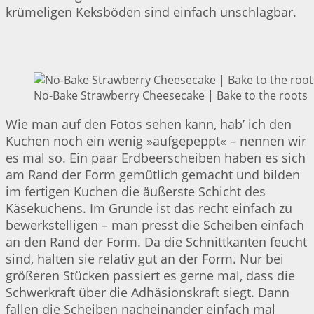
krümeligen Keksböden sind einfach unschlagbar.
No-Bake Strawberry Cheesecake | Bake to the roots
Wie man auf den Fotos sehen kann, hab’ ich den
Kuchen noch ein wenig »aufgepeppt« – nennen wir
es mal so. Ein paar Erdbeerscheiben haben es sich
am Rand der Form gemütlich gemacht und bilden
im fertigen Kuchen die äußerste Schicht des
Käsekuchens. Im Grunde ist das recht einfach zu
bewerkstelligen – man presst die Scheiben einfach
an den Rand der Form. Da die Schnittkanten feucht
sind, halten sie relativ gut an der Form. Nur bei
größeren Stücken passiert es gerne mal, dass die
Schwerkraft über die Adhäsionskraft siegt. Dann
fallen die Scheiben nacheinander einfach mal