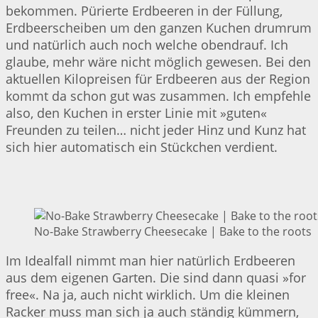
bekommen. Pürierte Erdbeeren in der Füllung,
Erdbeerscheiben um den ganzen Kuchen drumrum
und natürlich auch noch welche obendrauf. Ich
glaube, mehr wäre nicht möglich gewesen. Bei den
aktuellen Kilopreisen für Erdbeeren aus der Region
kommt da schon gut was zusammen. Ich empfehle
also, den Kuchen in erster Linie mit »guten«
Freunden zu teilen… nicht jeder Hinz und Kunz hat
sich hier automatisch ein Stückchen verdient.
No-Bake Strawberry Cheesecake | Bake to the roots
Im Idealfall nimmt man hier natürlich Erdbeeren
aus dem eigenen Garten. Die sind dann quasi »for
free«. Na ja, auch nicht wirklich. Um die kleinen
Racker muss man sich ja auch ständig kümmern,