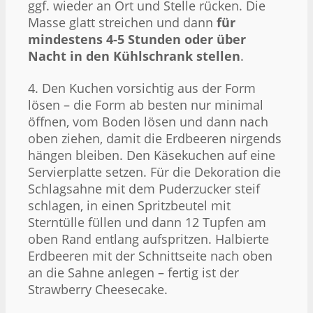
ggf. wieder an Ort und Stelle rücken. Die
Masse glatt streichen und dann
für
mindestens 4-5 Stunden oder über
Nacht in den Kühlschrank stellen
.
4. Den Kuchen vorsichtig aus der Form
lösen – die Form ab besten nur minimal
öffnen, vom Boden lösen und dann nach
oben ziehen, damit die Erdbeeren nirgends
hängen bleiben. Den Käsekuchen auf eine
Servierplatte setzen. Für die Dekoration die
Schlagsahne mit dem Puderzucker steif
schlagen, in einen Spritzbeutel mit
Sterntülle füllen und dann 12 Tupfen am
oben Rand entlang aufspritzen. Halbierte
Erdbeeren mit der Schnittseite nach oben
an die Sahne anlegen – fertig ist der
Strawberry Cheesecake.