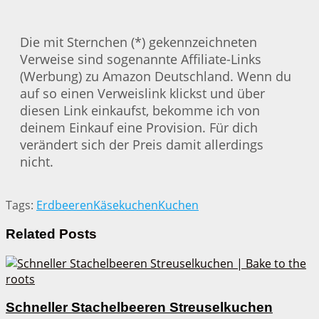
Die mit Sternchen (*) gekennzeichneten
Verweise sind sogenannte Affiliate-Links
(Werbung) zu Amazon Deutschland. Wenn du
auf so einen Verweislink klickst und über
diesen Link einkaufst, bekomme ich von
deinem Einkauf eine Provision. Für dich
verändert sich der Preis damit allerdings
nicht.
Tags:
Erdbeeren
Käsekuchen
Kuchen
Related
Posts
Schneller Stachelbeeren Streuselkuchen