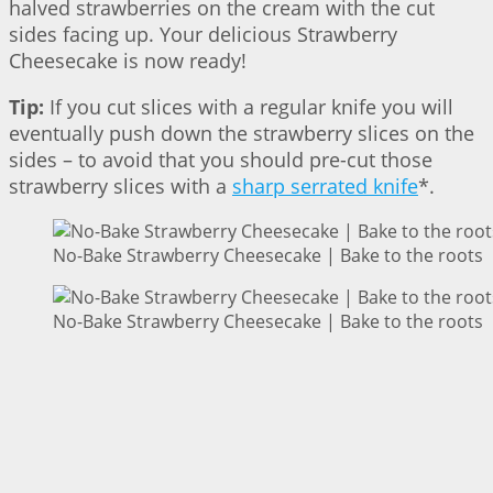
halved strawberries on the cream with the cut
sides facing up. Your delicious Strawberry
Cheesecake is now ready!
Tip:
If you cut slices with a regular knife you will
eventually push down the strawberry slices on the
sides – to avoid that you should pre-cut those
strawberry slices with a
sharp serrated knife
*.
No-Bake Strawberry Cheesecake | Bake to the roots
No-Bake Strawberry Cheesecake | Bake to the roots