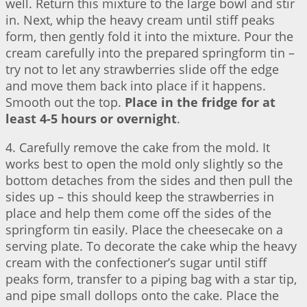
well. Return this mixture to the large bowl and stir
in. Next, whip the heavy cream until stiff peaks
form, then gently fold it into the mixture. Pour the
cream carefully into the prepared springform tin –
try not to let any strawberries slide off the edge
and move them back into place if it happens.
Smooth out the top.
Place in the fridge for at
least 4-5 hours or overnight
.
4. Carefully remove the cake from the mold. It
works best to open the mold only slightly so the
bottom detaches from the sides and then pull the
sides up – this should keep the strawberries in
place and help them come off the sides of the
springform tin easily. Place the cheesecake on a
serving plate. To decorate the cake whip the heavy
cream with the confectioner’s sugar until stiff
peaks form, transfer to a piping bag with a star tip,
and pipe small dollops onto the cake. Place the