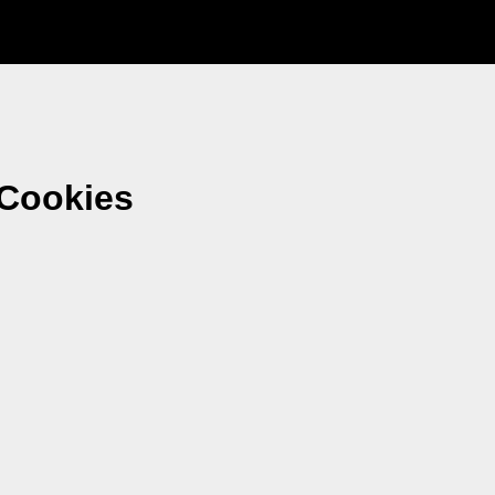
 Cookies