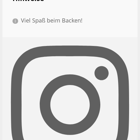
Viel Spaß beim Backen!