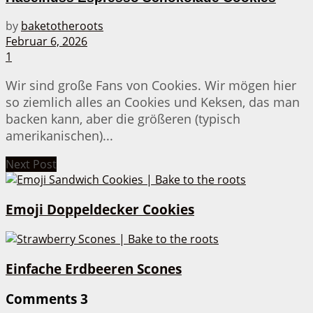
by
baketotheroots
Februar 6, 2026
1
Wir sind große Fans von Cookies. Wir mögen hier
so ziemlich alles an Cookies und Keksen, das man
backen kann, aber die größeren (typisch
amerikanischen)...
Next Post
Emoji Doppeldecker Cookies
Einfache Erdbeeren Scones
Comments
3