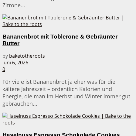
Zitrone...
Bananenbrot mit Toblerone & Gebräunter
Butter
by
baketotheroots
Juni 6, 2026
0
Für viele ist Bananenbrot ja eher was für die
kältere Jahreszeit – ordentlich Kalorien und
Energie, die man im Herbst und Winter immer gut
gebrauchen...
Haselnuss Espresso Schokolade Cookies