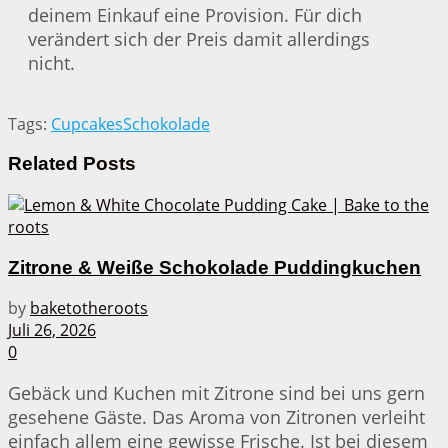
deinem Einkauf eine Provision. Für dich
verändert sich der Preis damit allerdings
nicht.
Tags:
Cupcakes
Schokolade
Related
Posts
Zitrone & Weiße Schokolade Puddingkuchen
by
baketotheroots
Juli 26, 2026
0
Gebäck und Kuchen mit Zitrone sind bei uns gern
gesehene Gäste. Das Aroma von Zitronen verleiht
einfach allem eine gewisse Frische. Ist bei diesem