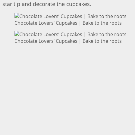
star tip and decorate the cupcakes.
Chocolate Lovers’ Cupcakes | Bake to the roots
Chocolate Lovers’ Cupcakes | Bake to the roots