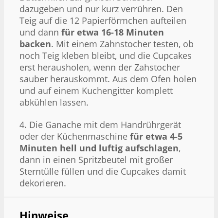
dazugeben und nur kurz verrühren. Den
Teig auf die 12 Papierförmchen aufteilen
und dann
für etwa 16-18 Minuten
backen
. Mit einem Zahnstocher testen, ob
noch Teig kleben bleibt, und die Cupcakes
erst herausholen, wenn der Zahstocher
sauber herauskommt. Aus dem Ofen holen
und auf einem Kuchengitter komplett
abkühlen lassen.
4. Die Ganache mit dem Handrührgerät
oder der Küchenmaschine
für etwa 4-5
Minuten hell und luftig aufschlagen
,
dann in einen Spritzbeutel mit großer
Sterntülle füllen und die Cupcakes damit
dekorieren.
Hinweise