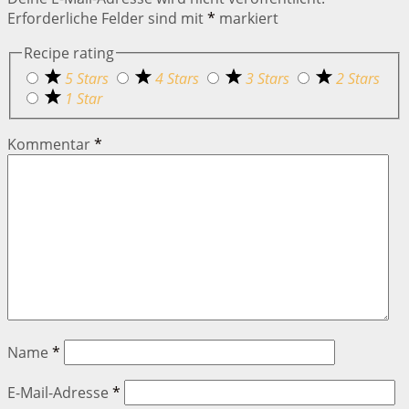
Erforderliche Felder sind mit
*
markiert
Recipe rating
5 Stars
4 Stars
3 Stars
2 Stars
1 Star
Kommentar
*
Name
*
E-Mail-Adresse
*