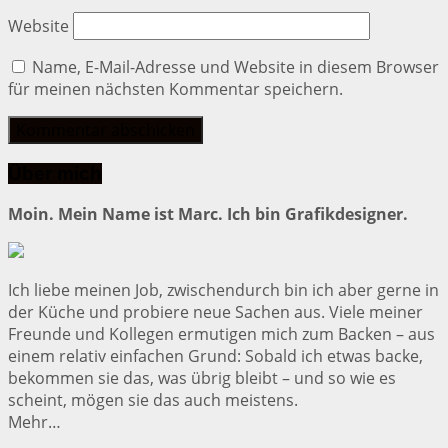
Website
Name, E-Mail-Adresse und Website in diesem Browser
für meinen nächsten Kommentar speichern.
Über mich
Moin. Mein Name ist Marc. Ich bin Grafikdesigner.
Ich liebe meinen Job, zwischendurch bin ich aber gerne in
der Küche und probiere neue Sachen aus. Viele meiner
Freunde und Kollegen ermutigen mich zum Backen – aus
einem relativ einfachen Grund: Sobald ich etwas backe,
bekommen sie das, was übrig bleibt – und so wie es
scheint, mögen sie das auch meistens.
Mehr…