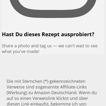
Hast Du dieses Rezept ausprobiert?
Share a photo and tag us — we can't wait to see
what you've made!
Die mit Sternchen (*) gekennzeichneten
Verweise sind sogenannte Affiliate-Links
(Werbung) zu Amazon Deutschland. Wenn du
auf so einen Verweislink klickst und über
diesen Link einkaufst, bekomme ich von