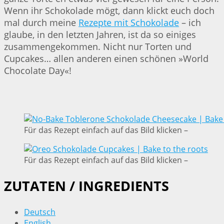
Wenn ihr Schokolade mögt, dann klickt euch doch
mal durch meine
Rezepte mit Schokolade
– ich
glaube, in den letzten Jahren, ist da so einiges
zusammengekommen. Nicht nur Torten und
Cupcakes… allen anderen einen schönen »World
Chocolate Day«!
Für das Rezept einfach auf das Bild klicken –
Für das Rezept einfach auf das Bild klicken –
ZUTATEN / INGREDIENTS
Deutsch
English