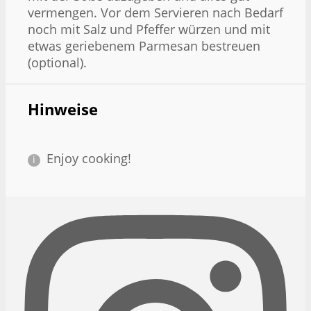
vermengen. Vor dem Servieren nach Bedarf
noch mit Salz und Pfeffer würzen und mit
etwas geriebenem Parmesan bestreuen
(optional).
Hinweise
Enjoy cooking!