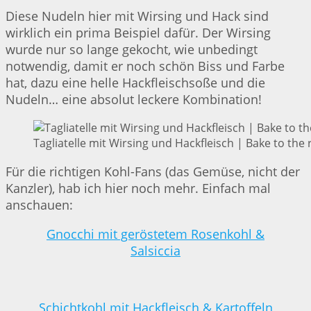
Diese Nudeln hier mit Wirsing und Hack sind
wirklich ein prima Beispiel dafür. Der Wirsing
wurde nur so lange gekocht, wie unbedingt
notwendig, damit er noch schön Biss und Farbe
hat, dazu eine helle Hackfleischsoße und die
Nudeln… eine absolut leckere Kombination!
Tagliatelle mit Wirsing und Hackfleisch | Bake to the 
Für die richtigen Kohl-Fans (das Gemüse, nicht der
Kanzler), hab ich hier noch mehr. Einfach mal
anschauen:
Gnocchi mit geröstetem Rosenkohl &
Salsiccia
Schichtkohl mit Hackfleisch & Kartoffeln