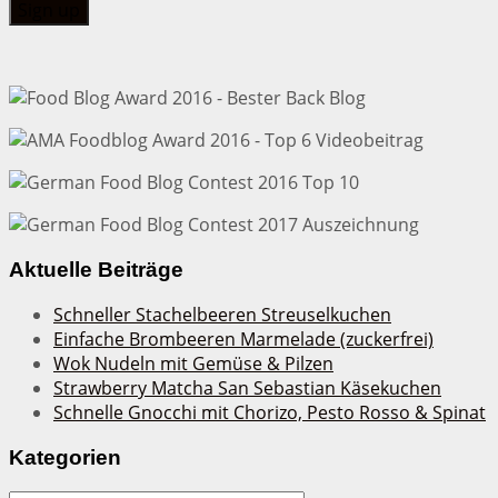
Aktuelle Beiträge
Schneller Stachelbeeren Streuselkuchen
Einfache Brombeeren Marmelade (zuckerfrei)
Wok Nudeln mit Gemüse & Pilzen
Strawberry Matcha San Sebastian Käsekuchen
Schnelle Gnocchi mit Chorizo, Pesto Rosso & Spinat
Kategorien