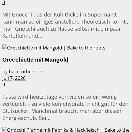
0
Mit Gnocchi aus der Kühltheke im Supermarkt
kann man so einiges anstellen. Theoretisch könnte
man Gnocchi auch zu Hause selbst mit ein paar
Kartoffeln und...
Orecchiette mit Mangold
by
baketotheroots
Juli 7, 2026
0
Pasta wird heutzutage von vielen so ein wenig
verteufelt – zu viele Kohlehydrate, nicht gut für den
Blutzucker. Manchmal braucht man aber diesen
Energieschub. Sei...