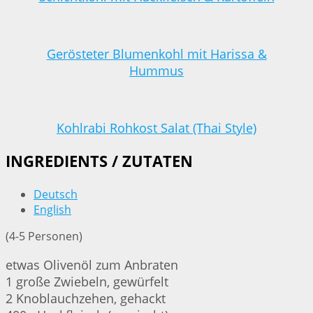
Gerösteter Blumenkohl mit Harissa &
Hummus
Kohlrabi Rohkost Salat (Thai Style)
INGREDIENTS / ZUTATEN
Deutsch
English
(4-5 Personen)
etwas Olivenöl zum Anbraten
1 große Zwiebeln, gewürfelt
2 Knoblauchzehen, gehackt