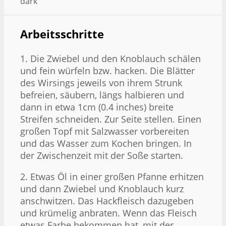
dark
Arbeitsschritte
1. Die Zwiebel und den Knoblauch schälen
und fein würfeln bzw. hacken. Die Blätter
des Wirsings jeweils von ihrem Strunk
befreien, säubern, längs halbieren und
dann in etwa 1cm (0.4 inches) breite
Streifen schneiden. Zur Seite stellen. Einen
großen Topf mit Salzwasser vorbereiten
und das Wasser zum Kochen bringen. In
der Zwischenzeit mit der Soße starten.
2. Etwas Öl in einer großen Pfanne erhitzen
und dann Zwiebel und Knoblauch kurz
anschwitzen. Das Hackfleisch dazugeben
und krümelig anbraten. Wenn das Fleisch
etwas Farbe bekommen hat, mit der