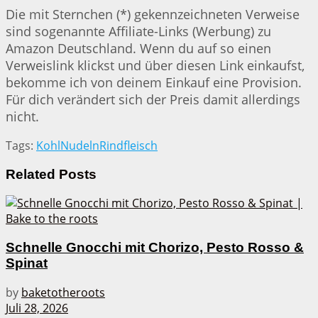
Die mit Sternchen (*) gekennzeichneten Verweise
sind sogenannte Affiliate-Links (Werbung) zu
Amazon Deutschland. Wenn du auf so einen
Verweislink klickst und über diesen Link einkaufst,
bekomme ich von deinem Einkauf eine Provision.
Für dich verändert sich der Preis damit allerdings
nicht.
Tags:
Kohl
Nudeln
Rindfleisch
Related
Posts
Schnelle Gnocchi mit Chorizo, Pesto Rosso &
Spinat
by
baketotheroots
Juli 28, 2026