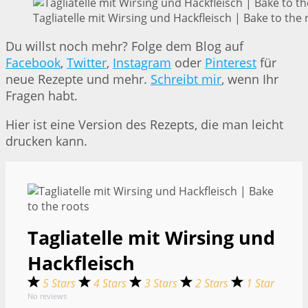
Tagliatelle mit Wirsing und Hackfleisch | Bake to the 
Du willst noch mehr? Folge dem Blog auf
Facebook
,
Twitter
,
Instagram
oder
Pinterest
für
neue Rezepte und mehr.
Schreibt mir
, wenn Ihr
Fragen habt.
Hier ist eine Version des Rezepts, die man leicht
drucken kann.
Tagliatelle mit Wirsing und
Hackfleisch
5 Stars
4 Stars
3 Stars
2 Stars
1 Star
No reviews