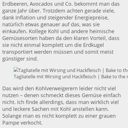
Erdbeeren, Avocados und Co. bekommt man das
ganze Jahr über. Trotzdem achten gerade viele,
dank Inflation und steigender Energiepreise,
natürlich etwas genauer auf das, was sie
einkaufen. Kollege Kohl und andere heimische
Gemüsesorten haben da den klaren Vorteil, dass
sie nicht einmal komplett um die Erdkugel
transportiert werden müssen und somit meist
günstiger sind.
Tagliatelle mit Wirsing und Hackfleisch | Bake to the 
Das wird den Kohlverweigerern leider nicht viel
nutzen – denen schmeckt dieses Gemüse einfach
nicht. Ich finde allerdings, dass man wirklich viel
und leckere Sachen mit Kohl anstellen kann.
Solange man es nicht komplett zu einer grauen
Pampe verkocht.