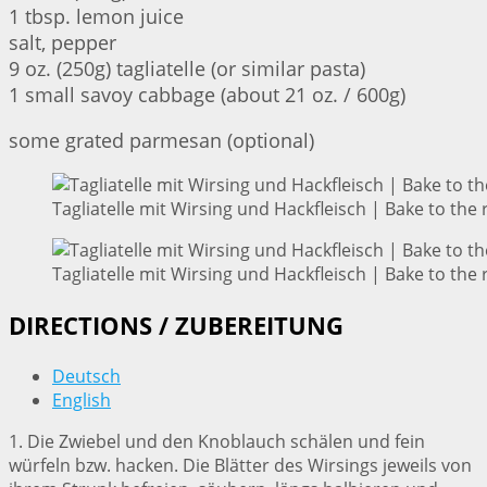
1 tbsp. lemon juice
salt, pepper
9 oz. (250g) tagliatelle (or similar pasta)
1 small savoy cabbage (about 21 oz. / 600g)
some grated parmesan (optional)
Tagliatelle mit Wirsing und Hackfleisch | Bake to the 
Tagliatelle mit Wirsing und Hackfleisch | Bake to the 
DIRECTIONS / ZUBEREITUNG
Deutsch
English
1. Die Zwiebel und den Knoblauch schälen und fein
würfeln bzw. hacken. Die Blätter des Wirsings jeweils von