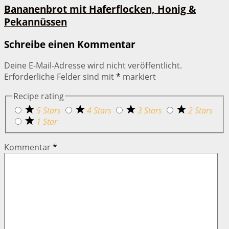
Bananenbrot mit Haferflocken, Honig &
Pekannüssen
Schreibe einen Kommentar
Deine E-Mail-Adresse wird nicht veröffentlicht.
Erforderliche Felder sind mit
*
markiert
Recipe rating
5 Stars
4 Stars
3 Stars
2 Stars
1 Star
Kommentar
*