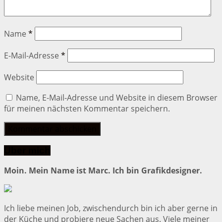
Name
*
E-Mail-Adresse
*
Website
Name, E-Mail-Adresse und Website in diesem Browser
für meinen nächsten Kommentar speichern.
Über mich
Moin. Mein Name ist Marc. Ich bin Grafikdesigner.
Ich liebe meinen Job, zwischendurch bin ich aber gerne in
der Küche und probiere neue Sachen aus. Viele meiner