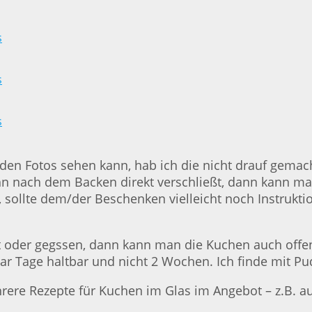
 den Fotos sehen kann, hab ich die nicht drauf gema
 nach dem Backen direkt verschließt, dann kann man 
sollte dem/der Beschenken vielleicht noch Instruktio
 oder gegssen, dann kann man die Kuchen auch offe
aar Tage haltbar und nicht 2 Wochen. Ich finde mit Pu
ehrere Rezepte für Kuchen im Glas im Angebot – z.B. 