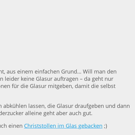
cht, aus einem einfachen Grund… Will man den
leider keine Glasur auftragen – da geht nur
nen für die Glasur mitgeben, damit die selbst
n abkühlen lassen, die Glasur draufgeben und dann
derzucker alleine geht aber auch gut.
auch einen
Christstollen im Glas gebacken
;)