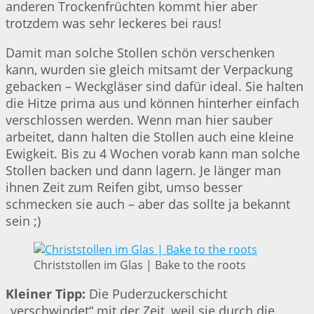
anderen Trockenfrüchten kommt hier aber
trotzdem was sehr leckeres bei raus!
Damit man solche Stollen schön verschenken
kann, wurden sie gleich mitsamt der Verpackung
gebacken – Weckgläser sind dafür ideal. Sie halten
die Hitze prima aus und können hinterher einfach
verschlossen werden. Wenn man hier sauber
arbeitet, dann halten die Stollen auch eine kleine
Ewigkeit. Bis zu 4 Wochen vorab kann man solche
Stollen backen und dann lagern. Je länger man
ihnen Zeit zum Reifen gibt, umso besser
schmecken sie auch – aber das sollte ja bekannt
sein ;)
Christstollen im Glas | Bake to the roots
Kleiner Tipp:
Die Puderzuckerschicht
„verschwindet“ mit der Zeit, weil sie durch die