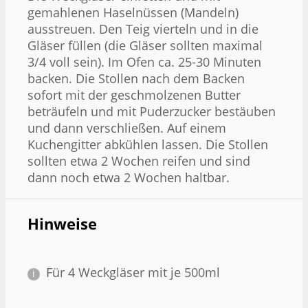
gemahlenen Haselnüssen (Mandeln)
ausstreuen. Den Teig vierteln und in die
Gläser füllen (die Gläser sollten maximal
3/4 voll sein). Im Ofen ca. 25-30 Minuten
backen. Die Stollen nach dem Backen
sofort mit der geschmolzenen Butter
beträufeln und mit Puderzucker bestäuben
und dann verschließen. Auf einem
Kuchengitter abkühlen lassen. Die Stollen
sollten etwa 2 Wochen reifen und sind
dann noch etwa 2 Wochen haltbar.
Hinweise
Für 4 Weckgläser mit je 500ml