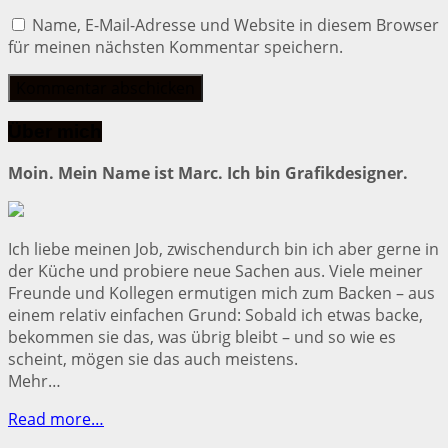
Name, E-Mail-Adresse und Website in diesem Browser
für meinen nächsten Kommentar speichern.
Über mich
Moin. Mein Name ist Marc. Ich bin Grafikdesigner.
Ich liebe meinen Job, zwischendurch bin ich aber gerne in
der Küche und probiere neue Sachen aus. Viele meiner
Freunde und Kollegen ermutigen mich zum Backen – aus
einem relativ einfachen Grund: Sobald ich etwas backe,
bekommen sie das, was übrig bleibt – und so wie es
scheint, mögen sie das auch meistens.
Mehr…
Read more…