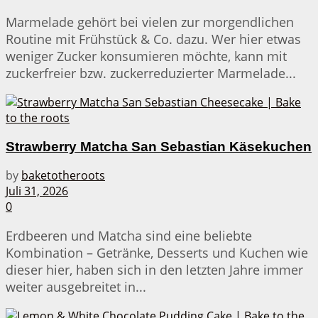
Marmelade gehört bei vielen zur morgendlichen
Routine mit Frühstück & Co. dazu. Wer hier etwas
weniger Zucker konsumieren möchte, kann mit
zuckerfreier bzw. zuckerreduzierter Marmelade...
Strawberry Matcha San Sebastian Käsekuchen
by
baketotheroots
Juli 31, 2026
0
Erdbeeren und Matcha sind eine beliebte
Kombination – Getränke, Desserts und Kuchen wie
dieser hier, haben sich in den letzten Jahre immer
weiter ausgebreitet in...