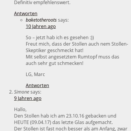
Definitiv empfehlenswert.
Antworten
baketotheroots
says:
10 Jahren ago
So – jetzt hab ich es gesehen :))
Freut mich, dass der Stollen auch nem Stollen-
Skeptiker geschmeckt hat!
Mit selbst angesetztem Rumtopf muss das
auch sehr gut schmecken!
LG, Marc
Antworten
Simone
says:
9 Jahren ago
Hallo,
Den Stollen hab ich am 23.10.16 gebacken und
HEUTE (09.04.17) das letzte Glas aufgemacht.
Der Stollen ist fast noch besser als am Anfang, zwar