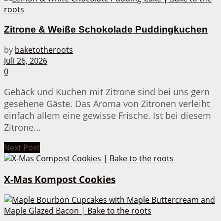
Zitrone & Weiße Schokolade Puddingkuchen
by
baketotheroots
Juli 26, 2026
0
Gebäck und Kuchen mit Zitrone sind bei uns gern
gesehene Gäste. Das Aroma von Zitronen verleiht
einfach allem eine gewisse Frische. Ist bei diesem
Zitrone...
Next Post
X-Mas Kompost Cookies