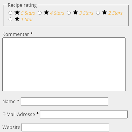
Recipe rating
5 Stars
4 Stars
3 Stars
2 Stars
1 Star
Kommentar
*
Name
*
E-Mail-Adresse
*
Website