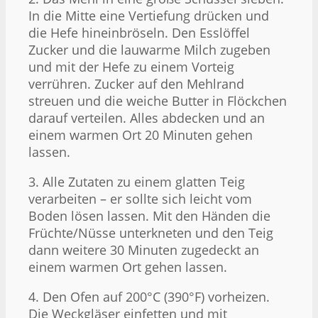
In die Mitte eine Vertiefung drücken und
die Hefe hineinbröseln. Den Esslöffel
Zucker und die lauwarme Milch zugeben
und mit der Hefe zu einem Vorteig
verrühren. Zucker auf den Mehlrand
streuen und die weiche Butter in Flöckchen
darauf verteilen. Alles abdecken und an
einem warmen Ort 20 Minuten gehen
lassen.
3. Alle Zutaten zu einem glatten Teig
verarbeiten – er sollte sich leicht vom
Boden lösen lassen. Mit den Händen die
Früchte/Nüsse unterkneten und den Teig
dann weitere 30 Minuten zugedeckt an
einem warmen Ort gehen lassen.
4. Den Ofen auf 200°C (390°F) vorheizen.
Die Weckgläser einfetten und mit