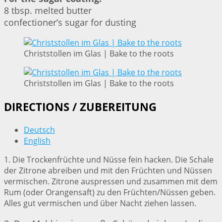
8 tbsp. melted butter
confectioner’s sugar for dusting
Christstollen im Glas | Bake to the roots
Christstollen im Glas | Bake to the roots
DIRECTIONS / ZUBEREITUNG
Deutsch
English
1. Die Trockenfrüchte und Nüsse fein hacken. Die Schale
der Zitrone abreiben und mit den Früchten und Nüssen
vermischen. Zitrone auspressen und zusammen mit dem
Rum (oder Orangensaft) zu den Früchten/Nüssen geben.
Alles gut vermischen und über Nacht ziehen lassen.