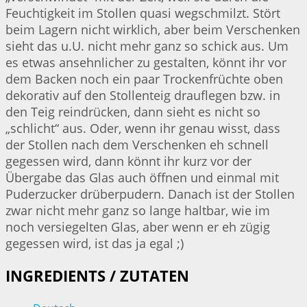
Feuchtigkeit im Stollen quasi wegschmilzt. Stört
beim Lagern nicht wirklich, aber beim Verschenken
sieht das u.U. nicht mehr ganz so schick aus. Um
es etwas ansehnlicher zu gestalten, könnt ihr vor
dem Backen noch ein paar Trockenfrüchte oben
dekorativ auf den Stollenteig drauflegen bzw. in
den Teig reindrücken, dann sieht es nicht so
„schlicht“ aus. Oder, wenn ihr genau wisst, dass
der Stollen nach dem Verschenken eh schnell
gegessen wird, dann könnt ihr kurz vor der
Übergabe das Glas auch öffnen und einmal mit
Puderzucker drüberpudern. Danach ist der Stollen
zwar nicht mehr ganz so lange haltbar, wie im
noch versiegelten Glas, aber wenn er eh zügig
gegessen wird, ist das ja egal ;)
INGREDIENTS / ZUTATEN