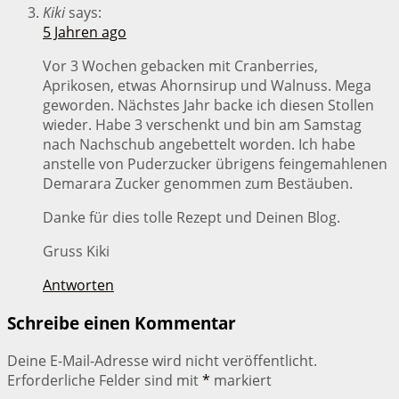
Kiki
says:
5 Jahren ago
Vor 3 Wochen gebacken mit Cranberries,
Aprikosen, etwas Ahornsirup und Walnuss. Mega
geworden. Nächstes Jahr backe ich diesen Stollen
wieder. Habe 3 verschenkt und bin am Samstag
nach Nachschub angebettelt worden. Ich habe
anstelle von Puderzucker übrigens feingemahlenen
Demarara Zucker genommen zum Bestäuben.
Danke für dies tolle Rezept und Deinen Blog.
Gruss Kiki
Antworten
Schreibe einen Kommentar
Deine E-Mail-Adresse wird nicht veröffentlicht.
Erforderliche Felder sind mit
*
markiert