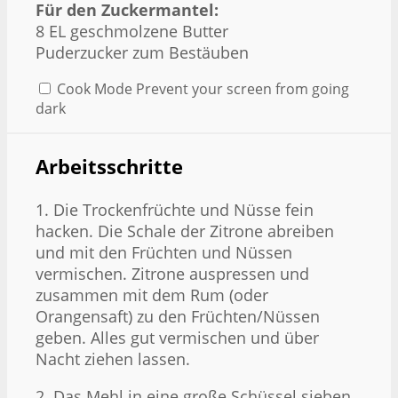
Für den Zuckermantel:
8 EL geschmolzene Butter
Puderzucker zum Bestäuben
Cook Mode
Prevent your screen from going
dark
Arbeitsschritte
1. Die Trockenfrüchte und Nüsse fein
hacken. Die Schale der Zitrone abreiben
und mit den Früchten und Nüssen
vermischen. Zitrone auspressen und
zusammen mit dem Rum (oder
Orangensaft) zu den Früchten/Nüssen
geben. Alles gut vermischen und über
Nacht ziehen lassen.
2. Das Mehl in eine große Schüssel sieben.