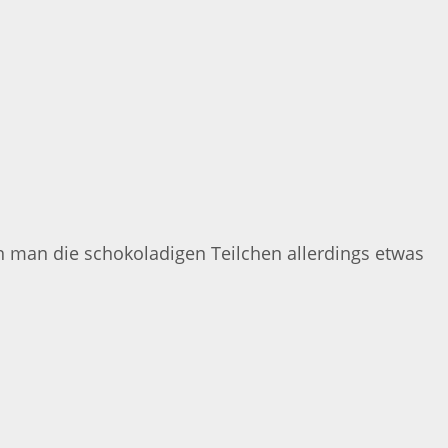
 man die schokoladigen Teilchen allerdings etwas