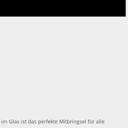
 Glas ist das perfekte Mitbringsel für alle