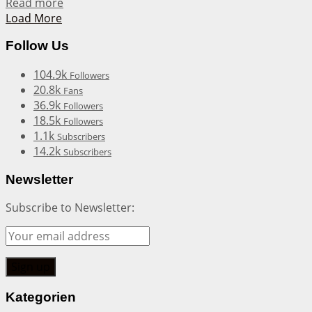
Details
Read more
Load More
Follow Us
104.9k
Followers
20.8k
Fans
36.9k
Followers
18.5k
Followers
1.1k
Subscribers
14.2k
Subscribers
Newsletter
Subscribe to Newsletter:
Kategorien