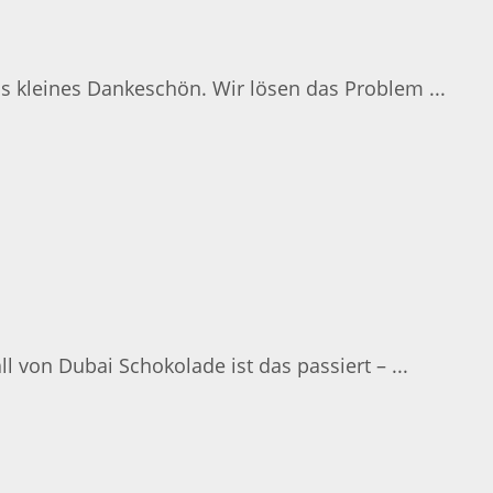
s kleines Dankeschön. Wir lösen das Problem ...
ll von Dubai Schokolade ist das passiert – ...