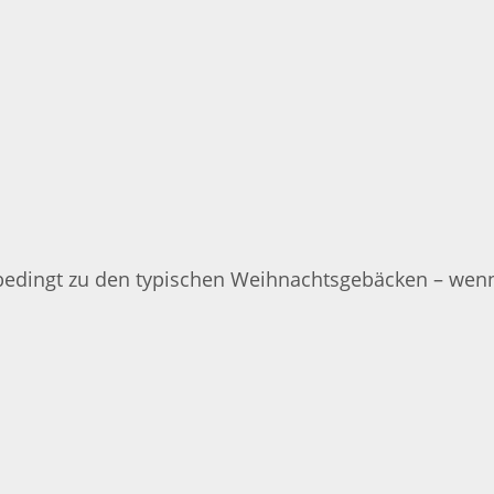
bedingt zu den typischen Weihnachtsgebäcken – wenn