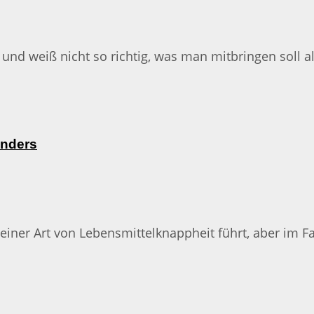
nd weiß nicht so richtig, was man mitbringen soll al
anders
 einer Art von Lebensmittelknappheit führt, aber im Fa