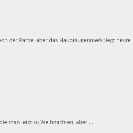
 von der Partie, aber das Hauptaugenmerk liegt heute
ie man jetzt zu Weihnachten, aber ...