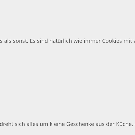
 als sonst. Es sind natürlich wie immer Cookies mit
dreht sich alles um kleine Geschenke aus der Küche, d