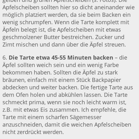
Apfelscheiben sollten hier so dicht aneinander wie
möglich platziert werden, da sie beim Backen ein
wenig schrumpfen. Wenn die Tarte komplett mit
Äpfeln belegt ist, die Apfelscheiben mit etwas
geschmolzener Butter bestreichen. Zucker und
Zimt mischen und dann über die Äpfel streuen.
6.
Die Tarte etwa 45-55 Minuten backen
– die
Äpfel sollten weich sein und ein wenig Farbe
bekommen haben. Sollten die Äpfel zu stark
bräunen, einfach mit einem Stück Backpapier
abdecken und weiter backen. Die fertige Tarte aus
dem Ofen holen und abkühlen lassen. Die Tarte
schmeckt prima, wenn sie noch leicht warm ist,
z.B. mit etwas Eis zusammen. Ich empfehle, die
Tarte mit einem scharfen Sägemesser
anzuschneiden, damit die weichen Apfelscheiben
nicht zerdrückt werden.