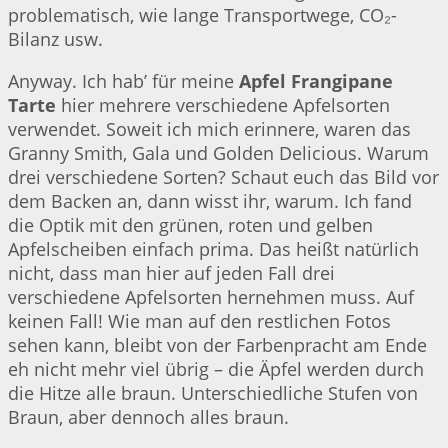
problematisch, wie lange Transportwege, CO₂-
Bilanz usw.
Anyway. Ich hab’ für meine
Apfel Frangipane
Tarte
hier mehrere verschiedene Apfelsorten
verwendet. Soweit ich mich erinnere, waren das
Granny Smith, Gala und Golden Delicious. Warum
drei verschiedene Sorten? Schaut euch das Bild vor
dem Backen an, dann wisst ihr, warum. Ich fand
die Optik mit den grünen, roten und gelben
Apfelscheiben einfach prima. Das heißt natürlich
nicht, dass man hier auf jeden Fall drei
verschiedene Apfelsorten hernehmen muss. Auf
keinen Fall! Wie man auf den restlichen Fotos
sehen kann, bleibt von der Farbenpracht am Ende
eh nicht mehr viel übrig – die Äpfel werden durch
die Hitze alle braun. Unterschiedliche Stufen von
Braun, aber dennoch alles braun.