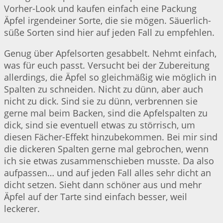
Vorher-Look und kaufen einfach eine Packung
Äpfel irgendeiner Sorte, die sie mögen. Säuerlich-
süße Sorten sind hier auf jeden Fall zu empfehlen.
Genug über Apfelsorten gesabbelt. Nehmt einfach,
was für euch passt. Versucht bei der Zubereitung
allerdings, die Äpfel so gleichmäßig wie möglich in
Spalten zu schneiden. Nicht zu dünn, aber auch
nicht zu dick. Sind sie zu dünn, verbrennen sie
gerne mal beim Backen, sind die Apfelspalten zu
dick, sind sie eventuell etwas zu störrisch, um
diesen Fächer-Effekt hinzubekommen. Bei mir sind
die dickeren Spalten gerne mal gebrochen, wenn
ich sie etwas zusammenschieben musste. Da also
aufpassen… und auf jeden Fall alles sehr dicht an
dicht setzen. Sieht dann schöner aus und mehr
Äpfel auf der Tarte sind einfach besser, weil
leckerer.