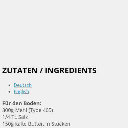
ZUTATEN / INGREDIENTS
Deutsch
English
Für den Boden:
300g Mehl (Type 405)
1/4 TL Salz
150g kalte Butter, in Stücken