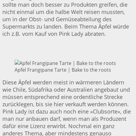
sollte man doch besser zu Produkten greifen, die
nicht einmal um die halbe Welt reisen mussten,
um in der Obst- und Gemüseabteilung des
Supermarkts zu landen. Beim Thema Äpfel würde
ich z.B. vom Kauf von Pink Lady abraten.
Apfel Frangipane Tarte | Bake to the roots
Diese Äpfel werden meist in wärmeren Ländern
wie Chile, Südafrika oder Australien angebaut und
müssen entsprechend eine ordentliche Strecke
zurücklegen, bis sie hier verkauft werden können.
Pink Lady ist dazu auch noch eine »Clubsorte«, die
man nur anbauen darf, wenn man als Produzent
dafür eine Lizenz erwirbt. Nochmal ein ganz
anderes Thema, aber mindestens genauso