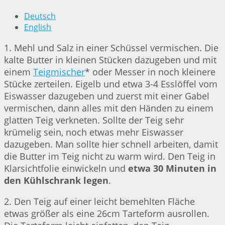
Deutsch
English
1. Mehl und Salz in einer Schüssel vermischen. Die
kalte Butter in kleinen Stücken dazugeben und mit
einem
Teigmischer
* oder Messer in noch kleinere
Stücke zerteilen. Eigelb und etwa 3-4 Esslöffel vom
Eiswasser dazugeben und zuerst mit einer Gabel
vermischen, dann alles mit den Händen zu einem
glatten Teig verkneten. Sollte der Teig sehr
krümelig sein, noch etwas mehr Eiswasser
dazugeben. Man sollte hier schnell arbeiten, damit
die Butter im Teig nicht zu warm wird. Den Teig in
Klarsichtfolie einwickeln und
etwa 30 Minuten in
den Kühlschrank legen
.
2. Den Teig auf einer leicht bemehlten Fläche
etwas größer als eine 26cm Tarteform ausrollen.