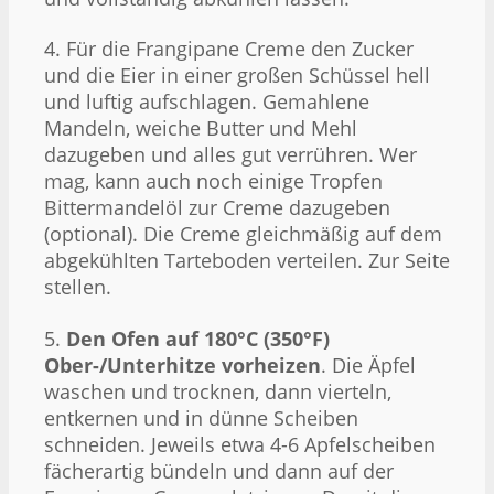
4. Für die Frangipane Creme den Zucker
und die Eier in einer großen Schüssel hell
und luftig aufschlagen. Gemahlene
Mandeln, weiche Butter und Mehl
dazugeben und alles gut verrühren. Wer
mag, kann auch noch einige Tropfen
Bittermandelöl zur Creme dazugeben
(optional). Die Creme gleichmäßig auf dem
abgekühlten Tarteboden verteilen. Zur Seite
stellen.
5.
Den Ofen auf 180°C (350°F)
Ober-/Unterhitze vorheizen
. Die Äpfel
waschen und trocknen, dann vierteln,
entkernen und in dünne Scheiben
schneiden. Jeweils etwa 4-6 Apfelscheiben
fächerartig bündeln und dann auf der