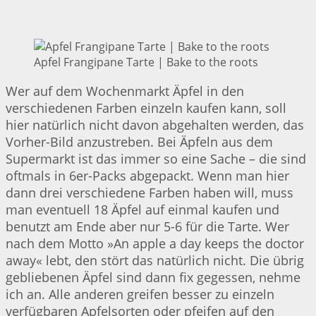
Apfel Frangipane Tarte | Bake to the roots
Wer auf dem Wochenmarkt Äpfel in den
verschiedenen Farben einzeln kaufen kann, soll
hier natürlich nicht davon abgehalten werden, das
Vorher-Bild anzustreben. Bei Äpfeln aus dem
Supermarkt ist das immer so eine Sache – die sind
oftmals in 6er-Packs abgepackt. Wenn man hier
dann drei verschiedene Farben haben will, muss
man eventuell 18 Äpfel auf einmal kaufen und
benutzt am Ende aber nur 5-6 für die Tarte. Wer
nach dem Motto »An apple a day keeps the doctor
away« lebt, den stört das natürlich nicht. Die übrig
gebliebenen Äpfel sind dann fix gegessen, nehme
ich an. Alle anderen greifen besser zu einzeln
verfügbaren Apfelsorten oder pfeifen auf den