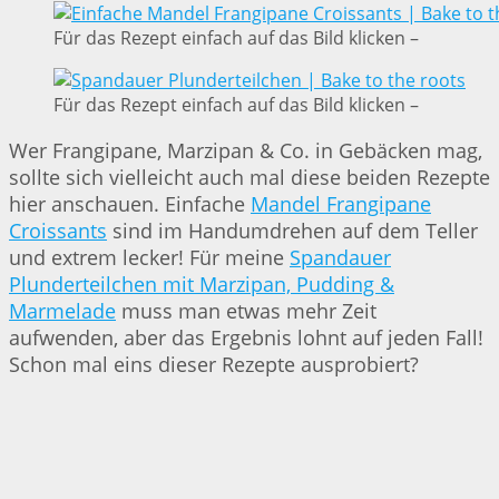
Für das Rezept einfach auf das Bild klicken –
Für das Rezept einfach auf das Bild klicken –
Wer Frangipane, Marzipan & Co. in Gebäcken mag,
sollte sich vielleicht auch mal diese beiden Rezepte
hier anschauen. Einfache
Mandel Frangipane
Croissants
sind im Handumdrehen auf dem Teller
und extrem lecker! Für meine
Spandauer
Plunderteilchen mit Marzipan, Pudding &
Marmelade
muss man etwas mehr Zeit
aufwenden, aber das Ergebnis lohnt auf jeden Fall!
Schon mal eins dieser Rezepte ausprobiert?