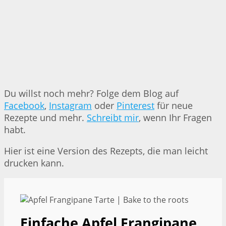
Du willst noch mehr? Folge dem Blog auf
Facebook
,
Instagram
oder
Pinterest
für neue
Rezepte und mehr.
Schreibt mir
, wenn Ihr Fragen
habt.
Hier ist eine Version des Rezepts, die man leicht
drucken kann.
Einfache Apfel Frangipane