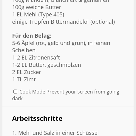
100g weiche Butter
1 EL Mehl (Type 405)
einige Tropfen Bittermandelöl (optional)
Für den Belag:
5-6 Äpfel (rot, gelb und grün), in feinen
Scheiben
1-2 EL Zitronensaft
1-2 EL Butter, geschmolzen
2 EL Zucker
1 TL Zimt
Cook Mode
Prevent your screen from going
dark
Arbeitsschritte
1. Mehl und Salz in einer Schüssel