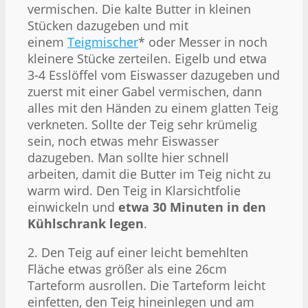
vermischen. Die kalte Butter in kleinen
Stücken dazugeben und mit
einem
Teigmischer
* oder Messer in noch
kleinere Stücke zerteilen. Eigelb und etwa
3-4 Esslöffel vom Eiswasser dazugeben und
zuerst mit einer Gabel vermischen, dann
alles mit den Händen zu einem glatten Teig
verkneten. Sollte der Teig sehr krümelig
sein, noch etwas mehr Eiswasser
dazugeben. Man sollte hier schnell
arbeiten, damit die Butter im Teig nicht zu
warm wird. Den Teig in Klarsichtfolie
einwickeln und
etwa 30 Minuten in den
Kühlschrank legen
.
2. Den Teig auf einer leicht bemehlten
Fläche etwas größer als eine 26cm
Tarteform ausrollen. Die Tarteform leicht
einfetten, den Teig hineinlegen und am