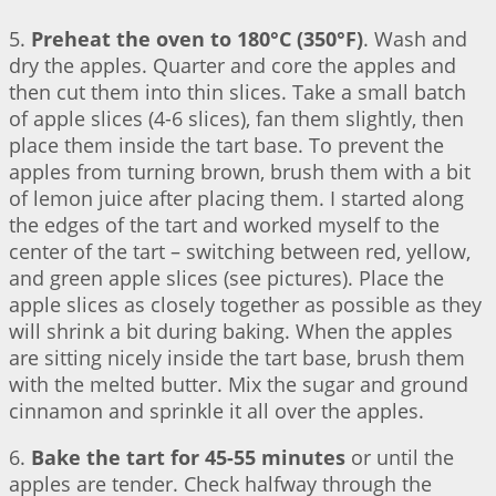
5.
Preheat the oven to 180°C (350°F)
. Wash and
dry the apples. Quarter and core the apples and
then cut them into thin slices. Take a small batch
of apple slices (4-6 slices), fan them slightly, then
place them inside the tart base. To prevent the
apples from turning brown, brush them with a bit
of lemon juice after placing them. I started along
the edges of the tart and worked myself to the
center of the tart – switching between red, yellow,
and green apple slices (see pictures). Place the
apple slices as closely together as possible as they
will shrink a bit during baking. When the apples
are sitting nicely inside the tart base, brush them
with the melted butter. Mix the sugar and ground
cinnamon and sprinkle it all over the apples.
6.
Bake the tart for 45-55 minutes
or until the
apples are tender. Check halfway through the