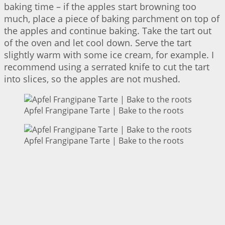
baking time – if the apples start browning too
much, place a piece of baking parchment on top of
the apples and continue baking. Take the tart out
of the oven and let cool down. Serve the tart
slightly warm with some ice cream, for example. I
recommend using a serrated knife to cut the tart
into slices, so the apples are not mushed.
Apfel Frangipane Tarte | Bake to the roots
Apfel Frangipane Tarte | Bake to the roots