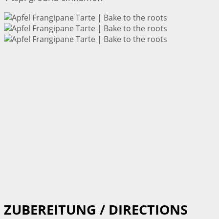
ZUBEREITUNG / DIRECTIONS