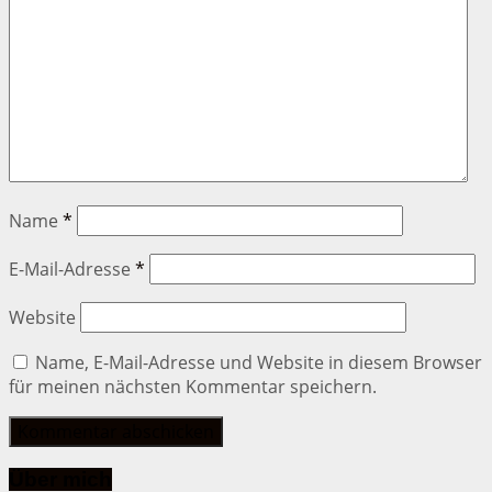
Name
*
E-Mail-Adresse
*
Website
Name, E-Mail-Adresse und Website in diesem Browser
für meinen nächsten Kommentar speichern.
Über mich