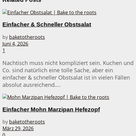
Einfacher & Schneller Obstsalat
by
baketotheroots
Juni 4, 2026
1
Nachtisch muss nicht kompliziert sein. Kuchen und
Co. sind natürlich eine tolle Sache, aber ein
einfacher & schneller Obstsalat ist in vielen Fällen
absolut ausreichend....
Einfacher Mohn Marzipan Hefezopf
by
baketotheroots
März 29, 2026
0