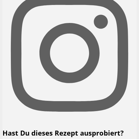
Hast Du dieses Rezept ausprobiert?