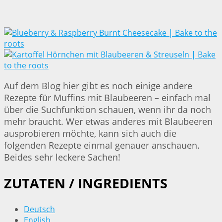
Auf dem Blog hier gibt es noch einige andere
Rezepte für Muffins mit Blaubeeren – einfach mal
über die Suchfunktion schauen, wenn ihr da noch
mehr braucht. Wer etwas anderes mit Blaubeeren
ausprobieren möchte, kann sich auch die
folgenden Rezepte einmal genauer anschauen.
Beides sehr leckere Sachen!
ZUTATEN / INGREDIENTS
Deutsch
English