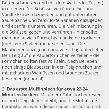
Butter schmelzen und mit dem Xylit (oder Zucker)
in einer großen Schüssel verrühren. Eier und
Vanille Extrakt dazugeben und gut unterrühren.
Saure Sahne und zerdrückte Bananen dazugeben
und ebenfalls unterrühren. Die Mehlmischung in
die Schüssel geben und verrühren – hier sollte
man nur so viel rühren, bis man keine trockenen
(mehligen) Stellen mehr sehen kann. Die
Blaubeeren dazugeben und vorsichtig unterheben.
Den Teig auf die Papierförmchen verteilen – die
Förmchen sollten fast voll sein. Nach Belieben
noch einige Blaubeeren in den Teig drücken und
mit gehackten Walnüssen und braunem Zucker
bestreuen (optional).
3.
Das erste Muffinblech für etwa 22-24
Minuten backen
. Mit einem Zahnstocher testen,
ob noch Teig kleben bleibt, und die Muffins erst
herausholen, wenn dieser sauber herauskommt.