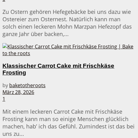
Zu Ostern gehören Hefegebäcke bei uns dazu wie
Ostereier zum Osternest. Natürlich kann man
solch einen leckeren Mohn Marzpan Hefezopf das
ganze Jahr über backen,...
Klassischer Carrot Cake mit Frischkäse
Frosting
by
baketotheroots
März 28, 2026
1
Mit einem leckeren Carrot Cake mit Frischkäse
Frosting kann man so einige Menschen glücklich
machen, hab’ ich das Gefühl. Zumindest ist das bei
uns zu...