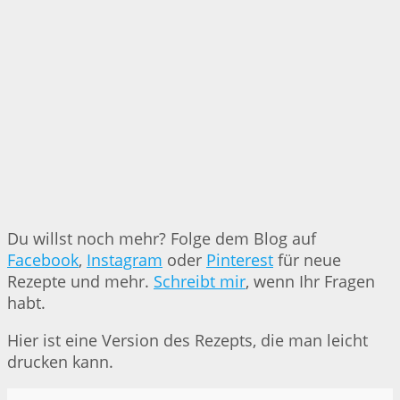
Du willst noch mehr? Folge dem Blog auf
Facebook
,
Instagram
oder
Pinterest
für neue
Rezepte und mehr.
Schreibt mir
, wenn Ihr Fragen
habt.
Hier ist eine Version des Rezepts, die man leicht
drucken kann.