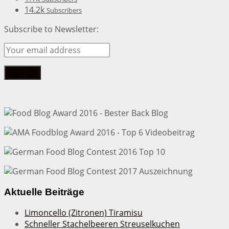
14.2k
Subscribers
Subscribe to Newsletter:
Aktuelle Beiträge
Limoncello (Zitronen) Tiramisu
Schneller Stachelbeeren Streuselkuchen