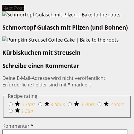
Next Post
Schmortopf Gulasch mit Pilzen (und Bohnen)
Kürbiskuchen mit Streuseln
Schreibe einen Kommentar
Deine E-Mail-Adresse wird nicht veröffentlicht.
Erforderliche Felder sind mit
*
markiert
Recipe rating
5 Stars
4 Stars
3 Stars
2 Stars
1 Star
Kommentar
*