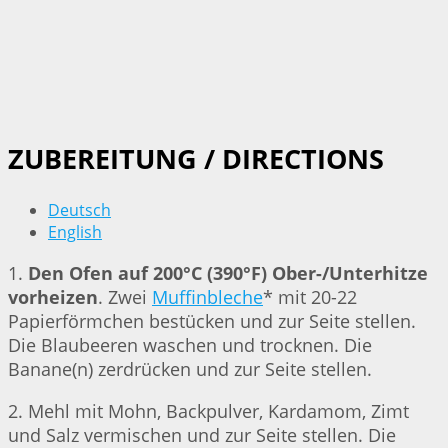
ZUBEREITUNG / DIRECTIONS
Deutsch
English
1.
Den Ofen auf 200°C (390°F) Ober-/Unterhitze
vorheizen
. Zwei
Muffinbleche
* mit 20-22
Papierförmchen bestücken und zur Seite stellen.
Die Blaubeeren waschen und trocknen. Die
Banane(n) zerdrücken und zur Seite stellen.
2. Mehl mit Mohn, Backpulver, Kardamom, Zimt
und Salz vermischen und zur Seite stellen. Die