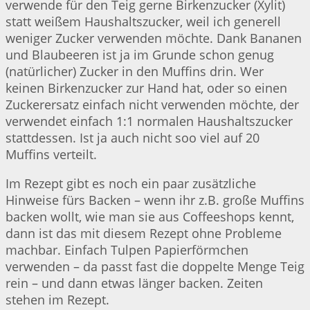
verwende für den Teig gerne Birkenzucker (Xylit)
statt weißem Haushaltszucker, weil ich generell
weniger Zucker verwenden möchte. Dank Bananen
und Blaubeeren ist ja im Grunde schon genug
(natürlicher) Zucker in den Muffins drin. Wer
keinen Birkenzucker zur Hand hat, oder so einen
Zuckerersatz einfach nicht verwenden möchte, der
verwendet einfach 1:1 normalen Haushaltszucker
stattdessen. Ist ja auch nicht soo viel auf 20
Muffins verteilt.
Im Rezept gibt es noch ein paar zusätzliche
Hinweise fürs Backen – wenn ihr z.B. große Muffins
backen wollt, wie man sie aus Coffeeshops kennt,
dann ist das mit diesem Rezept ohne Probleme
machbar. Einfach Tulpen Papierförmchen
verwenden – da passt fast die doppelte Menge Teig
rein – und dann etwas länger backen. Zeiten
stehen im Rezept.