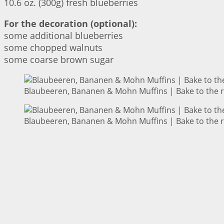
10.6 oz. (300g) fresh blueberries
For the decoration (optional):
some additional blueberries
some chopped walnuts
some coarse brown sugar
Blaubeeren, Bananen & Mohn Muffins | Bake to the 
Blaubeeren, Bananen & Mohn Muffins | Bake to the 