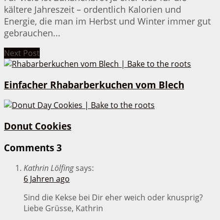
kältere Jahreszeit – ordentlich Kalorien und
Energie, die man im Herbst und Winter immer gut
gebrauchen...
Next Post
Einfacher Rhabarberkuchen vom Blech
Donut Cookies
Comments
3
Kathrin Lölfing
says:
6 Jahren ago
Sind die Kekse bei Dir eher weich oder knusprig?
Liebe Grüsse, Kathrin