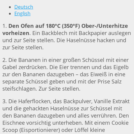
Deutsch
English
1.
Den Ofen auf 180°C (350°F) Ober-/Unterhitze
vorheizen
. Ein Backblech mit Backpapier auslegen
und zur Seite stellen. Die Haselnüsse hacken und
zur Seite stellen.
2. Die Bananen in einer großen Schüssel mit einer
Gabel zerdrücken. Die Eier trennen und das Eigelb
zur den Bananen dazugeben – das Eiweiß in eine
separate Schüssel geben und mit der Prise Salz
steifschlagen. Zur Seite stellen.
3. Die Haferflocken, das Backpulver, Vanille Extrakt
und die gehackten Haselnüsse zur Schüssel mit
den Bananen dazugeben und alles verrühren. Den
Eischnee vorsichtig unterheben. Mit einem Cookie
Scoop (Eisportionierer) oder Löffel kleine