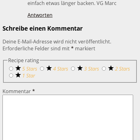
einfach etwas länger backen. VG Marc
Antworten
Schreibe einen Kommentar
Deine E-Mail-Adresse wird nicht veröffentlicht.
Erforderliche Felder sind mit
*
markiert
Recipe rating
5 Stars
4 Stars
3 Stars
2 Stars
1 Star
Kommentar
*