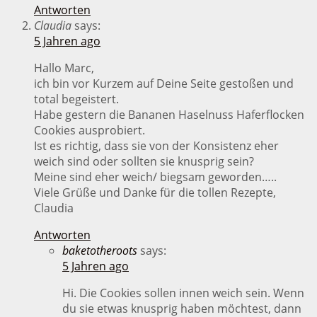
Antworten
Claudia
says:
5 Jahren ago
Hallo Marc,
ich bin vor Kurzem auf Deine Seite gestoßen und
total begeistert.
Habe gestern die Bananen Haselnuss Haferflocken
Cookies ausprobiert.
Ist es richtig, dass sie von der Konsistenz eher
weich sind oder sollten sie knusprig sein?
Meine sind eher weich/ biegsam geworden…..
Viele Grüße und Danke für die tollen Rezepte,
Claudia
Antworten
baketotheroots
says:
5 Jahren ago
Hi. Die Cookies sollen innen weich sein. Wenn
du sie etwas knusprig haben möchtest, dann