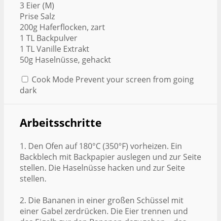
3 Eier (M)
Prise Salz
200g Haferflocken, zart
1 TL Backpulver
1 TL Vanille Extrakt
50g Haselnüsse, gehackt
Cook Mode
Prevent your screen from going
dark
Arbeitsschritte
1. Den Ofen auf 180°C (350°F) vorheizen. Ein
Backblech mit Backpapier auslegen und zur Seite
stellen. Die Haselnüsse hacken und zur Seite
stellen.
2. Die Bananen in einer großen Schüssel mit
einer Gabel zerdrücken. Die Eier trennen und