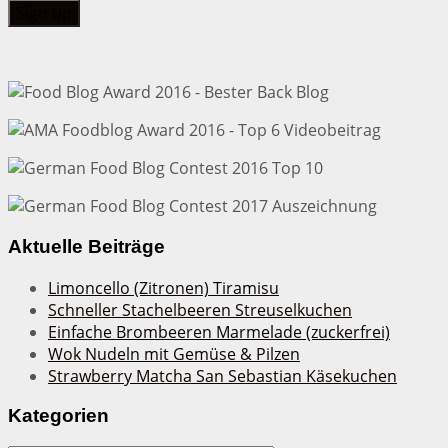
Aktuelle Beiträge
Limoncello (Zitronen) Tiramisu
Schneller Stachelbeeren Streuselkuchen
Einfache Brombeeren Marmelade (zuckerfrei)
Wok Nudeln mit Gemüse & Pilzen
Strawberry Matcha San Sebastian Käsekuchen
Kategorien