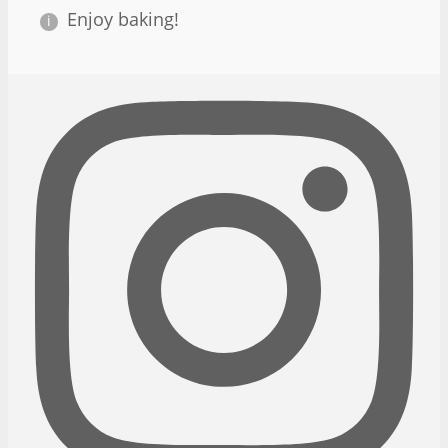
Enjoy baking!