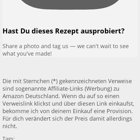
Hast Du dieses Rezept ausprobiert?
Share a photo and tag us — we can't wait to see
what you've made!
Die mit Sternchen (*) gekennzeichneten Verweise
sind sogenannte Affiliate-Links (Werbung) zu
Amazon Deutschland. Wenn du auf so einen
Verweislink klickst und über diesen Link einkaufst,
bekomme ich von deinem Einkauf eine Provision.
Für dich verändert sich der Preis damit allerdings
nicht.
Tags: