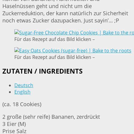
Haselnüssen geht und nicht um die
Zuckerreduktion, der kann natürlich zur Sicherheit
noch etwas Zucker dazupacken. Just sayin’… ;P
Für das Rezept auf das Bild klicken –
Für das Rezept auf das Bild klicken –
ZUTATEN / INGREDIENTS
Deutsch
English
(ca. 18 Cookies)
2 große (sehr reife) Bananen, zerdrückt
3 Eier (M)
Prise Salz