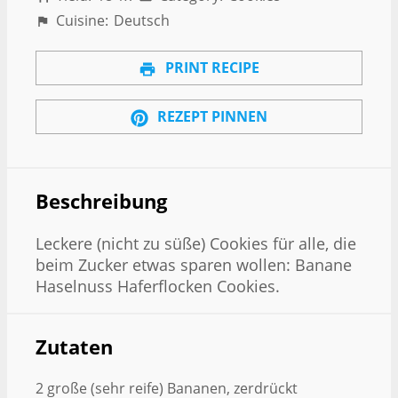
Cuisine:
Deutsch
PRINT RECIPE
REZEPT PINNEN
Beschreibung
Leckere (nicht zu süße) Cookies für alle, die
beim Zucker etwas sparen wollen: Banane
Haselnuss Haferflocken Cookies.
Zutaten
2 große (sehr reife) Bananen, zerdrückt