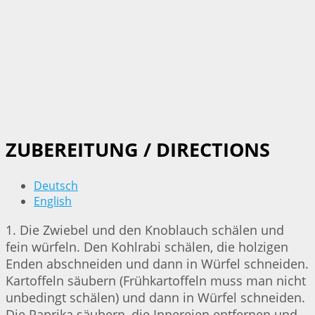
ZUBEREITUNG / DIRECTIONS
Deutsch
English
1. Die Zwiebel und den Knoblauch schälen und
fein würfeln. Den Kohlrabi schälen, die holzigen
Enden abschneiden und dann in Würfel schneiden.
Kartoffeln säubern (Frühkartoffeln muss man nicht
unbedingt schälen) und dann in Würfel schneiden.
Die Paprika säubern, die Innereien entfernen und