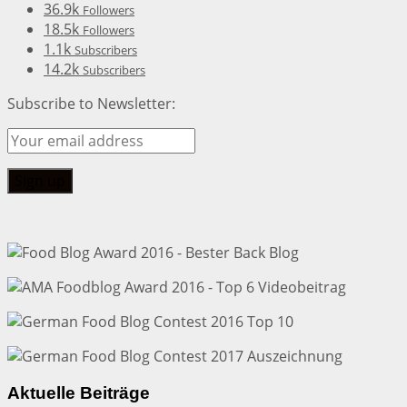
36.9k
Followers
18.5k
Followers
1.1k
Subscribers
14.2k
Subscribers
Subscribe to Newsletter:
Aktuelle Beiträge