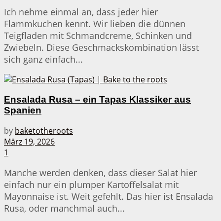
Ich nehme einmal an, dass jeder hier
Flammkuchen kennt. Wir lieben die dünnen
Teigfladen mit Schmandcreme, Schinken und
Zwiebeln. Diese Geschmackskombination lässt
sich ganz einfach...
Ensalada Rusa – ein Tapas Klassiker aus
Spanien
by
baketotheroots
März 19, 2026
1
Manche werden denken, dass dieser Salat hier
einfach nur ein plumper Kartoffelsalat mit
Mayonnaise ist. Weit gefehlt. Das hier ist Ensalada
Rusa, oder manchmal auch...