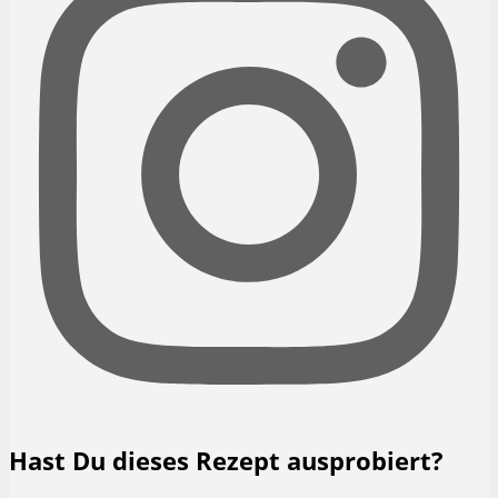
Hast Du dieses Rezept ausprobiert?