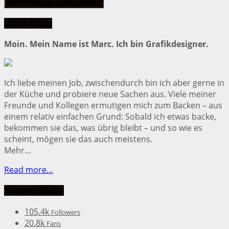
Über mich
Moin. Mein Name ist Marc. Ich bin Grafikdesigner.
Ich liebe meinen Job, zwischendurch bin ich aber gerne in
der Küche und probiere neue Sachen aus. Viele meiner
Freunde und Kollegen ermutigen mich zum Backen – aus
einem relativ einfachen Grund: Sobald ich etwas backe,
bekommen sie das, was übrig bleibt – und so wie es
scheint, mögen sie das auch meistens.
Mehr…
Read more…
Social Media
105.4k
Followers
20.8k
Fans