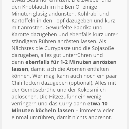
den Knoblauch im heißen Öl einige
Minuten glasig andünsten. Kohlrabi und
Kartoffeln in den Topf dazugeben und kurz
mit anrösten. Gewürfelte Paprika und
Karotte dazugeben und ebenfalls kurz unter
ständigem Rühren anrösten lassen. Als
Nächstes die Currypaste und die Sojasoße
dazugeben, alles gut unterrühren und
dann
ebenfalls für 1-2 Minuten anrösten
lassen
, damit sich die Aromen entfalten
können. Wer mag, kann auch noch ein paar
Chiliflocken dazugeben (optional). Alles mit
der Gemüsebrühe und der Kokosmilch
ablöschen. Die Hitzezufuhr ein wenig
verringern und das Curry dann
etwa 10
Minuten köcheln lassen
– immer wieder
einmal umrühren, damit nichts anbrennt.