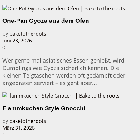
One-Pan Gyoza aus dem Ofen
by
baketotheroots
Juni 23, 2026
0
Wer gerne mal asiatisches Essen genießt, wird
Dumplings wie Gyoza sicherlich kennen. Die
kleinen Teigtaschen werden oft gedämpft oder
angebraten serviert – es geht aber...
Flammkuchen Style Gnocchi
by
baketotheroots
März 31, 2026
1