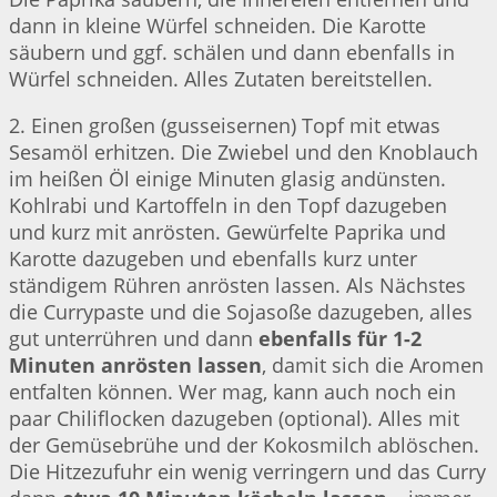
dann in kleine Würfel schneiden. Die Karotte
säubern und ggf. schälen und dann ebenfalls in
Würfel schneiden. Alles Zutaten bereitstellen.
2. Einen großen (gusseisernen) Topf mit etwas
Sesamöl erhitzen. Die Zwiebel und den Knoblauch
im heißen Öl einige Minuten glasig andünsten.
Kohlrabi und Kartoffeln in den Topf dazugeben
und kurz mit anrösten. Gewürfelte Paprika und
Karotte dazugeben und ebenfalls kurz unter
ständigem Rühren anrösten lassen. Als Nächstes
die Currypaste und die Sojasoße dazugeben, alles
gut unterrühren und dann
ebenfalls für 1-2
Minuten anrösten lassen
, damit sich die Aromen
entfalten können. Wer mag, kann auch noch ein
paar Chiliflocken dazugeben (optional). Alles mit
der Gemüsebrühe und der Kokosmilch ablöschen.
Die Hitzezufuhr ein wenig verringern und das Curry