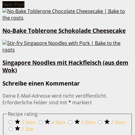
Next Post
No-Bake Toblerone Schokolade Cheesecake
Singapore Noodles mit Hackfleisch (aus dem
Wok)
Schreibe einen Kommentar
Deine E-Mail-Adresse wird nicht veröffentlicht.
Erforderliche Felder sind mit
*
markiert
Recipe rating
5 Stars
4 Stars
3 Stars
2 Stars
1 Star