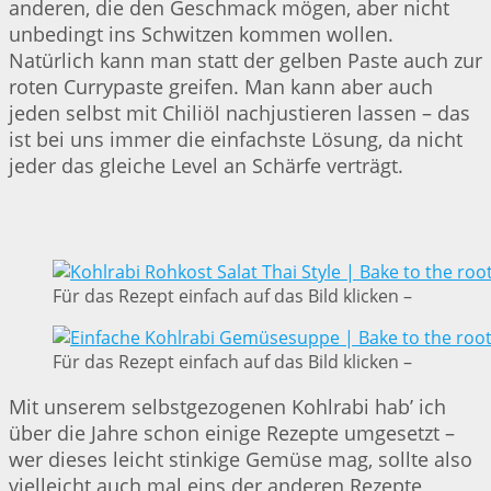
anderen, die den Geschmack mögen, aber nicht
unbedingt ins Schwitzen kommen wollen.
Natürlich kann man statt der gelben Paste auch zur
roten Currypaste greifen. Man kann aber auch
jeden selbst mit Chiliöl nachjustieren lassen – das
ist bei uns immer die einfachste Lösung, da nicht
jeder das gleiche Level an Schärfe verträgt.
Für das Rezept einfach auf das Bild klicken –
Für das Rezept einfach auf das Bild klicken –
Mit unserem selbstgezogenen Kohlrabi hab’ ich
über die Jahre schon einige Rezepte umgesetzt –
wer dieses leicht stinkige Gemüse mag, sollte also
vielleicht auch mal eins der anderen Rezepte