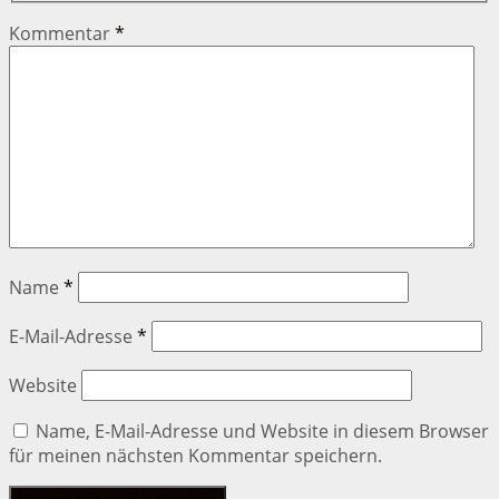
Kommentar
*
Name
*
E-Mail-Adresse
*
Website
Name, E-Mail-Adresse und Website in diesem Browser
für meinen nächsten Kommentar speichern.