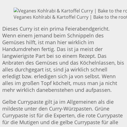
Veganes Kohlrabi & Kartoffel Curry | Bake to the roo
Dieses Curry ist ein prima Feierabendgericht.
Wenn einem jemand beim Schnippeln des
Gemüses hilft, ist man hier wirklich im
Handumdrehen fertig. Das ist ja meist der
langwierigste Part bei so einem Rezept. Das
Anbraten des Gemüses und das Köchelnlassen, bis
alles durchgegart ist, sind ja wirklich schnell
erledigt bzw. erledigen sich ja von selbst. Wenn
alles im großen Topf köchelt, muss man ja nicht
mehr wirklich danebenstehen und aufpassen.
Gelbe Currypaste gilt ja im Allgemeinen als die
mildeste unter den Curry-Würzpasten. Grüne
Currypaste ist für die Experten, die rote Currypaste
für die Mutigen und die gelbe Currypaste für alle