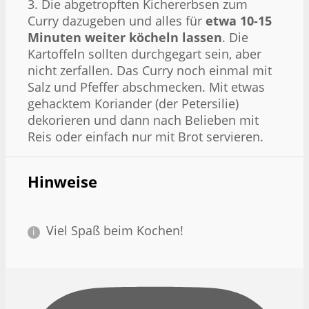
3. Die abgetropften Kichererbsen zum
Curry dazugeben und alles für
etwa 10-15
Minuten weiter köcheln lassen
. Die
Kartoffeln sollten durchgegart sein, aber
nicht zerfallen. Das Curry noch einmal mit
Salz und Pfeffer abschmecken. Mit etwas
gehacktem Koriander (der Petersilie)
dekorieren und dann nach Belieben mit
Reis oder einfach nur mit Brot servieren.
Hinweise
Viel Spaß beim Kochen!