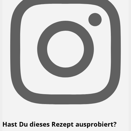
Hast Du dieses Rezept ausprobiert?