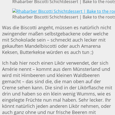
Rhabarber Biscotti Schichtdessert | Bake to the root
Rhabarber Biscotti Schichtdessert | Bake to the root
Was die Biscotti angeht, müssen es natürlich nicht
zwingender maßen selbstgebackene oder welche
mit Schokolade sein – schmeckt auch lecker mit
gekauften Mandelbiscotti oder auch Amarena
Keksen, Butterkekse würden es auch tun ;)
Ich hab hier noch einen Likör verwendet, der sich
Amérie nennt – kommt aus dem Münsterland und
wird mit Himbeeren und kleinen Waldbeeren
gemacht – das sind die, die man oben auf der
Creme sehen kann. Die sind in der Likörflasche mit
drin und haben so ein klein wenig Wumms, wie es
eingelegte Früchte nun mal haben. Sehr lecker. Ihr
könnt natürlich jeden anderen Likör nehmen, oder
auch ganz ohne und nur frische Beeren mit