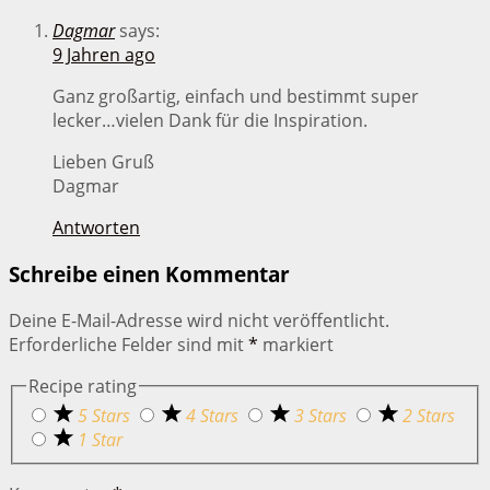
Dagmar
says:
9 Jahren ago
Ganz großartig, einfach und bestimmt super
lecker…vielen Dank für die Inspiration.
Lieben Gruß
Dagmar
Antworten
Schreibe einen Kommentar
Deine E-Mail-Adresse wird nicht veröffentlicht.
Erforderliche Felder sind mit
*
markiert
Recipe rating
5 Stars
4 Stars
3 Stars
2 Stars
1 Star