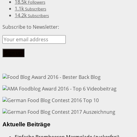
18.5k
Followers
1.1k
Subscribers
14.2k
Subscribers
Subscribe to Newsletter:
Aktuelle Beiträge
Einfache Brombeeren Marmelade (zuckerfrei)