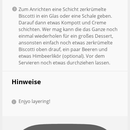
Zum Anrichten eine Schicht zerkrümelte
Biscotti in ein Glas oder eine Schale geben.
Darauf dann etwas Kompott und Creme
schichten. Wer mag kann die das Ganze noch
einmal wiederholen für ein großes Dessert,
ansonsten einfach noch etwas zerkrümelte
Biscotti oben drauf, ein paar Beeren und
etwas Himbeerlikör (optional). Vor dem
Servieren noch etwas durchziehen lassen.
Hinweise
Enjyo layering!