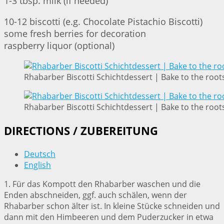
1-3 tbsp. milk (if needed)
10-12 biscotti (e.g. Chocolate Pistachio Biscotti)
some fresh berries for decoration
raspberry liquor (optional)
Rhabarber Biscotti Schichtdessert | Bake to the root
Rhabarber Biscotti Schichtdessert | Bake to the root
DIRECTIONS / ZUBEREITUNG
Deutsch
English
1. Für das Kompott den Rhabarber waschen und die
Enden abschneiden, ggf. auch schälen, wenn der
Rhabarber schon älter ist. In kleine Stücke schneiden und
dann mit den Himbeeren und dem Puderzucker in etwa