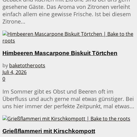
gesehene Gäste. Das Aroma von Zitronen verleiht
einfach allem eine gewisse Frische. Ist bei diesem
Zitrone...
Himbeeren Mascarpone Biskuit Törtchen
by
baketotheroots
Juli 4, 2026
0
Im Sommer gibt es Obst und Beeren oft im
Überfluss und auch gerne mal etwas günstiger. Bei
uns hier immer der perfekte Zeitpunkt, mal etwas...
Grießflammeri mit Kirschkompott