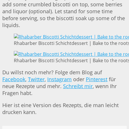
add some crumbled biscotti on top, some berries
and liquor (optional). Let stand for some time
before serving, so the biscotti soak up some of the
liquids.
Rhabarber Biscotti Schichtdessert | Bake to the root
Rhabarber Biscotti Schichtdessert | Bake to the root
Du willst noch mehr? Folge dem Blog auf
Facebook
,
Twitter
,
Instagram
oder
Pinterest
für
neue Rezepte und mehr.
Schreibt mir
, wenn Ihr
Fragen habt.
Hier ist eine Version des Rezepts, die man leicht
drucken kann.