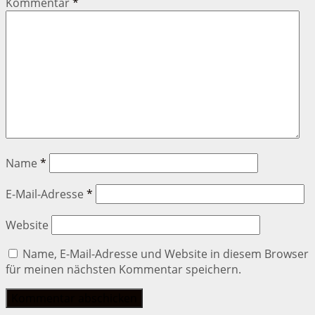
Kommentar
*
Name
*
E-Mail-Adresse
*
Website
Name, E-Mail-Adresse und Website in diesem Browser
für meinen nächsten Kommentar speichern.