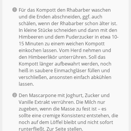
Für das Kompott den Rhabarber waschen
und die Enden abschneiden, ggf. auch
schälen, wenn der Rhabarber schon älter ist.
In kleine Stücke schneiden und dann mit den
Himbeeren und dem Puderzucker in etwa 10-
15 Minuten zu einem weichen Kompott
einkochen lassen. Vom Herd nehmen und
den Himbeerlikör unterrühren. Soll das
Kompott länger aufbewahrt werden, noch
heiß in saubere Einmachgläser füllen und
verschließen, ansonsten einfach abkühlen
lassen.
Den Mascarpone mit Joghurt, Zucker und
Vanille Extrakt verrühren. Die Milch nur
zugeben, wenn die Masse zu fest ist – es
sollte eine cremige Konsistenz entstehen, die
noch auf dem Löffel bleibt und nicht sofort
runterfließt. Zur Seite stellen.