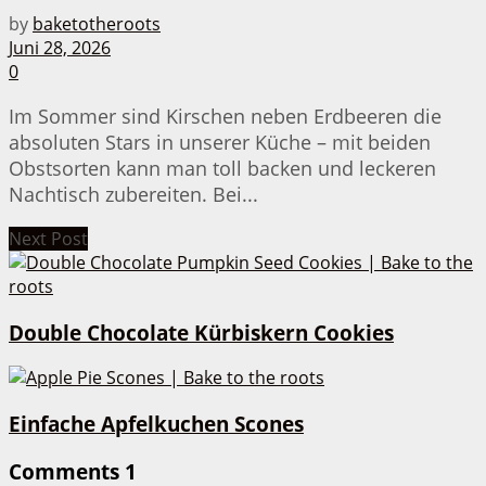
by
baketotheroots
Juni 28, 2026
0
Im Sommer sind Kirschen neben Erdbeeren die
absoluten Stars in unserer Küche – mit beiden
Obstsorten kann man toll backen und leckeren
Nachtisch zubereiten. Bei...
Next Post
Double Chocolate Kürbiskern Cookies
Einfache Apfelkuchen Scones
Comments
1