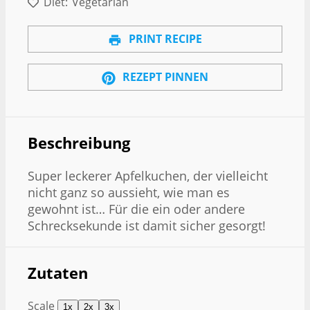
Diet:
Vegetarian
PRINT RECIPE
REZEPT PINNEN
Beschreibung
Super leckerer Apfelkuchen, der vielleicht
nicht ganz so aussieht, wie man es
gewohnt ist… Für die ein oder andere
Schrecksekunde ist damit sicher gesorgt!
Zutaten
Scale
1x
2x
3x