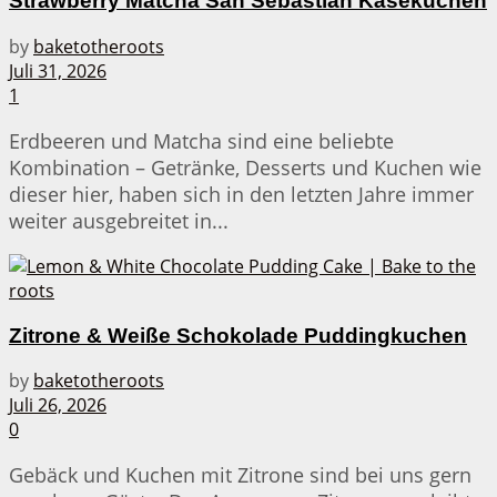
Strawberry Matcha San Sebastian Käsekuchen
by
baketotheroots
Juli 31, 2026
1
Erdbeeren und Matcha sind eine beliebte
Kombination – Getränke, Desserts und Kuchen wie
dieser hier, haben sich in den letzten Jahre immer
weiter ausgebreitet in...
Zitrone & Weiße Schokolade Puddingkuchen
by
baketotheroots
Juli 26, 2026
0
Gebäck und Kuchen mit Zitrone sind bei uns gern