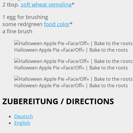
2 tbsp.
soft wheat semolina
*
1 egg for brushing
some red/green
food color
*
a fine brush
Halloween Apple Pie »Face/Off« | Bake to the roots
Halloween Apple Pie »Face/Off« | Bake to the roots
Halloween Apple Pie »Face/Off« | Bake to the roots
ZUBEREITUNG / DIRECTIONS
Deutsch
English