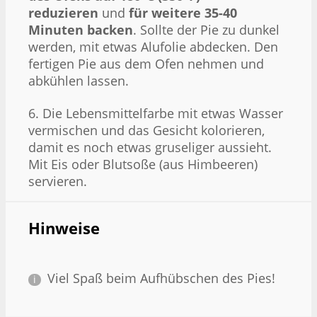
reduzieren
und
für weitere 35-40
Minuten backen
. Sollte der Pie zu dunkel
werden, mit etwas Alufolie abdecken. Den
fertigen Pie aus dem Ofen nehmen und
abkühlen lassen.
6. Die Lebensmittelfarbe mit etwas Wasser
vermischen und das Gesicht kolorieren,
damit es noch etwas gruseliger aussieht.
Mit Eis oder Blutsoße (aus Himbeeren)
servieren.
Hinweise
Viel Spaß beim Aufhübschen des Pies!