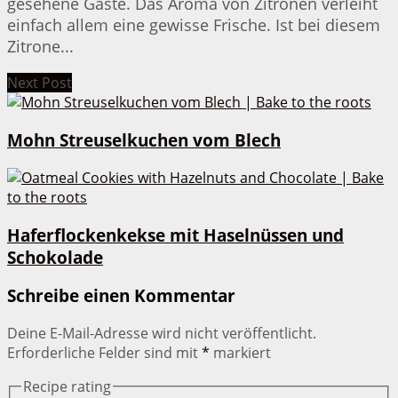
gesehene Gäste. Das Aroma von Zitronen verleiht
einfach allem eine gewisse Frische. Ist bei diesem
Zitrone...
Next Post
Mohn Streuselkuchen vom Blech
Haferflockenkekse mit Haselnüssen und
Schokolade
Schreibe einen Kommentar
Deine E-Mail-Adresse wird nicht veröffentlicht.
Erforderliche Felder sind mit
*
markiert
Recipe rating