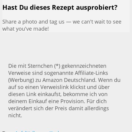
Hast Du dieses Rezept ausprobiert?
Share a photo and tag us — we can't wait to see
what you've made!
Die mit Sternchen (*) gekennzeichneten
Verweise sind sogenannte Affiliate-Links
(Werbung) zu Amazon Deutschland. Wenn du
auf so einen Verweislink klickst und über
diesen Link einkaufst, bekomme ich von
deinem Einkauf eine Provision. Für dich
verändert sich der Preis damit allerdings
nicht.