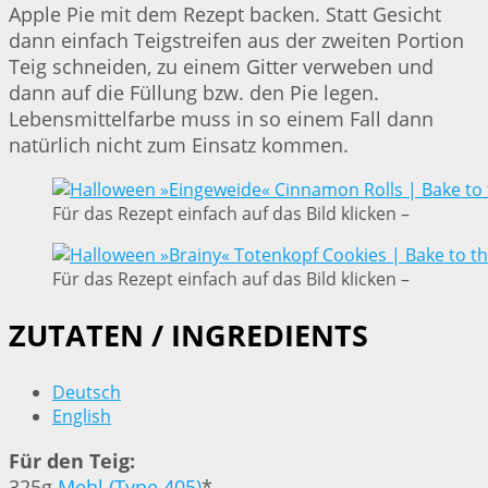
Apple Pie mit dem Rezept backen. Statt Gesicht
dann einfach Teigstreifen aus der zweiten Portion
Teig schneiden, zu einem Gitter verweben und
dann auf die Füllung bzw. den Pie legen.
Lebensmittelfarbe muss in so einem Fall dann
natürlich nicht zum Einsatz kommen.
Für das Rezept einfach auf das Bild klicken –
Für das Rezept einfach auf das Bild klicken –
ZUTATEN / INGREDIENTS
Deutsch
English
Für den Teig:
325g
Mehl (Type 405)
*