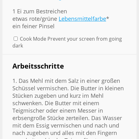
1
Ei zum Bestreichen
etwas rote/grüne
Lebensmittelfarbe
*
ein feiner Pinsel
Cook Mode
Prevent your screen from going
dark
Arbeitsschritte
1. Das Mehl mit dem Salz in einer großen
Schüssel vermischen. Die Butter in kleinen
Stücken zugeben und kurz im Mehl
schwenken. Die Butter mit einem
Teigmischer oder einem Messer in
erbsengroße Stücke zerteilen. Das Wasser
mit dem Essig vermischen und nach und
nach zugeben und alles mit den Fingern