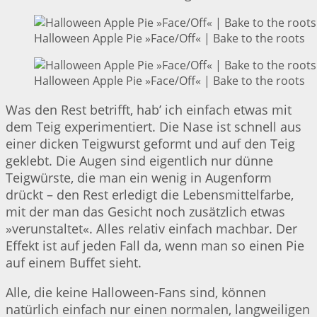
Halloween Apple Pie »Face/Off« | Bake to the roots
Halloween Apple Pie »Face/Off« | Bake to the roots
Was den Rest betrifft, hab’ ich einfach etwas mit
dem Teig experimentiert. Die Nase ist schnell aus
einer dicken Teigwurst geformt und auf den Teig
geklebt. Die Augen sind eigentlich nur dünne
Teigwürste, die man ein wenig in Augenform
drückt – den Rest erledigt die Lebensmittelfarbe,
mit der man das Gesicht noch zusätzlich etwas
»verunstaltet«. Alles relativ einfach machbar. Der
Effekt ist auf jeden Fall da, wenn man so einen Pie
auf einem Buffet sieht.
Alle, die keine Halloween-Fans sind, können
natürlich einfach nur einen normalen, langweiligen