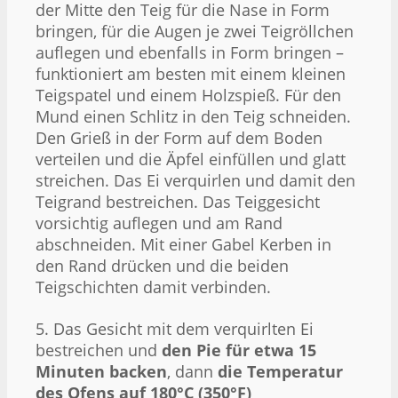
der Mitte den Teig für die Nase in Form
bringen, für die Augen je zwei Teigröllchen
auflegen und ebenfalls in Form bringen –
funktioniert am besten mit einem kleinen
Teigspatel und einem Holzspieß. Für den
Mund einen Schlitz in den Teig schneiden.
Den Grieß in der Form auf dem Boden
verteilen und die Äpfel einfüllen und glatt
streichen. Das Ei verquirlen und damit den
Teigrand bestreichen. Das Teiggesicht
vorsichtig auflegen und am Rand
abschneiden. Mit einer Gabel Kerben in
den Rand drücken und die beiden
Teigschichten damit verbinden.
5. Das Gesicht mit dem verquirlten Ei
bestreichen und
den Pie für etwa 15
Minuten backen
, dann
die Temperatur
des Ofens auf 180°C (350°F)