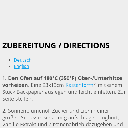
ZUBEREITUNG / DIRECTIONS
Deutsch
English
1.
Den Ofen auf 180°C (350°F) Ober-/Unterhitze
vorheizen
. Eine 23x13cm
Kastenform
* mit einem
Stück Backpapier auslegen und leicht einfetten. Zur
Seite stellen.
2. Sonnenblumenöl, Zucker und Eier in einer
großen Schüssel schaumig aufschlagen. Joghurt,
Vanille Extrakt und Zitronenabrieb dazugeben und