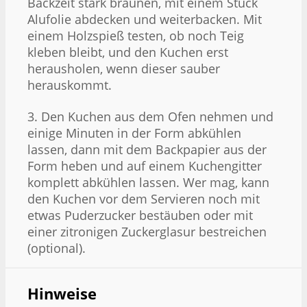
Backzeit stark bräunen, mit einem Stück
Alufolie abdecken und weiterbacken. Mit
einem Holzspieß testen, ob noch Teig
kleben bleibt, und den Kuchen erst
herausholen, wenn dieser sauber
herauskommt.
3. Den Kuchen aus dem Ofen nehmen und
einige Minuten in der Form abkühlen
lassen, dann mit dem Backpapier aus der
Form heben und auf einem Kuchengitter
komplett abkühlen lassen. Wer mag, kann
den Kuchen vor dem Servieren noch mit
etwas Puderzucker bestäuben oder mit
einer zitronigen Zuckerglasur bestreichen
(optional).
Hinweise