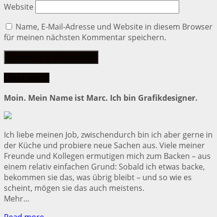
Website
Name, E-Mail-Adresse und Website in diesem Browser
für meinen nächsten Kommentar speichern.
Über mich
Moin. Mein Name ist Marc. Ich bin Grafikdesigner.
Ich liebe meinen Job, zwischendurch bin ich aber gerne in
der Küche und probiere neue Sachen aus. Viele meiner
Freunde und Kollegen ermutigen mich zum Backen – aus
einem relativ einfachen Grund: Sobald ich etwas backe,
bekommen sie das, was übrig bleibt – und so wie es
scheint, mögen sie das auch meistens.
Mehr…
Read more…