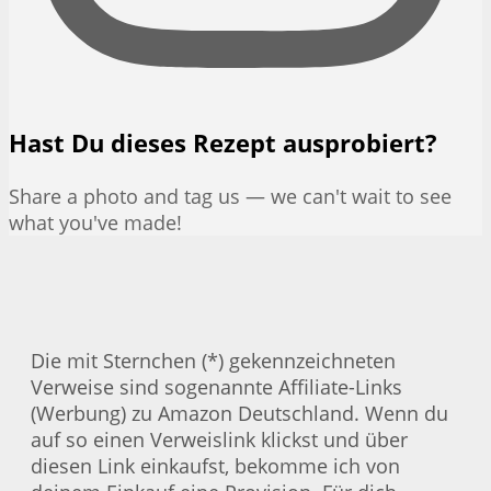
Hast Du dieses Rezept ausprobiert?
Share a photo and tag us — we can't wait to see
what you've made!
Die mit Sternchen (*) gekennzeichneten
Verweise sind sogenannte Affiliate-Links
(Werbung) zu Amazon Deutschland. Wenn du
auf so einen Verweislink klickst und über
diesen Link einkaufst, bekomme ich von