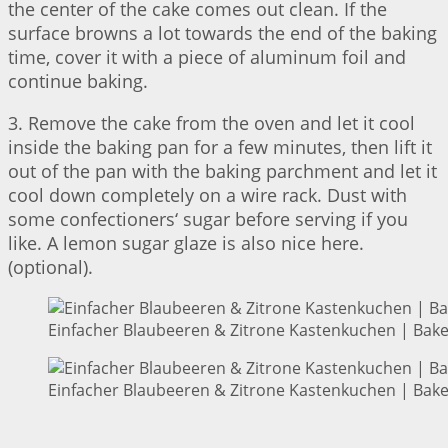
the center of the cake comes out clean. If the
surface browns a lot towards the end of the baking
time, cover it with a piece of aluminum foil and
continue baking.
3. Remove the cake from the oven and let it cool
inside the baking pan for a few minutes, then lift it
out of the pan with the baking parchment and let it
cool down completely on a wire rack. Dust with
some confectioners‘ sugar before serving if you
like. A lemon sugar glaze is also nice here.
(optional).
Einfacher Blaubeeren & Zitrone Kastenkuchen | Bake
Einfacher Blaubeeren & Zitrone Kastenkuchen | Bake