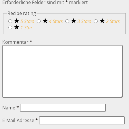
Erforderliche Felder sind mit
*
markiert
Recipe rating
5 Stars
4 Stars
3 Stars
2 Stars
1 Star
Kommentar
*
Name
*
E-Mail-Adresse
*