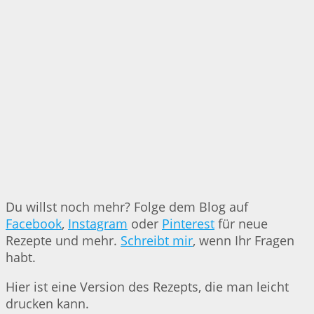
Du willst noch mehr? Folge dem Blog auf
Facebook
,
Instagram
oder
Pinterest
für neue
Rezepte und mehr.
Schreibt mir
, wenn Ihr Fragen
habt.
Hier ist eine Version des Rezepts, die man leicht
drucken kann.