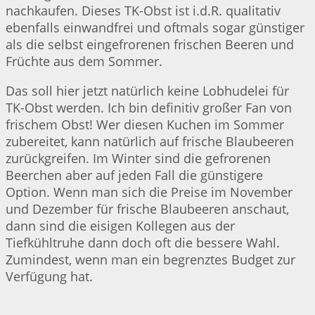
nachkaufen. Dieses TK-Obst ist i.d.R. qualitativ
ebenfalls einwandfrei und oftmals sogar günstiger
als die selbst eingefrorenen frischen Beeren und
Früchte aus dem Sommer.
Das soll hier jetzt natürlich keine Lobhudelei für
TK-Obst werden. Ich bin definitiv großer Fan von
frischem Obst! Wer diesen Kuchen im Sommer
zubereitet, kann natürlich auf frische Blaubeeren
zurückgreifen. Im Winter sind die gefrorenen
Beerchen aber auf jeden Fall die günstigere
Option. Wenn man sich die Preise im November
und Dezember für frische Blaubeeren anschaut,
dann sind die eisigen Kollegen aus der
Tiefkühltruhe dann doch oft die bessere Wahl.
Zumindest, wenn man ein begrenztes Budget zur
Verfügung hat.