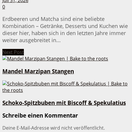
Juli 31, 2026
0
Erdbeeren und Matcha sind eine beliebte
Kombination – Getränke, Desserts und Kuchen wie
dieser hier, haben sich in den letzten Jahre immer
weiter ausgebreitet in...
Next Post
Mandel Marzipan Stangen
Schoko-Spitzbuben mit Biscoff & Spekulatius
Schreibe einen Kommentar
Deine E-Mail-Adresse wird nicht veröffentlicht.