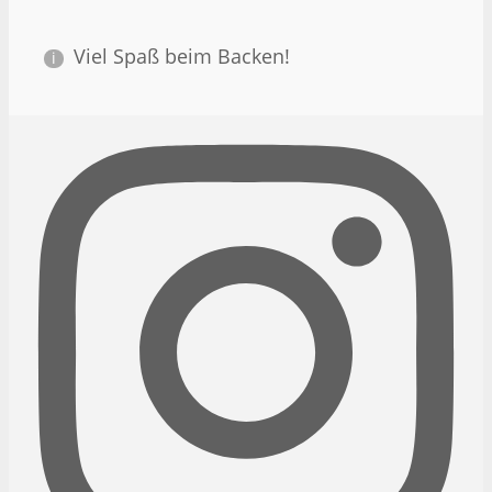
Viel Spaß beim Backen!