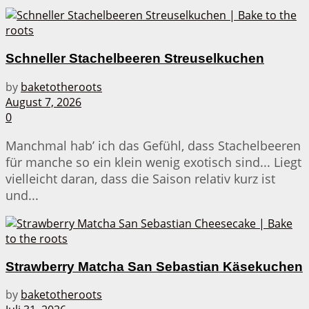
Schneller Stachelbeeren Streuselkuchen
by
baketotheroots
August 7, 2026
0
Manchmal hab’ ich das Gefühl, dass Stachelbeeren
für manche so ein klein wenig exotisch sind... Liegt
vielleicht daran, dass die Saison relativ kurz ist
und...
Strawberry Matcha San Sebastian Käsekuchen
by
baketotheroots