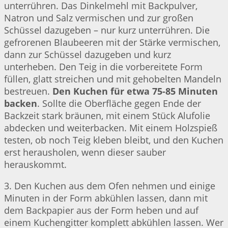
unterrühren. Das Dinkelmehl mit Backpulver,
Natron und Salz vermischen und zur großen
Schüssel dazugeben – nur kurz unterrühren. Die
gefrorenen Blaubeeren mit der Stärke vermischen,
dann zur Schüssel dazugeben und kurz
unterheben. Den Teig in die vorbereitete Form
füllen, glatt streichen und mit gehobelten Mandeln
bestreuen.
Den Kuchen für etwa 75-85 Minuten
backen
. Sollte die Oberfläche gegen Ende der
Backzeit stark bräunen, mit einem Stück Alufolie
abdecken und weiterbacken. Mit einem Holzspieß
testen, ob noch Teig kleben bleibt, und den Kuchen
erst herausholen, wenn dieser sauber
herauskommt.
3. Den Kuchen aus dem Ofen nehmen und einige
Minuten in der Form abkühlen lassen, dann mit
dem Backpapier aus der Form heben und auf
einem Kuchengitter komplett abkühlen lassen. Wer