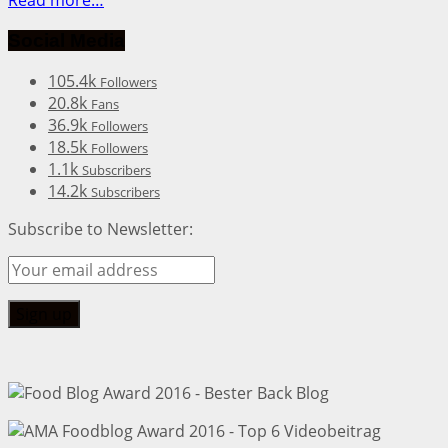
Social Media
105.4k
Followers
20.8k
Fans
36.9k
Followers
18.5k
Followers
1.1k
Subscribers
14.2k
Subscribers
Subscribe to Newsletter: