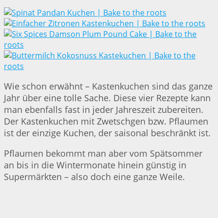
Wie schon erwähnt – Kastenkuchen sind das ganze
Jahr über eine tolle Sache. Diese vier Rezepte kann
man ebenfalls fast in jeder Jahreszeit zubereiten.
Der Kastenkuchen mit Zwetschgen bzw. Pflaumen
ist der einzige Kuchen, der saisonal beschränkt ist.
Pflaumen bekommt man aber vom Spätsommer
an bis in die Wintermonate hinein günstig in
Supermärkten – also doch eine ganze Weile.