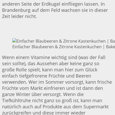
anderen Seite der Erdkugel einfliegen lassen. In
Brandenburg auf dem Feld wachsen sie in dieser
Zeit leider nicht.
Einfacher Blaubeeren & Zitrone Kastenkuchen | Bake
Wenn einem Vitamine wichtig sind (was der Fall
sein sollte), das Aussehen aber keine ganz so
große Rolle spielt, kann man hier zum Glück
einfach tiefgefrorene Früchte und Beeren
verwenden. Wer im Sommer vorsorgt, kann frische
Früchte vom Markt einfrieren und ist dann den
ganze Winter über versorgt. Wenn die
Tiefkühltruhe nicht ganz so groß ist, kann man
natürlich auch auf Produkte aus dem Supermarkt
zurückgreifen und diese immer wieder