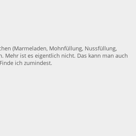
reichen (Marmeladen, Mohnfüllung, Nussfüllung,
n. Mehr ist es eigentlich nicht. Das kann man auch
Finde ich zumindest.