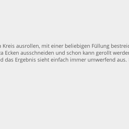
n Kreis ausrollen, mit einer beliebigen Füllung best
Pizza Ecken ausschneiden und schon kann gerollt werde
d das Ergebnis sieht einfach immer umwerfend aus. 