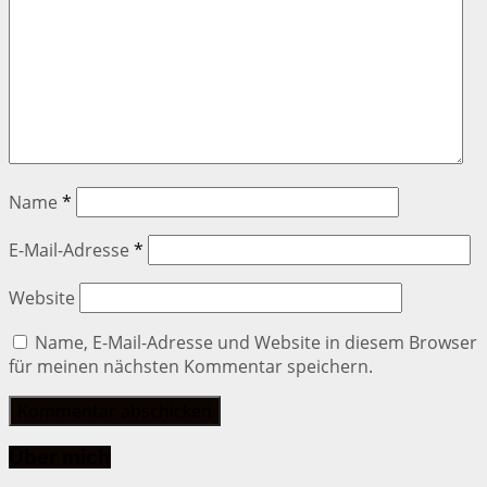
Name
*
E-Mail-Adresse
*
Website
Name, E-Mail-Adresse und Website in diesem Browser
für meinen nächsten Kommentar speichern.
Über mich