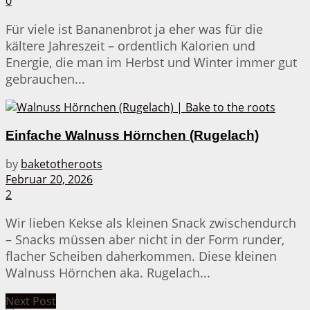
0
Für viele ist Bananenbrot ja eher was für die
kältere Jahreszeit – ordentlich Kalorien und
Energie, die man im Herbst und Winter immer gut
gebrauchen...
Einfache Walnuss Hörnchen (Rugelach)
by
baketotheroots
Februar 20, 2026
2
Wir lieben Kekse als kleinen Snack zwischendurch
– Snacks müssen aber nicht in der Form runder,
flacher Scheiben daherkommen. Diese kleinen
Walnuss Hörnchen aka. Rugelach...
Next Post