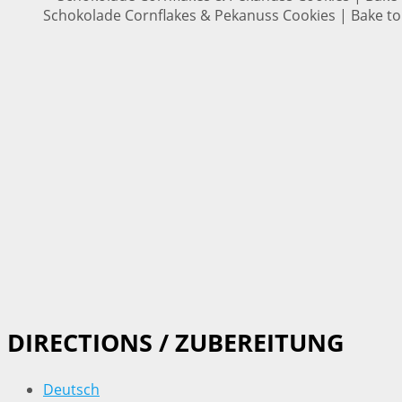
Schokolade Cornflakes & Pekanuss Cookies | Bake to
DIRECTIONS / ZUBEREITUNG
Deutsch