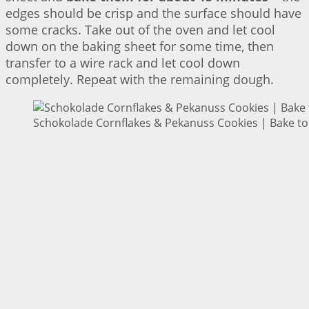
edges should be crisp and the surface should have
some cracks. Take out of the oven and let cool
down on the baking sheet for some time, then
transfer to a wire rack and let cool down
completely. Repeat with the remaining dough.
Schokolade Cornflakes & Pekanuss Cookies | Bake to