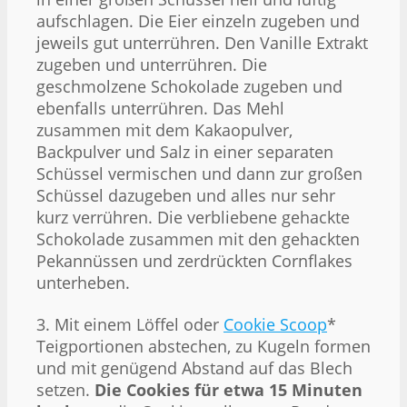
aufschlagen. Die Eier einzeln zugeben und
jeweils gut unterrühren. Den Vanille Extrakt
zugeben und unterrühren. Die
geschmolzene Schokolade zugeben und
ebenfalls unterrühren. Das Mehl
zusammen mit dem Kakaopulver,
Backpulver und Salz in einer separaten
Schüssel vermischen und dann zur großen
Schüssel dazugeben und alles nur sehr
kurz verrühren. Die verbliebene gehackte
Schokolade zusammen mit den gehackten
Pekannüssen und zerdrückten Cornflakes
unterheben.
3. Mit einem Löffel oder
Cookie Scoop
*
Teigportionen abstechen, zu Kugeln formen
und mit genügend Abstand auf das Blech
setzen.
Die Cookies für etwa 15 Minuten