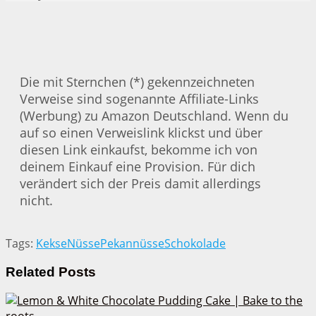
Die mit Sternchen (*) gekennzeichneten
Verweise sind sogenannte Affiliate-Links
(Werbung) zu Amazon Deutschland. Wenn du
auf so einen Verweislink klickst und über
diesen Link einkaufst, bekomme ich von
deinem Einkauf eine Provision. Für dich
verändert sich der Preis damit allerdings
nicht.
Tags:
Kekse
Nüsse
Pekannüsse
Schokolade
Related
Posts