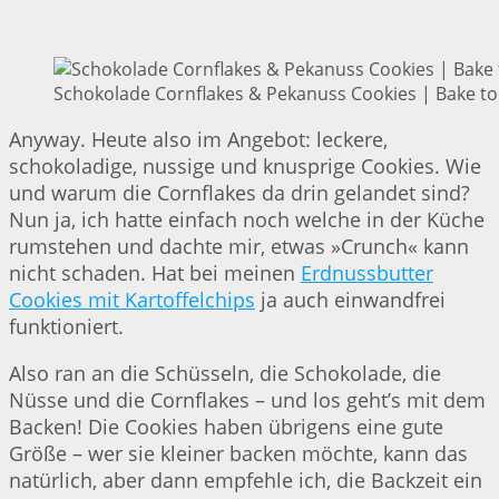
Schokolade Cornflakes & Pekanuss Cookies | Bake to
Anyway. Heute also im Angebot: leckere,
schokoladige, nussige und knusprige Cookies. Wie
und warum die Cornflakes da drin gelandet sind?
Nun ja, ich hatte einfach noch welche in der Küche
rumstehen und dachte mir, etwas »Crunch« kann
nicht schaden. Hat bei meinen
Erdnussbutter
Cookies mit Kartoffelchips
ja auch einwandfrei
funktioniert.
Also ran an die Schüsseln, die Schokolade, die
Nüsse und die Cornflakes – und los geht’s mit dem
Backen! Die Cookies haben übrigens eine gute
Größe – wer sie kleiner backen möchte, kann das
natürlich, aber dann empfehle ich, die Backzeit ein