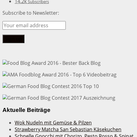
14.2k
Subscribers
Subscribe to Newsletter:
Aktuelle Beiträge
Wok Nudeln mit Gemüse & Pilzen
Strawberry Matcha San Sebastian Käsekuchen
Schnelle Gnocchi mit Chorizo, Pesto Rosso & Spinat