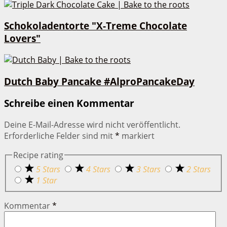
Schokoladentorte "X-Treme Chocolate
Lovers"
Dutch Baby Pancake #AlproPancakeDay
Schreibe einen Kommentar
Deine E-Mail-Adresse wird nicht veröffentlicht.
Erforderliche Felder sind mit
*
markiert
Recipe rating
5 Stars
4 Stars
3 Stars
2 Stars
1 Star
Kommentar
*