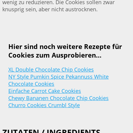
wenig zu reduzieren. Die Cookies sollen zwar
knusprig sein, aber nicht austrocknen.
Hier sind noch weitere Rezepte für
Cookies zum Ausprobieren…
XL Double Chocolate Chip Cookies
NY Style Pumkin Spice Pekannuss White
Chocolate Cookies
Einfache Carrot Cake Cookies
Chewy Bananen Chocolate Chip Cookies
Churro Cookies Crumbl Style
ZUTATEN / INGREDIENTS