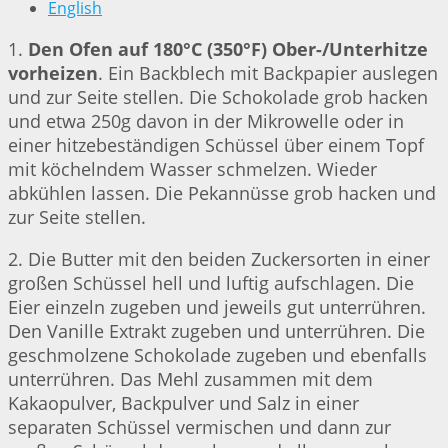
English
1.
Den Ofen auf 180°C (350°F) Ober-/Unterhitze
vorheizen
. Ein Backblech mit Backpapier auslegen
und zur Seite stellen. Die Schokolade grob hacken
und etwa 250g davon in der Mikrowelle oder in
einer hitzebeständigen Schüssel über einem Topf
mit köchelndem Wasser schmelzen. Wieder
abkühlen lassen. Die Pekannüsse grob hacken und
zur Seite stellen.
2. Die Butter mit den beiden Zuckersorten in einer
großen Schüssel hell und luftig aufschlagen. Die
Eier einzeln zugeben und jeweils gut unterrühren.
Den Vanille Extrakt zugeben und unterrühren. Die
geschmolzene Schokolade zugeben und ebenfalls
unterrühren. Das Mehl zusammen mit dem
Kakaopulver, Backpulver und Salz in einer
separaten Schüssel vermischen und dann zur