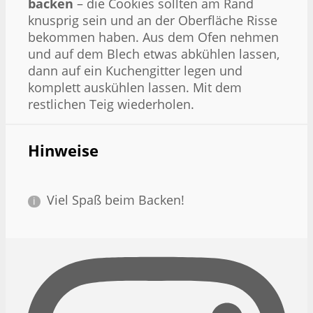
backen
– die Cookies sollten am Rand
knusprig sein und an der Oberfläche Risse
bekommen haben. Aus dem Ofen nehmen
und auf dem Blech etwas abkühlen lassen,
dann auf ein Kuchengitter legen und
komplett auskühlen lassen. Mit dem
restlichen Teig wiederholen.
Hinweise
Viel Spaß beim Backen!