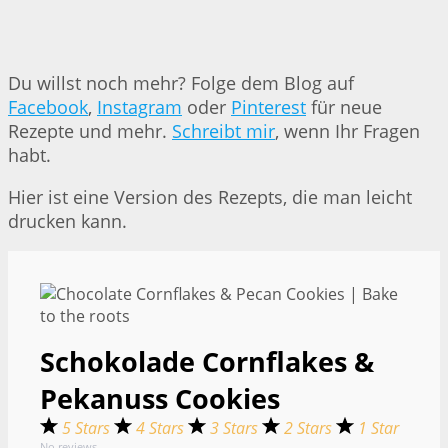
Du willst noch mehr? Folge dem Blog auf
Facebook
,
Instagram
oder
Pinterest
für neue
Rezepte und mehr.
Schreibt mir
, wenn Ihr Fragen
habt.
Hier ist eine Version des Rezepts, die man leicht
drucken kann.
Schokolade Cornflakes &
Pekanuss Cookies
5 Stars
4 Stars
3 Stars
2 Stars
1 Star
No reviews