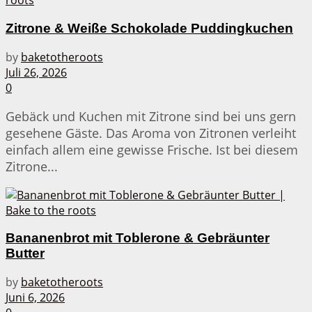
Zitrone & Weiße Schokolade Puddingkuchen
by
baketotheroots
Juli 26, 2026
0
Gebäck und Kuchen mit Zitrone sind bei uns gern
gesehene Gäste. Das Aroma von Zitronen verleiht
einfach allem eine gewisse Frische. Ist bei diesem
Zitrone...
Bananenbrot mit Toblerone & Gebräunter
Butter
by
baketotheroots
Juni 6, 2026