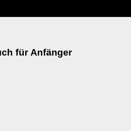
uch für Anfänger