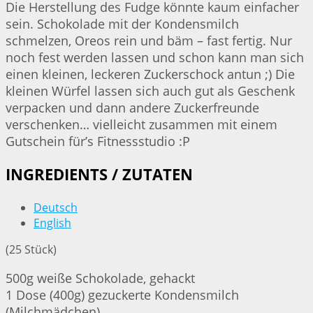
Die Herstellung des Fudge könnte kaum einfacher
sein. Schokolade mit der Kondensmilch
schmelzen, Oreos rein und bäm – fast fertig. Nur
noch fest werden lassen und schon kann man sich
einen kleinen, leckeren Zuckerschock antun ;) Die
kleinen Würfel lassen sich auch gut als Geschenk
verpacken und dann andere Zuckerfreunde
verschenken… vielleicht zusammen mit einem
Gutschein für’s Fitnessstudio :P
INGREDIENTS / ZUTATEN
Deutsch
English
(25 Stück)
500g weiße Schokolade, gehackt
1 Dose (400g) gezuckerte Kondensmilch
(Milchmädchen)