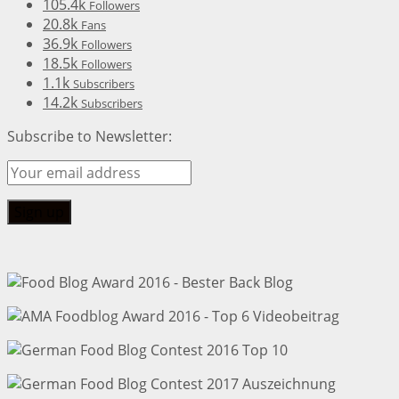
105.4k
Followers
20.8k
Fans
36.9k
Followers
18.5k
Followers
1.1k
Subscribers
14.2k
Subscribers
Subscribe to Newsletter: