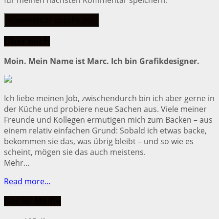
Über mich
Moin. Mein Name ist Marc. Ich bin Grafikdesigner.
Ich liebe meinen Job, zwischendurch bin ich aber gerne in
der Küche und probiere neue Sachen aus. Viele meiner
Freunde und Kollegen ermutigen mich zum Backen – aus
einem relativ einfachen Grund: Sobald ich etwas backe,
bekommen sie das, was übrig bleibt – und so wie es
scheint, mögen sie das auch meistens.
Mehr…
Read more…
Social Media