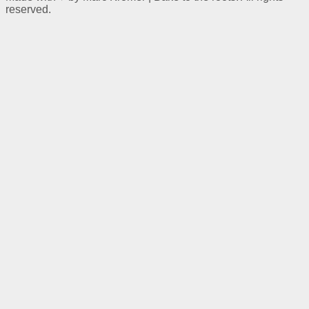
reserved.