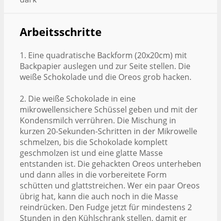
Arbeitsschritte
1. Eine quadratische Backform (20x20cm) mit
Backpapier auslegen und zur Seite stellen. Die
weiße Schokolade und die Oreos grob hacken.
2. Die weiße Schokolade in eine
mikrowellensichere Schüssel geben und mit der
Kondensmilch verrühren. Die Mischung in
kurzen 20-Sekunden-Schritten in der Mikrowelle
schmelzen, bis die Schokolade komplett
geschmolzen ist und eine glatte Masse
entstanden ist. Die gehackten Oreos unterheben
und dann alles in die vorbereitete Form
schütten und glattstreichen. Wer ein paar Oreos
übrig hat, kann die auch noch in die Masse
reindrücken. Den Fudge jetzt für mindestens 2
Stunden in den Kühlschrank stellen, damit er