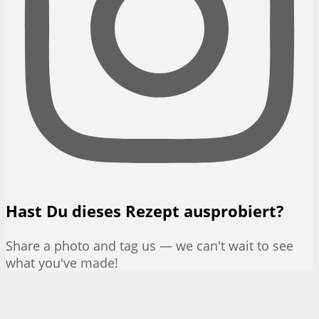
Hast Du dieses Rezept ausprobiert?
Share a photo and tag us — we can't wait to see
what you've made!