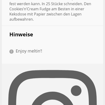
fest werden kann. In 25 Stücke schneiden. Den
Cookies’n’Cream Fudge am Besten in einer
Keksdose mit Papier zwischen den Lagen
aufbewahren.
Hinweise
Enjoy meltin‘!