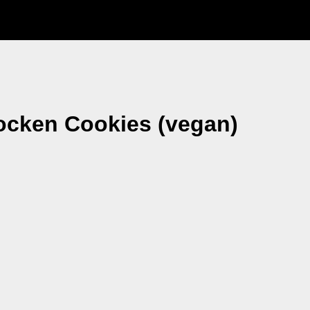
ocken Cookies (vegan)