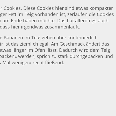
er Cookies. Diese Cookies hier sind etwas kompakter
er Fett im Teig vorhanden ist, zerlaufen die Cookies
an am Ende haben möchte. Das hat allerdings auch
, dass hier irgendwas zusammenläuft.
e Bananen im Teig geben aber kontinuierlich
ir ist das ziemlich egal. Am Geschmack ändert das
twas länger im Ofen lässt. Dadurch wird dem Teig
rbacken« werden, sprich zu stark durchgebacken und
s Mal weniger« recht fließend.