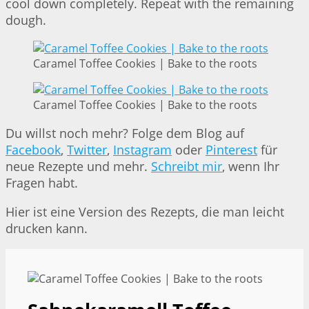
cool down completely. Repeat with the remaining
dough.
Caramel Toffee Cookies | Bake to the roots
Caramel Toffee Cookies | Bake to the roots
Du willst noch mehr? Folge dem Blog auf
Facebook
,
Twitter
,
Instagram
oder
Pinterest
für
neue Rezepte und mehr.
Schreibt mir
, wenn Ihr
Fragen habt.
Hier ist eine Version des Rezepts, die man leicht
drucken kann.