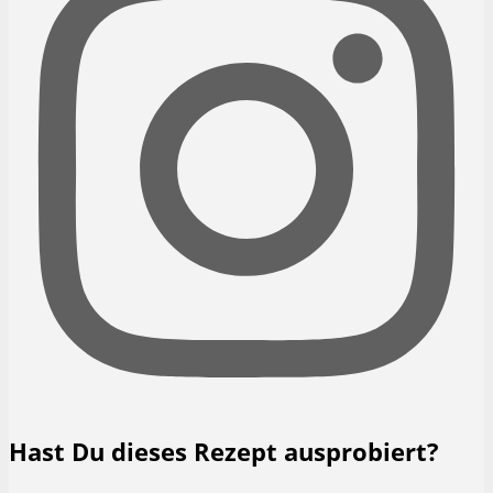
Hast Du dieses Rezept ausprobiert?