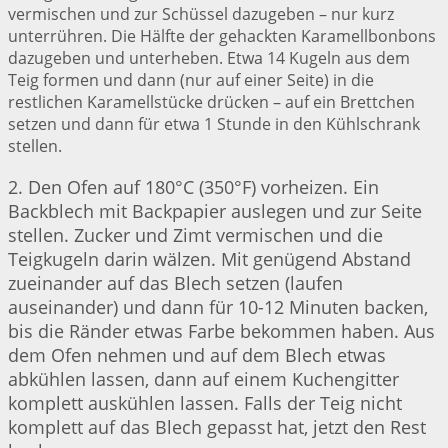
vermischen und zur Schüssel dazugeben – nur kurz
unterrühren. Die Hälfte der gehackten Karamellbonbons
dazugeben und unterheben. Etwa 14 Kugeln aus dem
Teig formen und dann (nur auf einer Seite) in die
restlichen Karamellstücke drücken – auf ein Brettchen
setzen und dann für etwa 1 Stunde in den Kühlschrank
stellen.
2. Den Ofen auf 180°C (350°F) vorheizen. Ein
Backblech mit Backpapier auslegen und zur Seite
stellen. Zucker und Zimt vermischen und die
Teigkugeln darin wälzen. Mit genügend Abstand
zueinander auf das Blech setzen (laufen
auseinander) und dann für 10-12 Minuten backen,
bis die Ränder etwas Farbe bekommen haben. Aus
dem Ofen nehmen und auf dem Blech etwas
abkühlen lassen, dann auf einem Kuchengitter
komplett auskühlen lassen. Falls der Teig nicht
komplett auf das Blech gepasst hat, jetzt den Rest