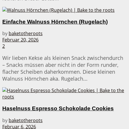
Einfache Walnuss Hörnchen (Rugelach)
by
baketotheroots
Februar 20, 2026
2
Wir lieben Kekse als kleinen Snack zwischendurch
– Snacks müssen aber nicht in der Form runder,
flacher Scheiben daherkommen. Diese kleinen
Walnuss Hörnchen aka. Rugelach...
Haselnuss Espresso Schokolade Cookies
by
baketotheroots
Februar 6, 2026