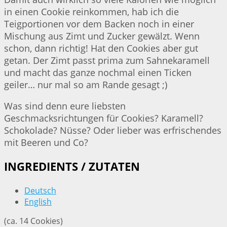
in einen Cookie reinkommen, hab ich die
Teigportionen vor dem Backen noch in einer
Mischung aus Zimt und Zucker gewälzt. Wenn
schon, dann richtig! Hat den Cookies aber gut
getan. Der Zimt passt prima zum Sahnekaramell
und macht das ganze nochmal einen Ticken
geiler… nur mal so am Rande gesagt ;)
Was sind denn eure liebsten
Geschmacksrichtungen für Cookies? Karamell?
Schokolade? Nüsse? Oder lieber was erfrischendes
mit Beeren und Co?
INGREDIENTS / ZUTATEN
Deutsch
English
(ca. 14 Cookies)