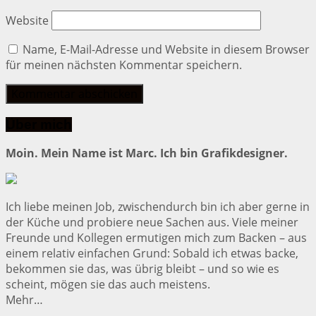
Website
Name, E-Mail-Adresse und Website in diesem Browser
für meinen nächsten Kommentar speichern.
Über mich
Moin. Mein Name ist Marc. Ich bin Grafikdesigner.
Ich liebe meinen Job, zwischendurch bin ich aber gerne in
der Küche und probiere neue Sachen aus. Viele meiner
Freunde und Kollegen ermutigen mich zum Backen – aus
einem relativ einfachen Grund: Sobald ich etwas backe,
bekommen sie das, was übrig bleibt – und so wie es
scheint, mögen sie das auch meistens.
Mehr…