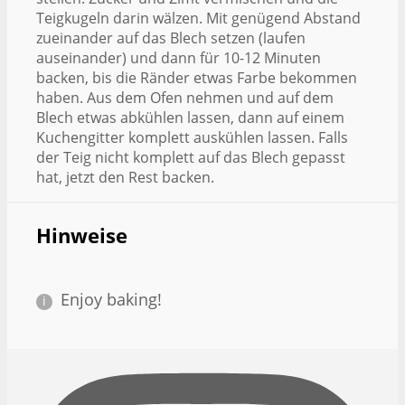
Teigkugeln darin wälzen. Mit genügend Abstand
zueinander auf das Blech setzen (laufen
auseinander) und dann für 10-12 Minuten
backen, bis die Ränder etwas Farbe bekommen
haben. Aus dem Ofen nehmen und auf dem
Blech etwas abkühlen lassen, dann auf einem
Kuchengitter komplett auskühlen lassen. Falls
der Teig nicht komplett auf das Blech gepasst
hat, jetzt den Rest backen.
Hinweise
Enjoy baking!