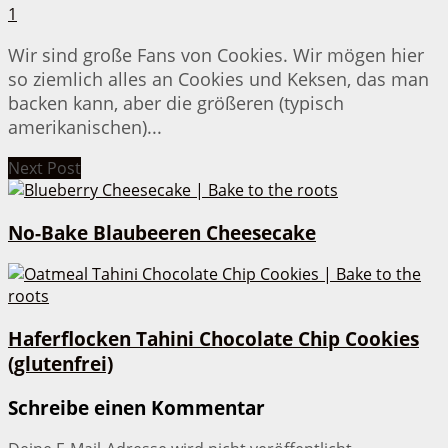
1
Wir sind große Fans von Cookies. Wir mögen hier
so ziemlich alles an Cookies und Keksen, das man
backen kann, aber die größeren (typisch
amerikanischen)...
Next Post
No-Bake Blaubeeren Cheesecake
Haferflocken Tahini Chocolate Chip Cookies
(glutenfrei)
Schreibe einen Kommentar