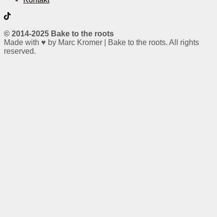
© 2014-2025 Bake to the roots
Made with ♥ by Marc Kromer | Bake to the roots. All rights
reserved.