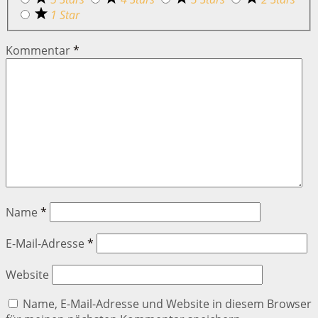
1 Star
Kommentar
*
Name
*
E-Mail-Adresse
*
Website
Name, E-Mail-Adresse und Website in diesem Browser