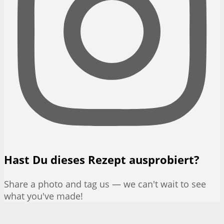
Hast Du dieses Rezept ausprobiert?
Share a photo and tag us — we can't wait to see
what you've made!