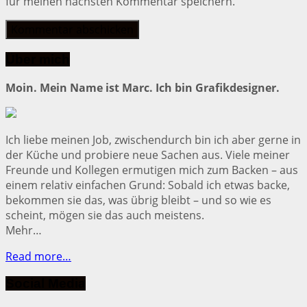
für meinen nächsten Kommentar speichern.
Über mich
Moin. Mein Name ist Marc. Ich bin Grafikdesigner.
Ich liebe meinen Job, zwischendurch bin ich aber gerne in
der Küche und probiere neue Sachen aus. Viele meiner
Freunde und Kollegen ermutigen mich zum Backen – aus
einem relativ einfachen Grund: Sobald ich etwas backe,
bekommen sie das, was übrig bleibt – und so wie es
scheint, mögen sie das auch meistens.
Mehr…
Read more…
Social Media