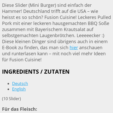
Diese Slider (Mini Burger) sind einfach der
Hammer! Deutschland trifft auf die USA – wie
heisst es so schön? Fusion Cuisine! Leckeres Pulled
Pork mit einer leckeren hausgemachten BBQ Soße
zusammen mit Bayerischem Krautsalat auf
selbstgemachten Laugenbrötchen. Leeeeecker :)
Diese kleinen Dinger sind übrigens auch in einem
E-Book zu finden, das man sich
hier
anschauen
und runterlasen kann – mit noch viel mehr Ideen
für Fusion Cuisine!
INGREDIENTS / ZUTATEN
Deutsch
English
(10 Slider)
Für das Fleisch: