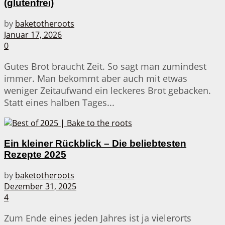
(glutenfrei)
by
baketotheroots
Januar 17, 2026
0
Gutes Brot braucht Zeit. So sagt man zumindest
immer. Man bekommt aber auch mit etwas
weniger Zeitaufwand ein leckeres Brot gebacken.
Statt eines halben Tages...
Ein kleiner Rückblick – Die beliebtesten
Rezepte 2025
by
baketotheroots
Dezember 31, 2025
4
Zum Ende eines jeden Jahres ist ja vielerorts