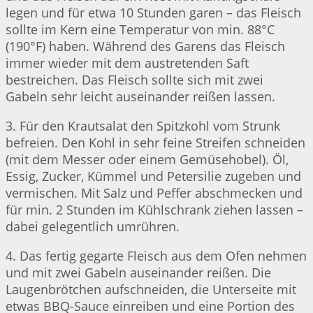
legen und für etwa 10 Stunden garen – das Fleisch
sollte im Kern eine Temperatur von min. 88°C
(190°F) haben. Während des Garens das Fleisch
immer wieder mit dem austretenden Saft
bestreichen. Das Fleisch sollte sich mit zwei
Gabeln sehr leicht auseinander reißen lassen.
3. Für den Krautsalat den Spitzkohl vom Strunk
befreien. Den Kohl in sehr feine Streifen schneiden
(mit dem Messer oder einem Gemüsehobel). Öl,
Essig, Zucker, Kümmel und Petersilie zugeben und
vermischen. Mit Salz und Peffer abschmecken und
für min. 2 Stunden im Kühlschrank ziehen lassen –
dabei gelegentlich umrühren.
4. Das fertig gegarte Fleisch aus dem Ofen nehmen
und mit zwei Gabeln auseinander reißen. Die
Laugenbrötchen aufschneiden, die Unterseite mit
etwas BBQ-Sauce einreiben und eine Portion des