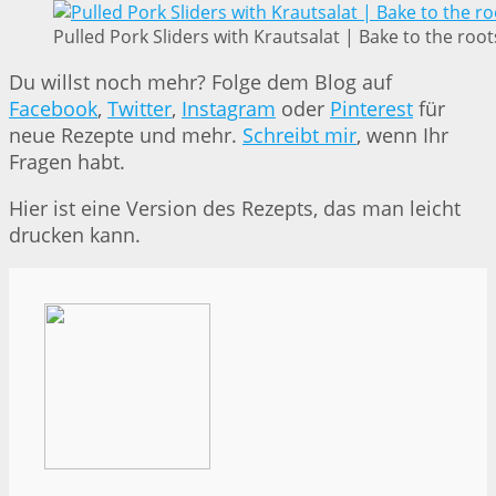
Pulled Pork Sliders with Krautsalat | Bake to the root
Du willst noch mehr? Folge dem Blog auf
Facebook
,
Twitter
,
Instagram
oder
Pinterest
für
neue Rezepte und mehr.
Schreibt mir
, wenn Ihr
Fragen habt.
Hier ist eine Version des Rezepts, das man leicht
drucken kann.