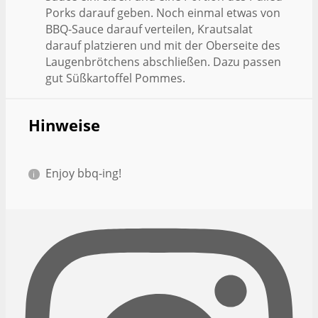
Porks darauf geben. Noch einmal etwas von
BBQ-Sauce darauf verteilen, Krautsalat
darauf platzieren und mit der Oberseite des
Laugenbrötchens abschließen. Dazu passen
gut Süßkartoffel Pommes.
Hinweise
Enjoy bbq-ing!