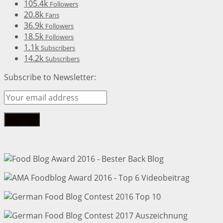
105.4k
Followers
20.8k
Fans
36.9k
Followers
18.5k
Followers
1.1k
Subscribers
14.2k
Subscribers
Subscribe to Newsletter: