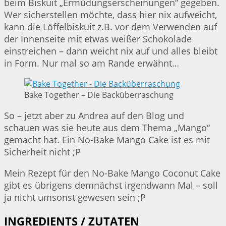
beim Biskuit „Ermüdungserscheinungen“ gegeben.
Wer sicherstellen möchte, dass hier nix aufweicht,
kann die Löffelbiskuit z.B. vor dem Verwenden auf
der Innenseite mit etwas weißer Schokolade
einstreichen – dann weicht nix auf und alles bleibt
in Form. Nur mal so am Rande erwähnt…
Bake Together – Die Backüberraschung
So – jetzt aber zu Andrea auf den Blog und
schauen was sie heute aus dem Thema „Mango“
gemacht hat. Ein No-Bake Mango Cake ist es mit
Sicherheit nicht ;P
Mein Rezept für den No-Bake Mango Coconut Cake
gibt es übrigens demnächst irgendwann Mal – soll
ja nicht umsonst gewesen sein ;P
INGREDIENTS / ZUTATEN