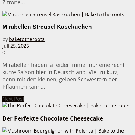
Zitrone...
Mirabellen Streusel Käsekuchen
by
baketotheroots
Juli 25, 2026
0
Mirabellen haben ja leider immer nur eine recht
kurze Saison hier in Deutschland. Viel zu kurz,
denn mit den kleinen, gelben Schwestern der
Pflaumen kann...
Next Post
Der Perfekte Chocolate Cheesecake