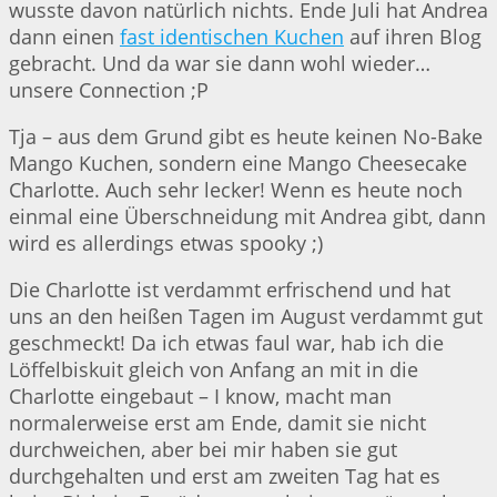
wusste davon natürlich nichts. Ende Juli hat Andrea
dann einen
fast identischen Kuchen
auf ihren Blog
gebracht. Und da war sie dann wohl wieder…
unsere Connection ;P
Tja – aus dem Grund gibt es heute keinen No-Bake
Mango Kuchen, sondern eine Mango Cheesecake
Charlotte. Auch sehr lecker! Wenn es heute noch
einmal eine Überschneidung mit Andrea gibt, dann
wird es allerdings etwas spooky ;)
Die Charlotte ist verdammt erfrischend und hat
uns an den heißen Tagen im August verdammt gut
geschmeckt! Da ich etwas faul war, hab ich die
Löffelbiskuit gleich von Anfang an mit in die
Charlotte eingebaut – I know, macht man
normalerweise erst am Ende, damit sie nicht
durchweichen, aber bei mir haben sie gut
durchgehalten und erst am zweiten Tag hat es