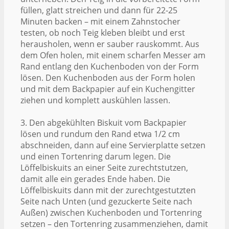
füllen, glatt streichen und dann für 22-25
Minuten backen – mit einem Zahnstocher
testen, ob noch Teig kleben bleibt und erst
herausholen, wenn er sauber rauskommt. Aus
dem Ofen holen, mit einem scharfen Messer am
Rand entlang den Kuchenboden von der Form
lösen. Den Kuchenboden aus der Form holen
und mit dem Backpapier auf ein Kuchengitter
ziehen und komplett auskühlen lassen.
3. Den abgekühlten Biskuit vom Backpapier
lösen und rundum den Rand etwa 1/2 cm
abschneiden, dann auf eine Servierplatte setzen
und einen Tortenring darum legen. Die
Löffelbiskuits an einer Seite zurechtstutzen,
damit alle ein gerades Ende haben. Die
Löffelbiskuits dann mit der zurechtgestutzten
Seite nach Unten (und gezuckerte Seite nach
Außen) zwischen Kuchenboden und Tortenring
setzen – den Tortenring zusammenziehen, damit