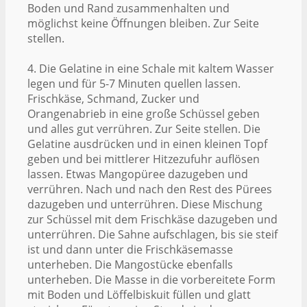
Boden und Rand zusammenhalten und
möglichst keine Öffnungen bleiben. Zur Seite
stellen.
4. Die Gelatine in eine Schale mit kaltem Wasser
legen und für 5-7 Minuten quellen lassen.
Frischkäse, Schmand, Zucker und
Orangenabrieb in eine große Schüssel geben
und alles gut verrühren. Zur Seite stellen. Die
Gelatine ausdrücken und in einen kleinen Topf
geben und bei mittlerer Hitzezufuhr auflösen
lassen. Etwas Mangopüree dazugeben und
verrühren. Nach und nach den Rest des Pürees
dazugeben und unterrühren. Diese Mischung
zur Schüssel mit dem Frischkäse dazugeben und
unterrühren. Die Sahne aufschlagen, bis sie steif
ist und dann unter die Frischkäsemasse
unterheben. Die Mangostücke ebenfalls
unterheben. Die Masse in die vorbereitete Form
mit Boden und Löffelbiskuit füllen und glatt