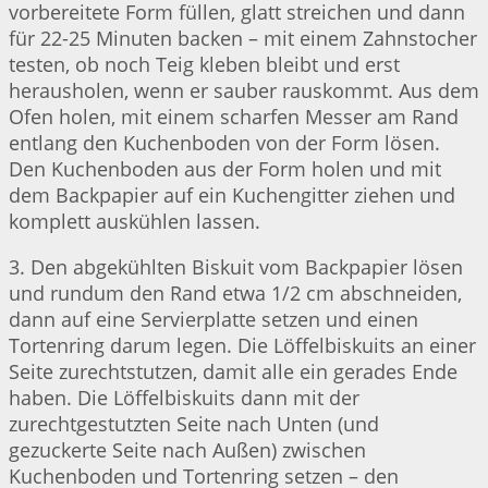
vorbereitete Form füllen, glatt streichen und dann
für 22-25 Minuten backen – mit einem Zahnstocher
testen, ob noch Teig kleben bleibt und erst
herausholen, wenn er sauber rauskommt. Aus dem
Ofen holen, mit einem scharfen Messer am Rand
entlang den Kuchenboden von der Form lösen.
Den Kuchenboden aus der Form holen und mit
dem Backpapier auf ein Kuchengitter ziehen und
komplett auskühlen lassen.
3. Den abgekühlten Biskuit vom Backpapier lösen
und rundum den Rand etwa 1/2 cm abschneiden,
dann auf eine Servierplatte setzen und einen
Tortenring darum legen. Die Löffelbiskuits an einer
Seite zurechtstutzen, damit alle ein gerades Ende
haben. Die Löffelbiskuits dann mit der
zurechtgestutzten Seite nach Unten (und
gezuckerte Seite nach Außen) zwischen
Kuchenboden und Tortenring setzen – den