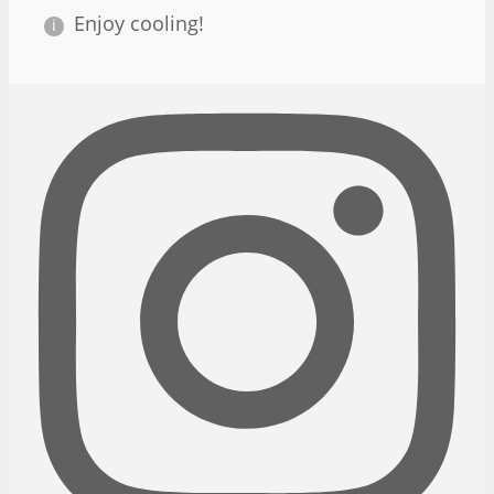
Enjoy cooling!