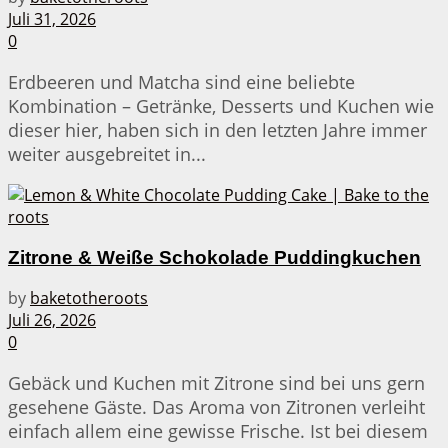
Juli 31, 2026
0
Erdbeeren und Matcha sind eine beliebte
Kombination – Getränke, Desserts und Kuchen wie
dieser hier, haben sich in den letzten Jahre immer
weiter ausgebreitet in...
Zitrone & Weiße Schokolade Puddingkuchen
by
baketotheroots
Juli 26, 2026
0
Gebäck und Kuchen mit Zitrone sind bei uns gern
gesehene Gäste. Das Aroma von Zitronen verleiht
einfach allem eine gewisse Frische. Ist bei diesem