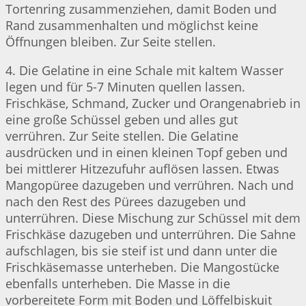
Tortenring zusammenziehen, damit Boden und
Rand zusammenhalten und möglichst keine
Öffnungen bleiben. Zur Seite stellen.
4. Die Gelatine in eine Schale mit kaltem Wasser
legen und für 5-7 Minuten quellen lassen.
Frischkäse, Schmand, Zucker und Orangenabrieb in
eine große Schüssel geben und alles gut
verrühren. Zur Seite stellen. Die Gelatine
ausdrücken und in einen kleinen Topf geben und
bei mittlerer Hitzezufuhr auflösen lassen. Etwas
Mangopüree dazugeben und verrühren. Nach und
nach den Rest des Pürees dazugeben und
unterrühren. Diese Mischung zur Schüssel mit dem
Frischkäse dazugeben und unterrühren. Die Sahne
aufschlagen, bis sie steif ist und dann unter die
Frischkäsemasse unterheben. Die Mangostücke
ebenfalls unterheben. Die Masse in die
vorbereitete Form mit Boden und Löffelbiskuit