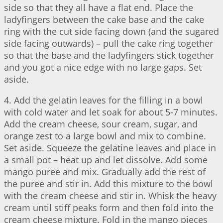
side so that they all have a flat end. Place the
ladyfingers between the cake base and the cake
ring with the cut side facing down (and the sugared
side facing outwards) – pull the cake ring together
so that the base and the ladyfingers stick together
and you got a nice edge with no large gaps. Set
aside.
4. Add the gelatin leaves for the filling in a bowl
with cold water and let soak for about 5-7 minutes.
Add the cream cheese, sour cream, sugar, and
orange zest to a large bowl and mix to combine.
Set aside. Squeeze the gelatine leaves and place in
a small pot – heat up and let dissolve. Add some
mango puree and mix. Gradually add the rest of
the puree and stir in. Add this mixture to the bowl
with the cream cheese and stir in. Whisk the heavy
cream until stiff peaks form and then fold into the
cream cheese mixture. Fold in the mango pieces