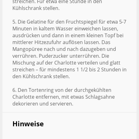
streichen. Für etwa eine Stunde in den
Kühlschrank stellen.
5. Die Gelatine für den Fruchtspiegel für etwa 5-7
Minuten in kaltem Wasser einweichen lassen,
ausdrücken und dann in einem kleinen Topf bei
mittlerer Hitzezufuhr auflösen lassen. Das
Mangopüree nach und nach dazugeben und
verrühren. Puderzucker unterrühren. Die
Mischung auf der Charlotte verteilen und glatt
streichen – für mindestens 1 1/2 bis 2 Stunden in
den Kühlschrank stellen.
6. Den Tortenring von der durchgekühlten
Charlotte entfernen, mit etwas Schlagsahne
dekorieren und servieren.
Hinweise