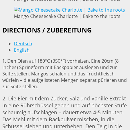
Mango Cheesecake Charlotte | Bake to the roots
DIRECTIONS / ZUBEREITUNG
Deutsch
English
1. Den Ofen auf 180°C (350°F) vorheizen. Eine 20cm (8
inches) Springform mit Backpapier auslegen und zur
Seite stellen. Mangos schälen und das Fruchtfleisch
würfeln – die aufgelisteten Mengen separat pürieren und
zur Seite stellen.
2. Die Eier mit dem Zucker, Salz und Vanille Extrakt
in eine Rührschüssel geben und auf höchster Stufe
schaumig aufschlagen – dauert etwa 4-5 Minuten.
Das Mehl mit dem Backpulver mischen, in die
Schüssel sieben und unterheben. Den Teig in die