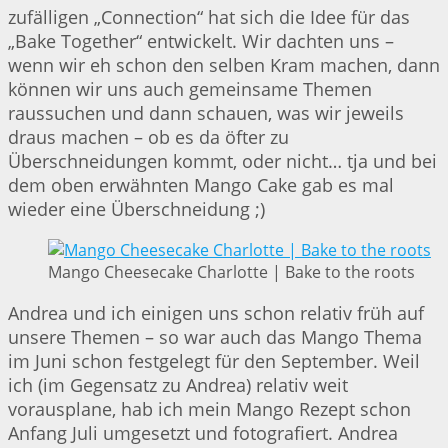
zufälligen „Connection“ hat sich die Idee für das
„Bake Together“ entwickelt. Wir dachten uns –
wenn wir eh schon den selben Kram machen, dann
können wir uns auch gemeinsame Themen
raussuchen und dann schauen, was wir jeweils
draus machen – ob es da öfter zu
Überschneidungen kommt, oder nicht… tja und bei
dem oben erwähnten Mango Cake gab es mal
wieder eine Überschneidung ;)
Mango Cheesecake Charlotte | Bake to the roots
Andrea und ich einigen uns schon relativ früh auf
unsere Themen – so war auch das Mango Thema
im Juni schon festgelegt für den September. Weil
ich (im Gegensatz zu Andrea) relativ weit
vorausplane, hab ich mein Mango Rezept schon
Anfang Juli umgesetzt und fotografiert. Andrea