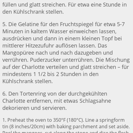
füllen und glatt streichen. Für etwa eine Stunde in
den Kühlschrank stellen.
5. Die Gelatine für den Fruchtspiegel für etwa 5-7
Minuten in kaltem Wasser einweichen lassen,
ausdrücken und dann in einem kleinen Topf bei
mittlerer Hitzezufuhr auflösen lassen. Das
Mangopüree nach und nach dazugeben und
verrühren. Puderzucker unterrühren. Die Mischung
auf der Charlotte verteilen und glatt streichen – für
mindestens 1 1/2 bis 2 Stunden in den
Kühlschrank stellen.
6. Den Tortenring von der durchgekühlten
Charlotte entfernen, mit etwas Schlagsahne
dekorieren und servieren.
1. Preheat the oven to 350°F (180°C). Line a springform
tin (8 inches/20cm) with baking parchment and set aside.