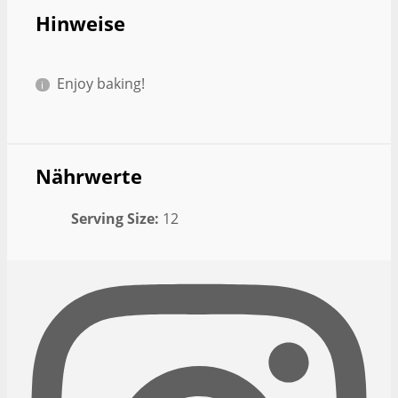
Hinweise
Enjoy baking!
Nährwerte
Serving Size:
12