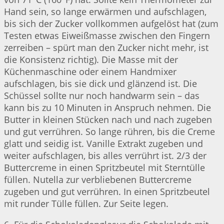
Hand sein, so lange erwärmen und aufschlagen,
bis sich der Zucker vollkommen aufgelöst hat (zum
Testen etwas Eiweißmasse zwischen den Fingern
zerreiben – spürt man den Zucker nicht mehr, ist
die Konsistenz richtig). Die Masse mit der
Küchenmaschine oder einem Handmixer
aufschlagen, bis sie dick und glänzend ist. Die
Schüssel sollte nur noch handwarm sein – das
kann bis zu 10 Minuten in Anspruch nehmen. Die
Butter in kleinen Stücken nach und nach zugeben
und gut verrühren. So lange rühren, bis die Creme
glatt und seidig ist. Vanille Extrakt zugeben und
weiter aufschlagen, bis alles verrührt ist. 2/3 der
Buttercreme in einen Spritzbeutel mit Sterntülle
füllen. Nutella zur verbliebenen Buttercreme
zugeben und gut verrühren. In einen Spritzbeutel
mit runder Tülle füllen. Zur Seite legen.