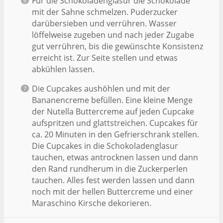
Für die Schokoladenglasur die Schokolade
mit der Sahne schmelzen. Puderzucker
darübersieben und verrühren. Wasser
löffelweise zugeben und nach jeder Zugabe
gut verrühren, bis die gewünschte Konsistenz
erreicht ist. Zur Seite stellen und etwas
abkühlen lassen.
Die Cupcakes aushöhlen und mit der
Bananencreme befüllen. Eine kleine Menge
der Nutella Buttercreme auf jeden Cupcake
aufspritzen und glattstreichen. Cupcakes für
ca. 20 Minuten in den Gefrierschrank stellen.
Die Cupcakes in die Schokoladenglasur
tauchen, etwas antrocknen lassen und dann
den Rand rundherum in die Zuckerperlen
tauchen. Alles fest werden lassen und dann
noch mit der hellen Buttercreme und einer
Maraschino Kirsche dekorieren.