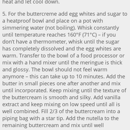
heat and let cool down.
5. For the buttercreme add egg whites and sugar to
a heatproof bowl and place on a pot with
simmering water (not boiling). Whisk constantly
until temperature reaches 160°F (71°C) – if you
don’t have a thermometer, whisk until the sugar
has completely dissolved and the egg whites are
warm. Transfer to the bowl of a food processor or
mix with a hand mixer until the meringue is thick
and glossy. The bowl should not feel warm
anymore – this can take up to 10 minutes. Add the
butter in small pieces one after another and mix
until incorporated. Keep mixing until the texture of
the buttercream is smooth and silky. Add vanilla
extract and keep mixing on low speed until all is
well combined. Fill 2/3 of the buttercream into a
piping bag with a star tip. Add the nutella to the
remaining buttercream and mix until well