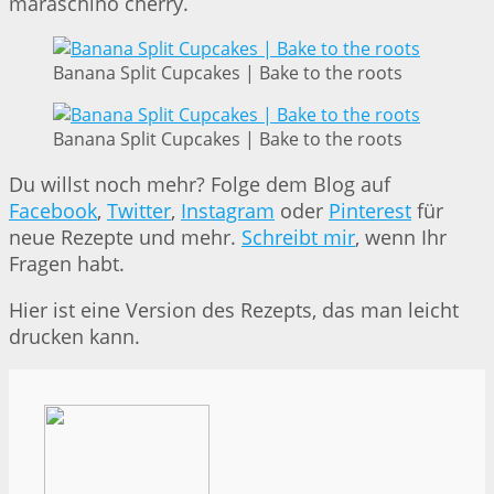
maraschino cherry.
Banana Split Cupcakes | Bake to the roots
Banana Split Cupcakes | Bake to the roots
Du willst noch mehr? Folge dem Blog auf
Facebook
,
Twitter
,
Instagram
oder
Pinterest
für
neue Rezepte und mehr.
Schreibt mir
, wenn Ihr
Fragen habt.
Hier ist eine Version des Rezepts, das man leicht
drucken kann.