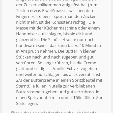
der Zucker vollkommen aufgelöst hat (zum
Testen etwas Eiweißmasse zwischen den
Fingern zerreiben – spürt man den Zucker
nicht mehr, ist die Konsistenz richtig). Die
Masse mit der Küchenmaschine oder einem
Handmixer aufschlagen, bis sie dick und
glänzend ist. Die Schüssel sollte nur noch
handwarm sein – das kann bis zu 10 Minuten
in Anspruch nehmen. Die Butter in kleinen
Stücken nach und nach zugeben und gut
verrühren. So lange rühren, bis die Creme
glatt und seidig ist. Vanille Extrakt zugeben
und weiter aufschlagen, bis alles verrührt ist.
2/3 der Buttercreme in einen Spritzbeutel mit
Sterntülle füllen. Nutella zur verbliebenen
Buttercreme zugeben und gut verrühren. In
einen Spritzbeutel mit runder Tülle füllen. Zur
Seite legen.