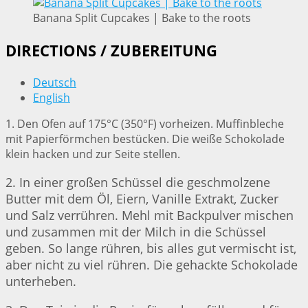
Banana Split Cupcakes | Bake to the roots
DIRECTIONS / ZUBEREITUNG
Deutsch
English
1. Den Ofen auf 175°C (350°F) vorheizen. Muffinbleche
mit Papierförmchen bestücken. Die weiße Schokolade
klein hacken und zur Seite stellen.
2. In einer großen Schüssel die geschmolzene
Butter mit dem Öl, Eiern, Vanille Extrakt, Zucker
und Salz verrühren. Mehl mit Backpulver mischen
und zusammen mit der Milch in die Schüssel
geben. So lange rühren, bis alles gut vermischt ist,
aber nicht zu viel rühren. Die gehackte Schokolade
unterheben.