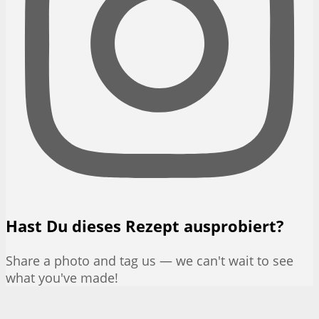
Hast Du dieses Rezept ausprobiert?
Share a photo and tag us — we can't wait to see
what you've made!