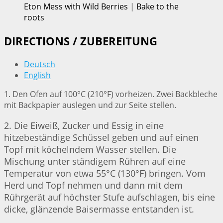
Eton Mess with Wild Berries | Bake to the
roots
DIRECTIONS / ZUBEREITUNG
Deutsch
English
1. Den Ofen auf 100°C (210°F) vorheizen. Zwei Backbleche
mit Backpapier auslegen und zur Seite stellen.
2. Die Eiweiß, Zucker und Essig in eine
hitzebeständige Schüssel geben und auf einen
Topf mit köchelndem Wasser stellen. Die
Mischung unter ständigem Rühren auf eine
Temperatur von etwa 55°C (130°F) bringen. Vom
Herd und Topf nehmen und dann mit dem
Rührgerät auf höchster Stufe aufschlagen, bis eine
dicke, glänzende Baisermasse entstanden ist.