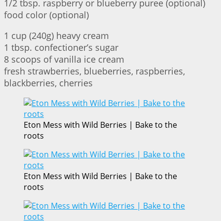
1/2 tbsp. raspberry or blueberry puree (optional)
food color (optional)
1 cup (240g) heavy cream
1 tbsp. confectioner’s sugar
8 scoops of vanilla ice cream
fresh strawberries, blueberries, raspberries,
blackberries, cherries
Eton Mess with Wild Berries | Bake to the
roots
Eton Mess with Wild Berries | Bake to the
roots