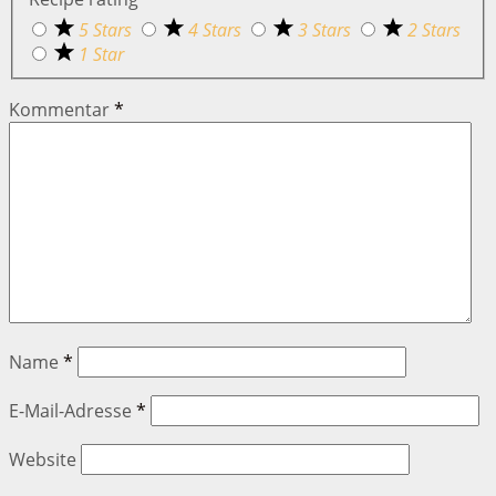
5 Stars
4 Stars
3 Stars
2 Stars
1 Star
Kommentar
*
Name
*
E-Mail-Adresse
*
Website