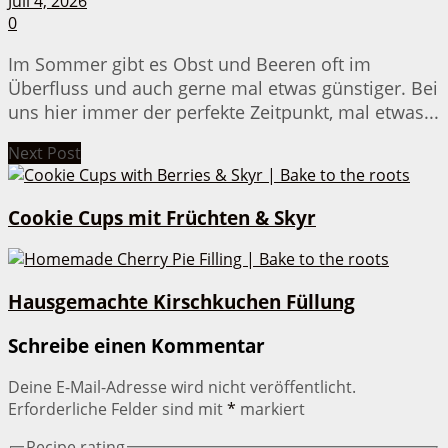
Juli 4, 2026
0
Im Sommer gibt es Obst und Beeren oft im
Überfluss und auch gerne mal etwas günstiger. Bei
uns hier immer der perfekte Zeitpunkt, mal etwas...
Next Post
Cookie Cups mit Früchten & Skyr
Hausgemachte Kirschkuchen Füllung
Schreibe einen Kommentar
Deine E-Mail-Adresse wird nicht veröffentlicht.
Erforderliche Felder sind mit
*
markiert
Recipe rating