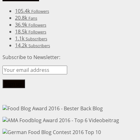
105.4k
Followers
20.8k
Fans
36.9k
Followers
18.5k
Followers
1.1k
Subscribers
14.2k
Subscribers
Subscribe to Newsletter: