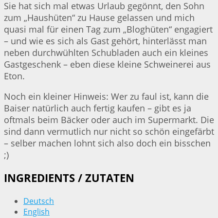
Sie hat sich mal etwas Urlaub gegönnt, den Sohn
zum „Haushüten“ zu Hause gelassen und mich
quasi mal für einen Tag zum „Bloghüten“ engagiert
– und wie es sich als Gast gehört, hinterlässt man
neben durchwühlten Schubladen auch ein kleines
Gastgeschenk – eben diese kleine Schweinerei aus
Eton.
Noch ein kleiner Hinweis: Wer zu faul ist, kann die
Baiser natürlich auch fertig kaufen – gibt es ja
oftmals beim Bäcker oder auch im Supermarkt. Die
sind dann vermutlich nur nicht so schön eingefärbt
– selber machen lohnt sich also doch ein bisschen
;)
INGREDIENTS / ZUTATEN
Deutsch
English