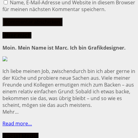
Name, E-Mail-Adresse und Website in diesem Browser
für meinen nächsten Kommentar speichern.
Über mich
Moin. Mein Name ist Marc. Ich bin Grafikdesigner.
Ich liebe meinen Job, zwischendurch bin ich aber gerne in
der Küche und probiere neue Sachen aus. Viele meiner
Freunde und Kollegen ermutigen mich zum Backen – aus
einem relativ einfachen Grund: Sobald ich etwas backe,
bekommen sie das, was übrig bleibt – und so wie es
scheint, mögen sie das auch meistens.
Mehr…
Read more…
Social Media