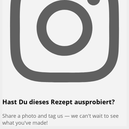
Hast Du dieses Rezept ausprobiert?
Share a photo and tag us — we can't wait to see
what you've made!