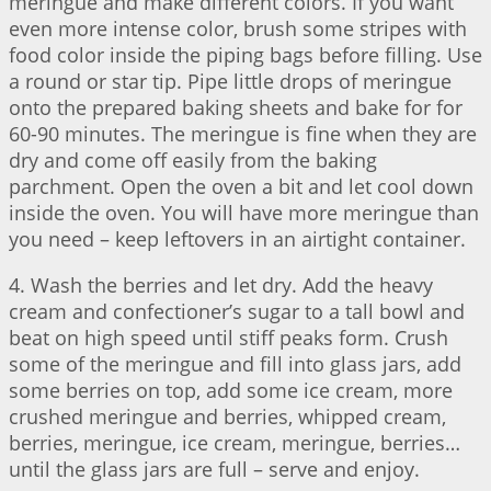
meringue and make different colors. If you want
even more intense color, brush some stripes with
food color inside the piping bags before filling. Use
a round or star tip. Pipe little drops of meringue
onto the prepared baking sheets and bake for for
60-90 minutes. The meringue is fine when they are
dry and come off easily from the baking
parchment. Open the oven a bit and let cool down
inside the oven. You will have more meringue than
you need – keep leftovers in an airtight container.
4. Wash the berries and let dry. Add the heavy
cream and confectioner’s sugar to a tall bowl and
beat on high speed until stiff peaks form. Crush
some of the meringue and fill into glass jars, add
some berries on top, add some ice cream, more
crushed meringue and berries, whipped cream,
berries, meringue, ice cream, meringue, berries…
until the glass jars are full – serve and enjoy.