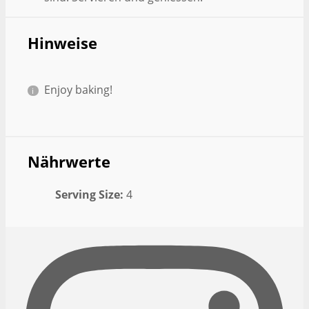
Hinweise
Enjoy baking!
Nährwerte
Serving Size:
4