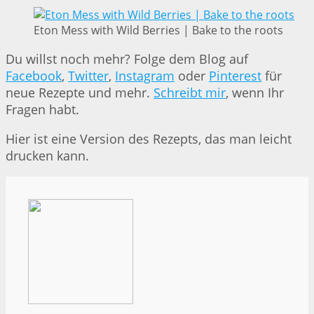
Eton Mess with Wild Berries | Bake to the roots
Du willst noch mehr? Folge dem Blog auf
Facebook
,
Twitter
,
Instagram
oder
Pinterest
für
neue Rezepte und mehr.
Schreibt mir
, wenn Ihr
Fragen habt.
Hier ist eine Version des Rezepts, das man leicht
drucken kann.