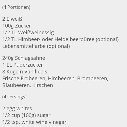
(4 Portionen)
2 Eiweiß
100g Zucker
1/2 TL Weißweinessig
1/2 TL Himbeer- oder Heidelbeerpüree (optional)
Lebensmittelfarbe (optional)
240g Schlagsahne
1 EL Puderzucker
8 Kugeln Vanilleeis
Frische Erdbeeren, Himbeeren, Brombeeren,
Blaubeeren, Kirschen
(4 servings)
2 egg whites
1/2 cup (100g) sugar
1/2 tsp. white wine vinegar