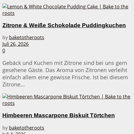
Zitrone & Weiße Schokolade Puddingkuchen
by
baketotheroots
Juli 26, 2026
0
Gebäck und Kuchen mit Zitrone sind bei uns gern
gesehene Gäste. Das Aroma von Zitronen verleiht
einfach allem eine gewisse Frische. Ist bei diesem
Zitrone...
Himbeeren Mascarpone Biskuit Törtchen
by
baketotheroots