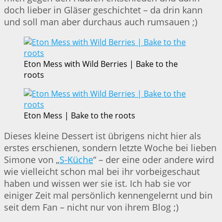
doch lieber in Gläser geschichtet – da drin kann
und soll man aber durchaus auch rumsauen ;)
Eton Mess with Wild Berries | Bake to the
roots
Eton Mess | Bake to the roots
Dieses kleine Dessert ist übrigens nicht hier als
erstes erschienen, sondern letzte Woche bei lieben
Simone von „
S-Küche
“ – der eine oder andere wird
wie vielleicht schon mal bei ihr vorbeigeschaut
haben und wissen wer sie ist. Ich hab sie vor
einiger Zeit mal persönlich kennengelernt und bin
seit dem Fan – nicht nur von ihrem Blog ;)