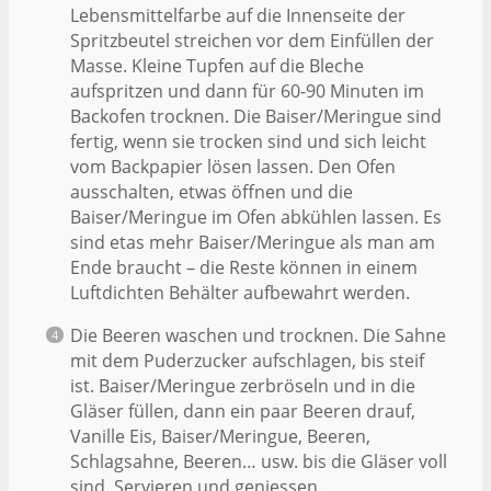
Lebensmittelfarbe auf die Innenseite der
Spritzbeutel streichen vor dem Einfüllen der
Masse. Kleine Tupfen auf die Bleche
aufspritzen und dann für 60-90 Minuten im
Backofen trocknen. Die Baiser/Meringue sind
fertig, wenn sie trocken sind und sich leicht
vom Backpapier lösen lassen. Den Ofen
ausschalten, etwas öffnen und die
Baiser/Meringue im Ofen abkühlen lassen. Es
sind etas mehr Baiser/Meringue als man am
Ende braucht – die Reste können in einem
Luftdichten Behälter aufbewahrt werden.
Die Beeren waschen und trocknen. Die Sahne
mit dem Puderzucker aufschlagen, bis steif
ist. Baiser/Meringue zerbröseln und in die
Gläser füllen, dann ein paar Beeren drauf,
Vanille Eis, Baiser/Meringue, Beeren,
Schlagsahne, Beeren… usw. bis die Gläser voll
sind. Servieren und geniessen.