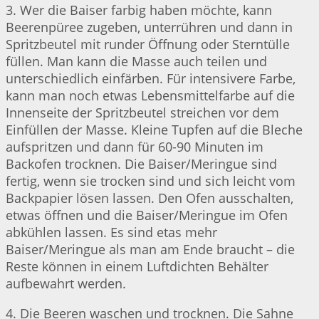
3. Wer die Baiser farbig haben möchte, kann
Beerenpüree zugeben, unterrühren und dann in
Spritzbeutel mit runder Öffnung oder Sterntülle
füllen. Man kann die Masse auch teilen und
unterschiedlich einfärben. Für intensivere Farbe,
kann man noch etwas Lebensmittelfarbe auf die
Innenseite der Spritzbeutel streichen vor dem
Einfüllen der Masse. Kleine Tupfen auf die Bleche
aufspritzen und dann für 60-90 Minuten im
Backofen trocknen. Die Baiser/Meringue sind
fertig, wenn sie trocken sind und sich leicht vom
Backpapier lösen lassen. Den Ofen ausschalten,
etwas öffnen und die Baiser/Meringue im Ofen
abkühlen lassen. Es sind etas mehr
Baiser/Meringue als man am Ende braucht – die
Reste können in einem Luftdichten Behälter
aufbewahrt werden.
4. Die Beeren waschen und trocknen. Die Sahne