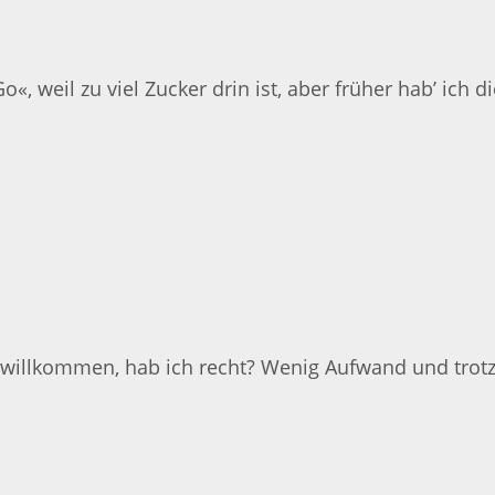
, weil zu viel Zucker drin ist, aber früher hab’ ich die
 willkommen, hab ich recht? Wenig Aufwand und trot