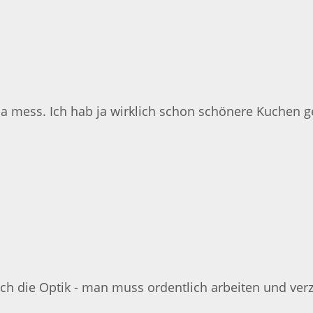
 mess. Ich hab ja wirklich schon schönere Kuchen geba
ch die Optik - man muss ordentlich arbeiten und verzi