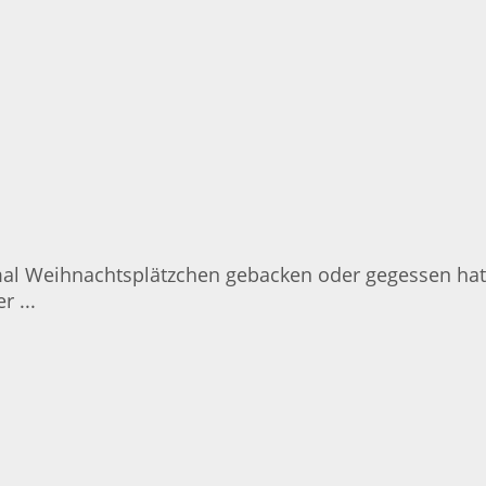
mal Weihnachtsplätzchen gebacken oder gegessen hat.
 ...