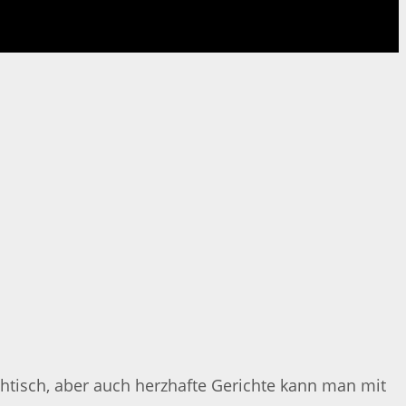
htisch, aber auch herzhafte Gerichte kann man mit