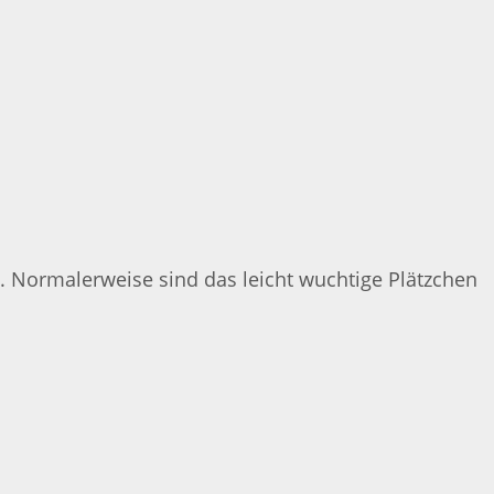
 Normalerweise sind das leicht wuchtige Plätzchen