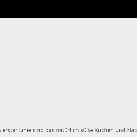
 erster Linie sind das natürlich süße Kuchen und Nac