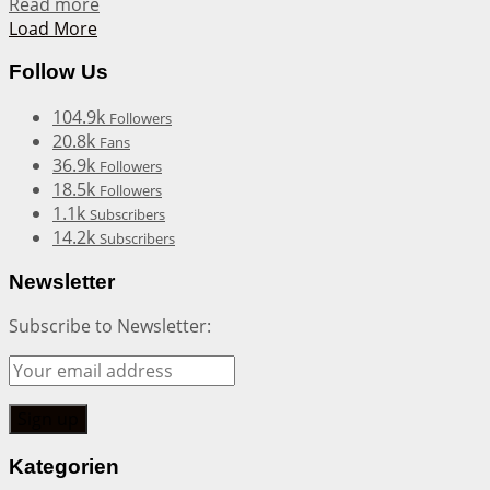
Details
Read more
Load More
Follow Us
104.9k
Followers
20.8k
Fans
36.9k
Followers
18.5k
Followers
1.1k
Subscribers
14.2k
Subscribers
Newsletter
Subscribe to Newsletter:
Kategorien