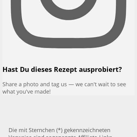
Hast Du dieses Rezept ausprobiert?
Share a photo and tag us — we can't wait to see
what you've made!
Die mit Sternchen (*) gekennzeichneten