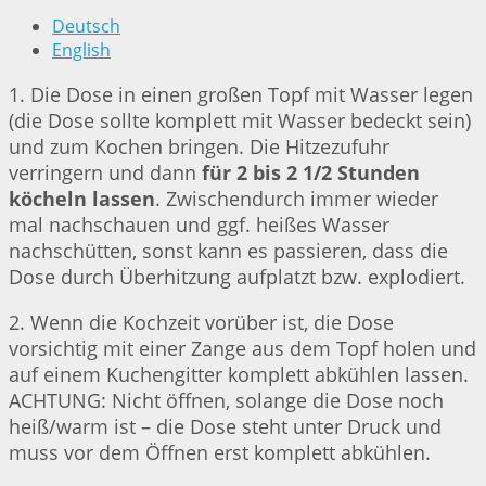
Deutsch
English
1. Die Dose in einen großen Topf mit Wasser legen
(die Dose sollte komplett mit Wasser bedeckt sein)
und zum Kochen bringen. Die Hitzezufuhr
verringern und dann
für 2 bis 2 1/2 Stunden
köcheln lassen
. Zwischendurch immer wieder
mal nachschauen und ggf. heißes Wasser
nachschütten, sonst kann es passieren, dass die
Dose durch Überhitzung aufplatzt bzw. explodiert.
2. Wenn die Kochzeit vorüber ist, die Dose
vorsichtig mit einer Zange aus dem Topf holen und
auf einem Kuchengitter komplett abkühlen lassen.
ACHTUNG: Nicht öffnen, solange die Dose noch
heiß/warm ist – die Dose steht unter Druck und
muss vor dem Öffnen erst komplett abkühlen.