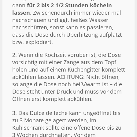
dann
für 2 bis 2 1/2 Stunden köcheln
lassen
. Zwischendurch immer wieder mal
nachschauen und ggf. heißes Wasser
nachschütten, sonst kann es passieren,
dass die Dose durch Überhitzung aufplatzt
bzw. explodiert.
2. Wenn die Kochzeit vorüber ist, die Dose
vorsichtig mit einer Zange aus dem Topf
holen und auf einem Kuchengitter komplett
abkühlen lassen. ACHTUNG: Nicht öffnen,
solange die Dose noch heiß/warm ist – die
Dose steht unter Druck und muss vor dem
Öffnen erst komplett abkühlen.
3. Das Dulce de leche kann ungeöffnet bis
zu 3 Monate gelagert werden, im
Kühlschrank sollte eine offene Dose bis zu
3 Wochen durchhalten. Vor dem