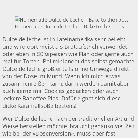
Homemade Dulce de Leche | Bake to the roots
Dulce de leche ist in Lateinamerika sehr beliebt
und wird dort meist als Brotaufstrich verwendet
oder eben in Süßspeisen wie Flan oder gerne auch
mal für Torten. Bei mir landet das selbst gemachte
Dulce de leche größtenteils ohne Umwege direkt
von der Dose im Mund. Wenn ich mich etwas
zusammenreißen kann, dann werden damit aber
auch gerne mal Cookies gebacken oder auch
leckere Banoffee Pies. Dafür eignet sich diese
dicke Karamellsoße bestens!
Wer Dulce de leche nach der traditionellen Art und
Weise herstellen möchte, braucht genauso viel Zeit
wie bei der »Dosenversion«, muss aber fast