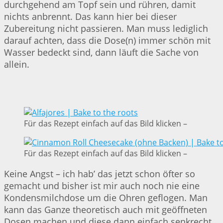
durchgehend am Topf sein und rühren, damit
nichts anbrennt. Das kann hier bei dieser
Zubereitung nicht passieren. Man muss lediglich
darauf achten, dass die Dose(n) immer schön mit
Wasser bedeckt sind, dann läuft die Sache von
allein.
Für das Rezept einfach auf das Bild klicken –
Für das Rezept einfach auf das Bild klicken –
Keine Angst – ich hab’ das jetzt schon öfter so
gemacht und bisher ist mir auch noch nie eine
Kondensmilchdose um die Ohren geflogen. Man
kann das Ganze theoretisch auch mit geöffneten
Dosen machen und diese dann einfach senkrecht