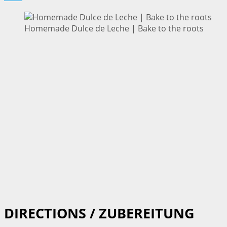
Homemade Dulce de Leche | Bake to the roots
DIRECTIONS / ZUBEREITUNG