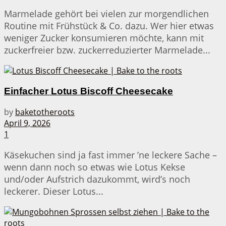
Marmelade gehört bei vielen zur morgendlichen
Routine mit Frühstück & Co. dazu. Wer hier etwas
weniger Zucker konsumieren möchte, kann mit
zuckerfreier bzw. zuckerreduzierter Marmelade...
Einfacher Lotus Biscoff Cheesecake
by
baketotheroots
April 9, 2026
1
Käsekuchen sind ja fast immer ’ne leckere Sache –
wenn dann noch so etwas wie Lotus Kekse
und/oder Aufstrich dazukommt, wird’s noch
leckerer. Dieser Lotus...