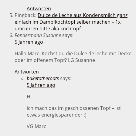
Antworten
Pingback:
Dulce de Leche aus Kondensmilch ganz
einfach im Dampfkochtopf selber machen – 1x
umrühren bitte aka kochtopf
Fondermann Susanne
says:
5 Jahren ago
Hallo Marc. Kochst du die Dulce de leche mit Deckel
oder im offenem Topf? LG Susanne
Antworten
baketotheroots
says:
5 Jahren ago
Hi,
ich mach das im geschlossenen Topf – ist
etwas energiesparender ;)
VG Marc