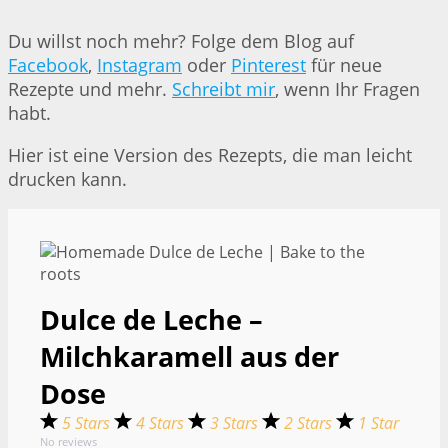
Du willst noch mehr? Folge dem Blog auf
Facebook
,
Instagram
oder
Pinterest
für neue
Rezepte und mehr.
Schreibt mir
, wenn Ihr Fragen
habt.
Hier ist eine Version des Rezepts, die man leicht
drucken kann.
Dulce de Leche –
Milchkaramell aus der
Dose
5 Stars
4 Stars
3 Stars
2 Stars
1 Star
No reviews