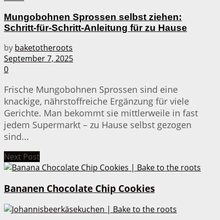
Mungobohnen Sprossen selbst ziehen:
Schritt-für-Schritt-Anleitung für zu Hause
by
baketotheroots
September 7, 2025
0
Frische Mungobohnen Sprossen sind eine
knackige, nährstoffreiche Ergänzung für viele
Gerichte. Man bekommt sie mittlerweile in fast
jedem Supermarkt – zu Hause selbst gezogen
sind...
Next Post
Bananen Chocolate Chip Cookies