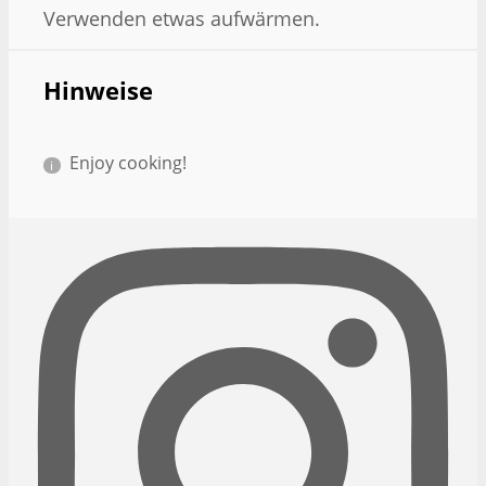
Verwenden etwas aufwärmen.
Hinweise
Enjoy cooking!